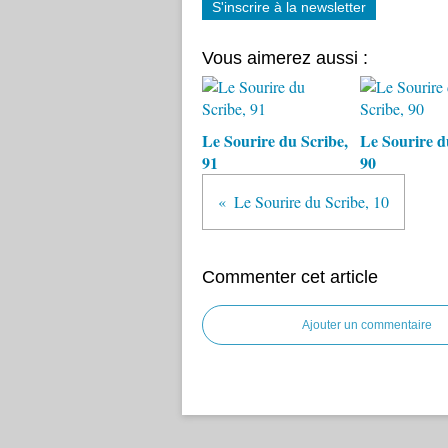
S'inscrire à la newsletter
Vous aimerez aussi :
Le Sourire du Scribe,
Le Sourire d
91
90
Le Sourire du Scribe, 10
Commenter cet article
Ajouter un commentaire