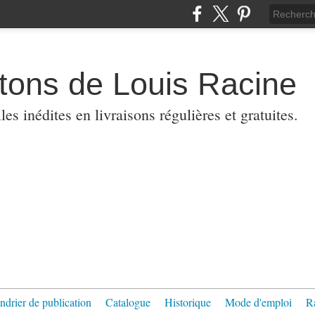
etons de Louis Racine
es inédites en livraisons régulières et gratuites.
ndrier de publication
Catalogue
Historique
Mode d'emploi
R