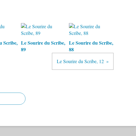
u Scribe,
Le Sourire du Scribe,
Le Sourire du Scribe,
89
88
Le Sourire du Scribe, 12