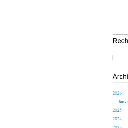
Rech
Arch
2026
Janvi
2025
2024
2023