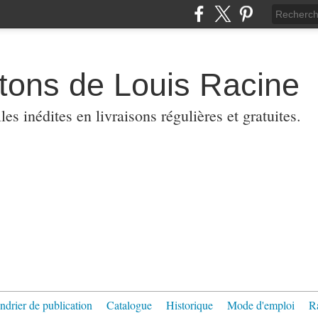
etons de Louis Racine
es inédites en livraisons régulières et gratuites.
ndrier de publication
Catalogue
Historique
Mode d'emploi
R