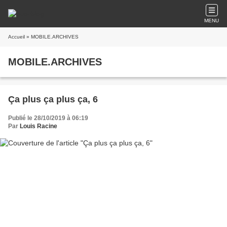
MENU
Accueil
» MOBILE.ARCHIVES
MOBILE.ARCHIVES
Ça plus ça plus ça, 6
Publié le 28/10/2019 à 06:19
Par
Louis Racine