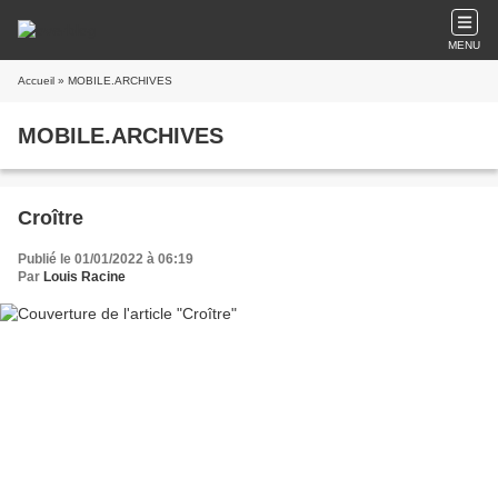
MENU
Accueil
» MOBILE.ARCHIVES
MOBILE.ARCHIVES
Croître
Publié le 01/01/2022 à 06:19
Par
Louis Racine