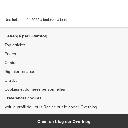
Une belle année 2022 à toutes et à tous !
Hébergé par Overblog
Top articles
Pages
Contact
Signaler un abus
C.G.U.
Cookies et données personnelles
Préférences cookies
Voir le profil de Louis Racine sur le portail Overblog
Créer un blog sur Overblog