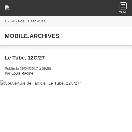
MENU
Accueil
» MOBILE.ARCHIVES
MOBILE.ARCHIVES
Le Tube, 12C/27
Publié le 29/04/2017 à 05:55
Par
Louis Racine