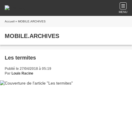
MENU
Accueil
» MOBILE.ARCHIVES
MOBILE.ARCHIVES
Les termites
Publié le 27/04/2018 à 05:19
Par
Louis Racine