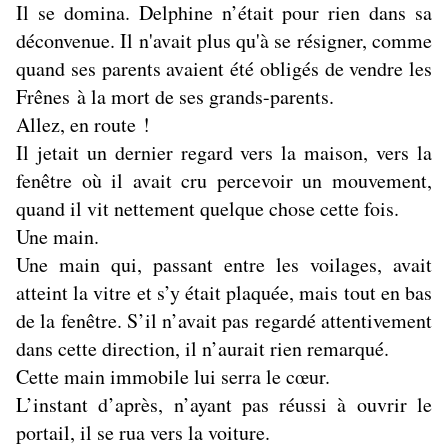
Il se domina. Delphine n’était pour rien dans sa
déconvenue. Il n'avait plus qu'à se résigner, comme
quand ses parents avaient été obligés de vendre les
Frênes à la mort de ses grands-parents.
Allez, en route !
Il jetait un dernier regard vers la maison, vers la
fenêtre où il avait cru percevoir un mouvement,
quand il vit nettement quelque chose cette fois.
Une main.
Une main qui, passant entre les voilages, avait
atteint la vitre et s’y était plaquée, mais tout en bas
de la fenêtre. S’il n’avait pas regardé attentivement
dans cette direction, il n’aurait rien remarqué.
Cette main immobile lui serra le c
œ
ur.
L’instant d’après, n’ayant pas réussi à ouvrir le
portail, il se rua vers la voiture.