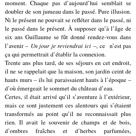
moment. Chaque pas d’aujourd’hui semblait se
doubler de son jumeau dans le passé. Pure illusion.
Ni le présent ne pouvait se refléter dans le passé, ni
le passé dans le présent. À supposer qu’à l’âge de
six ans Guillaume se fût donné rendez-vous dans
l’avenir –
Un jour je reviendrai ici
–, ce n’est pas
ça qui permettrait d’établir la connexion.
Trente ans plus tard, de ses séjours en cet endroit,
il ne se rappelait que la maison, son jardin ceint de
hauts murs – ils lui paraissaient hauts à l’époque –
d’où émergeait le sommet du château d’eau.
Certes, il était arrivé qu’il s’aventure à l’extérieur,
mais ce sont justement ces alentours qui s’étaient
transformés au point qu’il ne reconnaissait plus
rien. Il avait le souvenir de champs et de bois,
d’ombres fraîches et d’herbes parfumées,