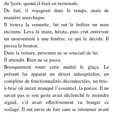
du lycée, quand il était en terminale.
De fait, il voyageait dans le temps, mais de
manière anarchique.
Il trouva la sonnette, lut sur le boîtier un nom
inconnu. Leva la main, hésita, puis crut entrevoir
un mouvement à une fenêtre, ce qui le décida. Il
pressa le bouton.
Dans la voiture, personne ne se souciait de lui.
Il attendit. Rien ne se passa.
Brusquement toute cette nudité le glaça. Le
présent lui apparut un désert inhospitalier, un
complexe de fonctionnalités déconnectées, un bric-
à-brac où aurait manqué l’essentiel, la poésie. Il ne
savait pas si son geste avait déclenché le moindre
signal, s’il avait effectivement vu bouger ce
voilage. Il eut envie de fuir sans se retourner avant