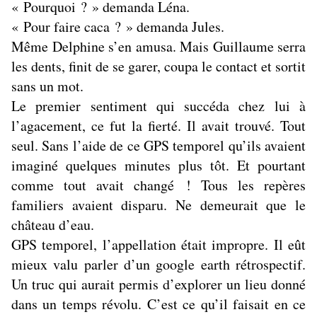
« Pourquoi ? » demanda Léna.
« Pour faire caca ? » demanda Jules.
Même Delphine s’en amusa. Mais Guillaume serra
les dents, finit de se garer, coupa le contact et sortit
sans un mot.
Le premier sentiment qui succéda chez lui à
l’agacement, ce fut la fierté. Il avait trouvé. Tout
seul. Sans l’aide de ce GPS temporel qu’ils avaient
imaginé quelques minutes plus tôt. Et pourtant
comme tout avait changé ! Tous les repères
familiers avaient disparu. Ne demeurait que le
château d’eau.
GPS temporel, l’appellation était impropre. Il eût
mieux valu parler d’un google earth rétrospectif.
Un truc qui aurait permis d’explorer un lieu donné
dans un temps révolu. C’est ce qu’il faisait en ce