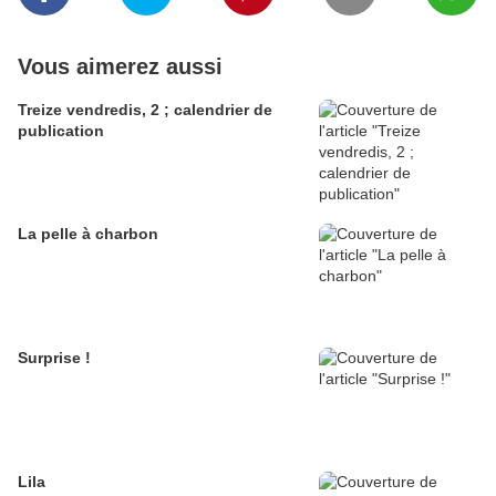
Vous aimerez aussi
Treize vendredis, 2 ; calendrier de
publication
La pelle à charbon
Surprise !
Lila