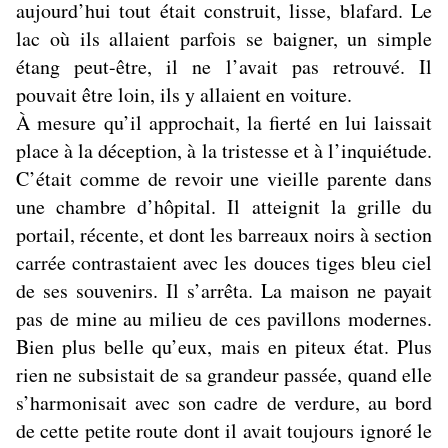
aujourd’hui tout était construit, lisse, blafard. Le
lac où ils allaient parfois se baigner, un simple
étang peut-être, il ne l’avait pas retrouvé. Il
pouvait être loin, ils y allaient en voiture.
À mesure qu’il approchait, la fierté en lui laissait
place à la déception, à la tristesse et à l’inquiétude.
C’était comme de revoir une vieille parente dans
une chambre d’hôpital. Il atteignit la grille du
portail, récente, et dont les barreaux noirs à section
carrée contrastaient avec les douces tiges bleu ciel
de ses souvenirs. Il s’arrêta. La maison ne payait
pas de mine au milieu de ces pavillons modernes.
Bien plus belle qu’eux, mais en piteux état. Plus
rien ne subsistait de sa grandeur passée, quand elle
s’harmonisait avec son cadre de verdure, au bord
de cette petite route dont il avait toujours ignoré le