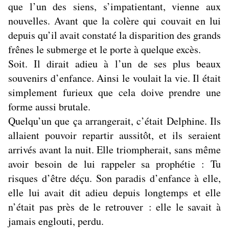
que l’un des siens, s’impatientant, vienne aux
nouvelles. Avant que la colère qui couvait en lui
depuis qu’il avait constaté la disparition des grands
frênes le submerge et le porte à quelque excès.
Soit. Il dirait adieu à l’un de ses plus beaux
souvenirs d’enfance. Ainsi le voulait la vie. Il était
simplement furieux que cela doive prendre une
forme aussi brutale.
Quelqu’un que ça arrangerait, c’était Delphine. Ils
allaient pouvoir repartir aussitôt, et ils seraient
arrivés avant la nuit. Elle triompherait, sans même
avoir besoin de lui rappeler sa prophétie : Tu
risques d’être déçu. Son paradis d’enfance à elle,
elle lui avait dit adieu depuis longtemps et elle
n’était pas près de le retrouver : elle le savait à
jamais englouti, perdu.