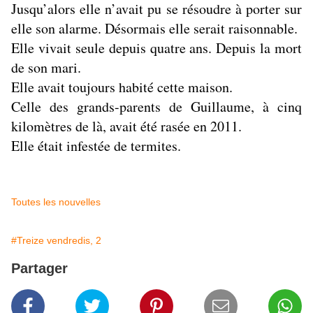
Jusqu’alors elle n’avait pu se résoudre à porter sur
elle son alarme. Désormais elle serait raisonnable.
Elle vivait seule depuis quatre ans. Depuis la mort
de son mari.
Elle avait toujours habité cette maison.
Celle des grands-parents de Guillaume, à cinq
kilomètres de là, avait été rasée en 2011.
Elle était infestée de termites.
Toutes les nouvelles
#Treize vendredis, 2
Partager