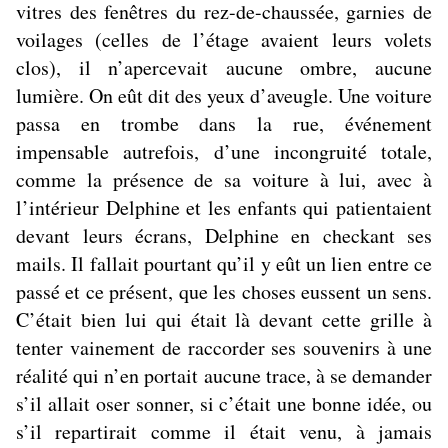
vitres des fenêtres du rez-de-chaussée, garnies de
voilages (celles de l’étage avaient leurs volets
clos), il n’apercevait aucune ombre, aucune
lumière. On eût dit des yeux d’aveugle. Une voiture
passa en trombe dans la rue, événement
impensable autrefois, d’une incongruité totale,
comme la présence de sa voiture à lui, avec à
l’intérieur Delphine et les enfants qui patientaient
devant leurs écrans, Delphine en checkant ses
mails. Il fallait pourtant qu’il y eût un lien entre ce
passé et ce présent, que les choses eussent un sens.
C’était bien lui qui était là devant cette grille à
tenter vainement de raccorder ses souvenirs à une
réalité qui n’en portait aucune trace, à se demander
s’il allait oser sonner, si c’était une bonne idée, ou
s’il repartirait comme il était venu, à jamais