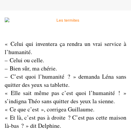
« Celui qui inventera ça rendra un vrai service à
l’humanité.
– Celui ou celle.
– Bien sûr, ma chérie.
– C’est quoi l’humanité ? » demanda Léna sans
quitter des yeux sa tablette.
« Elle sait même pas c’est quoi l’humanité ! »
s’indigna Théo sans quitter des yeux la sienne.
« Ce que c’est », corrigea Guillaume.
« Et là, c’est pas à droite ? C’est pas cette maison
là-bas ? » dit Delphine.