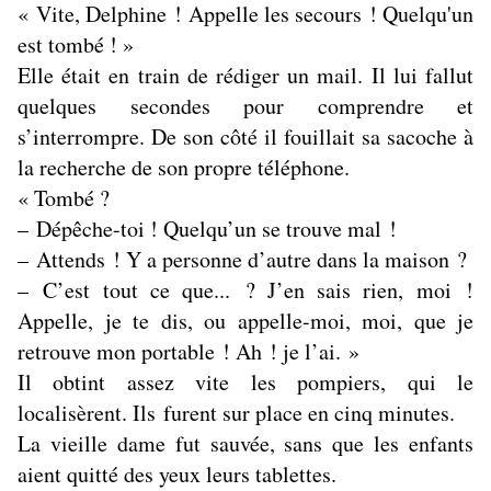
« Vite, Delphine ! Appelle les secours ! Quelqu'un
est tombé ! »
Elle était en train de rédiger un mail. Il lui fallut
quelques secondes pour comprendre et
s’interrompre. De son côté il fouillait sa sacoche à
la recherche de son propre téléphone.
« Tombé ?
– Dépêche-toi ! Quelqu’un se trouve mal !
– Attends ! Y a personne d’autre dans la maison ?
– C’est tout ce que... ? J’en sais rien, moi !
Appelle, je te dis, ou appelle-moi, moi, que je
retrouve mon portable ! Ah ! je l’ai. »
Il obtint assez vite les pompiers, qui le
localisèrent. Ils furent sur place en cinq minutes.
La vieille dame fut sauvée, sans que les enfants
aient quitté des yeux leurs tablettes.