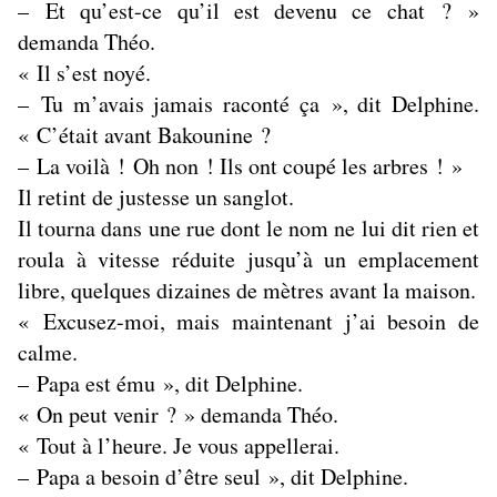
– Et qu’est-ce qu’il est devenu ce chat ? »
demanda Théo.
« Il s’est noyé.
– Tu m’avais jamais raconté ça », dit Delphine.
« C’était avant Bakounine ?
– La voilà ! Oh non ! Ils ont coupé les arbres ! »
Il retint de justesse un sanglot.
Il tourna dans une rue dont le nom ne lui dit rien et
roula à vitesse réduite jusqu’à un emplacement
libre, quelques dizaines de mètres avant la maison.
« Excusez-moi, mais maintenant j’ai besoin de
calme.
– Papa est ému », dit Delphine.
« On peut venir ? » demanda Théo.
« Tout à l’heure. Je vous appellerai.
– Papa a besoin d’être seul », dit Delphine.