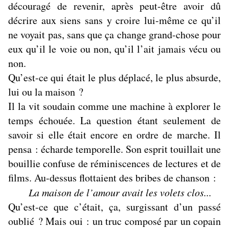
découragé de revenir, après peut-être avoir dû
décrire aux siens sans y croire lui-même ce qu’il
ne voyait pas, sans que ça change grand-chose pour
eux qu’il le voie ou non, qu’il l’ait jamais vécu ou
non.
Qu’est-ce qui était le plus déplacé, le plus absurde,
lui ou la maison ?
Il la vit soudain comme une machine à explorer le
temps échouée. La question étant seulement de
savoir si elle était encore en ordre de marche. Il
pensa : écharde temporelle. Son esprit touillait une
bouillie confuse de réminiscences de lectures et de
films. Au-dessus flottaient des bribes de chanson :
La maison de l’amour avait les volets clos...
Qu’est-ce que c’était, ça, surgissant d’un passé
oublié ? Mais oui : un truc composé par un copain