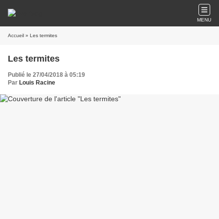
MENU
Accueil
» Les termites
Les termites
Publié le 27/04/2018 à 05:19
Par
Louis Racine