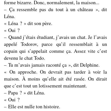
forme bizarre. Donc, normalement, la maison...
– Ça ressemble pas du tout à un château », dit
Léna.
« Léna ? » dit son père.
« Oui ?
– Quand j’étais étudiant, j’avais un chat. Je l’avais
appelé Todorov, parce qu’il ressemblait à un
copain qui s’appelait comme ça. Assez vite c’est
devenu le chat Todo.
– Tu m’avais jamais raconté ça », dit Delphine.
« On approche. On devrait pas tarder à voir la
maison. À moins qu’elle ait été rasée. On dirait
que c’est tout un lotissement maintenant.
– Papa ? » dit Léna.
« Oui ?
– Elle est nulle ton histoire.