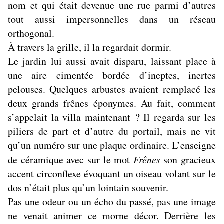
nom et qui était devenue une rue parmi d’autres
tout aussi impersonnelles dans un réseau
orthogonal.
À travers la grille, il la regardait dormir.
Le jardin lui aussi avait disparu, laissant place à
une aire cimentée bordée d’ineptes, inertes
pelouses. Quelques arbustes avaient remplacé les
deux grands frênes éponymes. Au fait, comment
s’appelait la villa maintenant ? Il regarda sur les
piliers de part et d’autre du portail, mais ne vit
qu’un numéro sur une plaque ordinaire. L’enseigne
de céramique avec sur le mot
Frênes
son gracieux
accent circonflexe évoquant un oiseau volant sur le
dos n’était plus qu’un lointain souvenir.
Pas une odeur ou un écho du passé, pas une image
ne venait animer ce morne décor. Derrière les