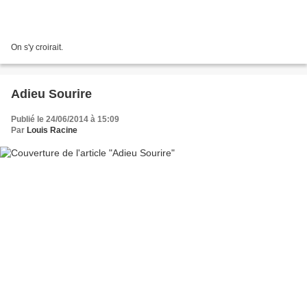
On s'y croirait.
Adieu Sourire
Publié le 24/06/2014 à 15:09
Par
Louis Racine