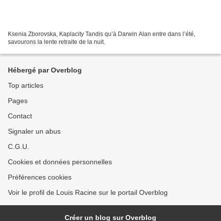
Ksenia Zborovska, Kaplacity Tandis qu’à Darwin Alan entre dans l’été,
savourons la lente retraite de la nuit.
Hébergé par Overblog
Top articles
Pages
Contact
Signaler un abus
C.G.U.
Cookies et données personnelles
Préférences cookies
Voir le profil de Louis Racine sur le portail Overblog
Créer un blog sur Overblog