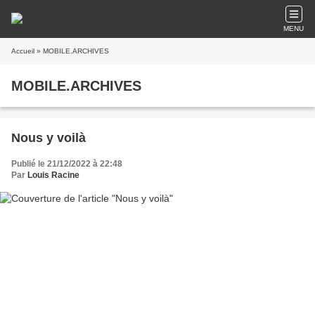
MENU
Accueil
» MOBILE.ARCHIVES
MOBILE.ARCHIVES
Nous y voilà
Publié le 21/12/2022 à 22:48
Par
Louis Racine