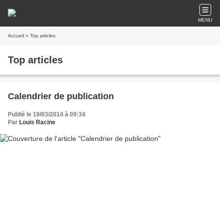
MENU
Accueil
» Top articles
Top articles
Calendrier de publication
Publié le 19/03/2014 à 09:34
Par
Louis Racine