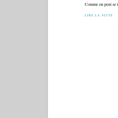
Comme on peut se t
LIRE LA SUITE