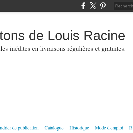
etons de Louis Racine
es inédites en livraisons régulières et gratuites.
ndrier de publication
Catalogue
Historique
Mode d'emploi
R