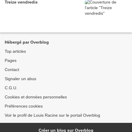
Treize vendredis
Hébergé par Overblog
Top articles
Pages
Contact
Signaler un abus
C.G.U.
Cookies et données personnelles
Préférences cookies
Voir le profil de Louis Racine sur le portail Overblog
Créer un blog sur Overblog