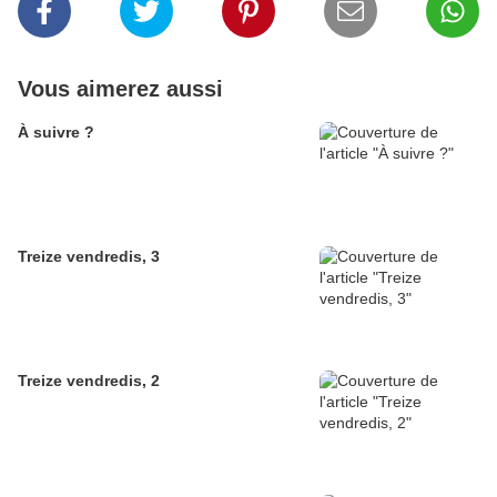
Vous aimerez aussi
À suivre ?
Treize vendredis, 3
Treize vendredis, 2