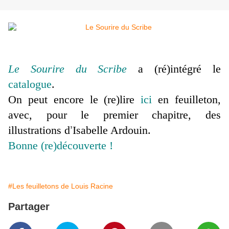
Le Sourire du Scribe
a (ré)intégré le
catalogue
.
On peut encore le (re)lire
ici
en feuilleton,
avec, pour le premier chapitre, des
illustrations d
’
Isabelle Ardouin.
Bonne (re)découverte !
#Les feuilletons de Louis Racine
Partager