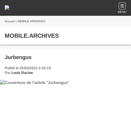
MENU
Accueil
» MOBILE.ARCHIVES
MOBILE.ARCHIVES
Jurbengus
Publié le 05/04/2022 à 05:19
Par
Louis Racine