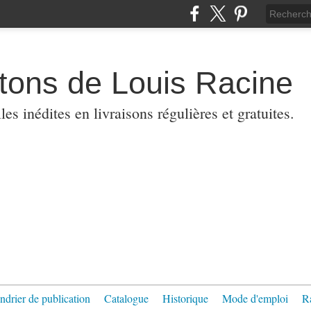
etons de Louis Racine
es inédites en livraisons régulières et gratuites.
ndrier de publication
Catalogue
Historique
Mode d'emploi
R