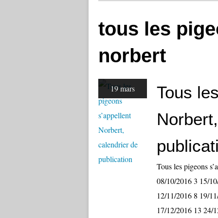
tous les pige
norbert
Tous les
19 mars
Norbert,
publicat
Tous les pigeons s’
08/10/2016 3 15/10
12/11/2016 8 19/11
17/12/2016 13 24/1