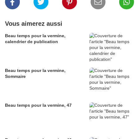
Vous aimerez aussi
Beau temps pour la vermine,
calendrier de publication
Beau temps pour la vermine,
Sommaire
Beau temps pour la vermine, 47