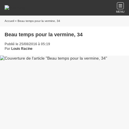
MENU
Accueil
» Beau temps pour la vermine, 34
Beau temps pour la vermine, 34
Publié le 25/08/2016 à 05:19
Par
Louis Racine