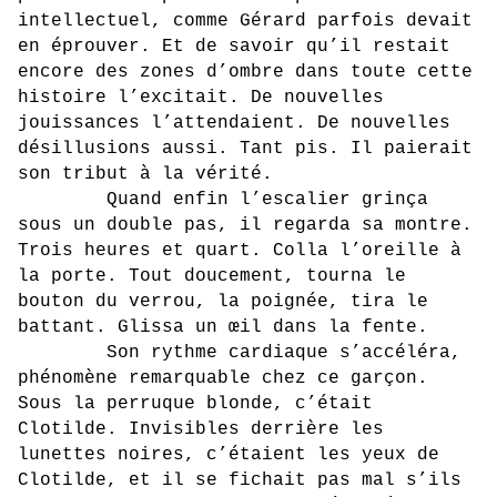
intellectuel, comme Gérard parfois devait
en éprouver. Et de savoir qu’il restait
encore des zones d’ombre dans toute cette
histoire l’excitait. De nouvelles
jouissances l’attendaient. De nouvelles
désillusions aussi. Tant pis. Il paierait
son tribut à la vérité.
Quand enfin l’escalier grinça
sous un double pas, il regarda sa montre.
Trois heures et quart. Colla l’oreille à
la porte. Tout doucement, tourna le
bouton du verrou, la poignée, tira le
battant. Glissa un œil dans la fente.
Son rythme cardiaque s’accéléra,
phénomène remarquable chez ce garçon.
Sous la perruque blonde, c’était
Clotilde. Invisibles derrière les
lunettes noires, c’étaient les yeux de
Clotilde, et il se fichait pas mal s’ils