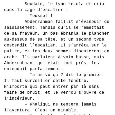
Soudain, le type recula et cria
dans la cage d’escalier :
– Youssef !
Abderrahman faillit s’évanouir de
saisissement. Tandis qu’il se remettait
de sa frayeur, un pas ébranla le plancher
au-dessus de sa tête, et un second type
descendit l’escalier. Il s’arrêta sur le
palier, et les deux hommes discutèrent en
arabe. Ils parlaient à voix basse, mais
Abderrahman, qui était tout près, les
entendait parfaitement.
– Tu as vu ça ? dit le premier.
Il faut surveiller cette fenêtre.
N’importe qui peut entrer par là sans
faire de bruit, et le verrou s’ouvre de
l’intérieur.
– Khaliqui ne tentera jamais
l’aventure. C’est un minable.