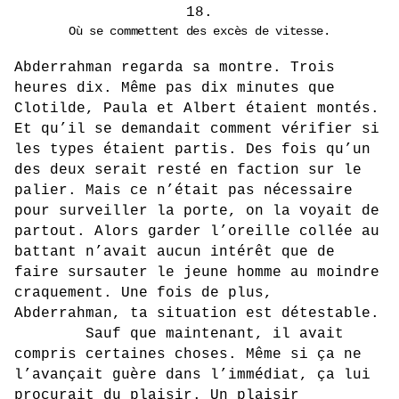
18.
Où se commettent des excès de vitesse.
Abderrahman regarda sa montre. Trois
heures dix. Même pas dix minutes que
Clotilde, Paula et Albert étaient montés.
Et qu’il se demandait comment vérifier si
les types étaient partis. Des fois qu’un
des deux serait resté en faction sur le
palier. Mais ce n’était pas nécessaire
pour surveiller la porte, on la voyait de
partout. Alors garder l’oreille collée au
battant n’avait aucun intérêt que de
faire sursauter le jeune homme au moindre
craquement. Une fois de plus,
Abderrahman, ta situation est détestable.
Sauf que maintenant, il avait
compris certaines choses. Même si ça ne
l’avançait guère dans l’immédiat, ça lui
procurait du plaisir. Un plaisir