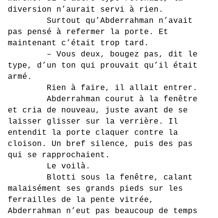
diversion n’aurait servi à rien.
Surtout qu’Abderrahman n’avait
pas pensé à refermer la porte. Et
maintenant c’était trop tard.
– Vous deux, bougez pas, dit le
type, d’un ton qui prouvait qu’il était
armé.
Rien à faire, il allait entrer.
Abderrahman courut à la fenêtre
et cria de nouveau, juste avant de se
laisser glisser sur la verrière. Il
entendit la porte claquer contre la
cloison. Un bref silence, puis des pas
qui se rapprochaient.
Le voilà.
Blotti sous la fenêtre, calant
malaisément ses grands pieds sur les
ferrailles de la pente vitrée,
Abderrahman n’eut pas beaucoup de temps