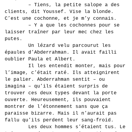
– Tiens, la petite salope a des
clients, dit Youssef. Vise la blonde.
C’est une cochonne, et je m’y connais.
– Y a que les cochonnes pour se
laisser traîner par leur mec chez les
putes.
Un lézard velu parcourut les
épaules d’Abderrahman. Il avait failli
oublier Paula et Albert.
Il les entendit monter, mais pour
l’image, c’était raté. Ils atteignirent
le palier. Abderrahman sentit – ou
imagina – qu’ils étaient surpris de
trouver ces deux types devant la porte
ouverte. Heureusement, ils pouvaient
montrer de l’étonnement sans que ça
paraisse bizarre. Mais il n’aurait pas
fallu qu’ils perdent leur sang-froid.
Les deux hommes s’étaient tus. Le