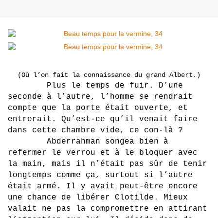
(Où l’on fait la connaissance du grand Albert.)
Plus le temps de fuir. D’une
seconde à l’autre, l’homme se rendrait
compte que la porte était ouverte, et
entrerait. Qu’est-ce qu’il venait faire
dans cette chambre vide, ce con-là ?
Abderrahman songea bien à
refermer le verrou et à le bloquer avec
la main, mais il n’était pas sûr de tenir
longtemps comme ça, surtout si l’autre
était armé. Il y avait peut-être encore
une chance de libérer Clotilde. Mieux
valait ne pas la compromettre en attirant