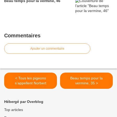
Beau temps pour la vermine, 46
Commentaires
Ajouter un commentaire
< Tous les pigeons
Beau temps pour la
s’appellent Norbert
vermine, 35 >
Hébergé par Overblog
Top articles