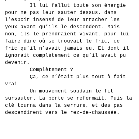
Il lui fallut toute son énergie
pour ne pas leur sauter dessus, dans
l’espoir insensé de leur arracher les
yeux avant qu’ils le descendent. Mais
non, ils le prendraient vivant, pour lui
faire dire où se trouvait le fric, ce
fric qu’il n’avait jamais eu. Et dont il
ignorait complètement ce qu’il avait pu
devenir.
Complètement ?
Ça, ce n’était plus tout à fait
vrai.
Un mouvement soudain le fit
sursauter. La porte se refermait. Puis la
clé tourna dans la serrure, et des pas
descendirent vers le rez-de-chaussée.