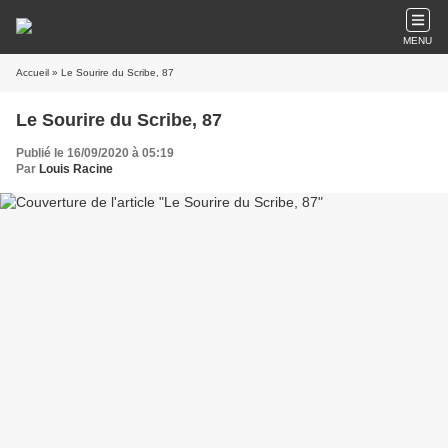
MENU
Accueil
» Le Sourire du Scribe, 87
Le Sourire du Scribe, 87
Publié le 16/09/2020 à 05:19
Par
Louis Racine