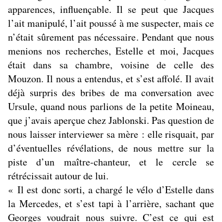
apparences, influençable. Il se peut que Jacques
l’ait manipulé, l’ait poussé à me suspecter, mais ce
n’était sûrement pas nécessaire. Pendant que nous
menions nos recherches, Estelle et moi, Jacques
était dans sa chambre, voisine de celle des
Mouzon. Il nous a entendus, et s’est affolé. Il avait
déjà surpris des bribes de ma conversation avec
Ursule, quand nous parlions de la petite Moineau,
que j’avais aperçue chez Jablonski. Pas question de
nous laisser interviewer sa mère : elle risquait, par
d’éventuelles révélations, de nous mettre sur la
piste d’un maître-chanteur, et le cercle se
rétrécissait autour de lui.
« Il est donc sorti, a chargé le vélo d’Estelle dans
la Mercedes, et s’est tapi à l’arrière, sachant que
Georges voudrait nous suivre. C’est ce qui est