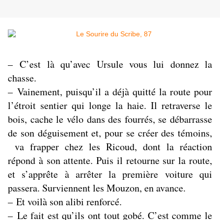
– C’est là qu’avec Ursule vous lui donnez la
chasse.
– Vainement, puisqu’il a déjà quitté la route pour
l’étroit sentier qui longe la haie. Il retraverse le
bois, cache le vélo dans des fourrés, se débarrasse
de son déguisement et, pour se créer des témoins,
va frapper chez les Ricoud, dont la réaction
répond à son attente. Puis il retourne sur la route,
et s’apprête à arrêter la première voiture qui
passera. Surviennent les Mouzon, en avance.
– Et voilà son alibi renforcé.
– Le fait est qu’ils ont tout gobé. C’est comme le