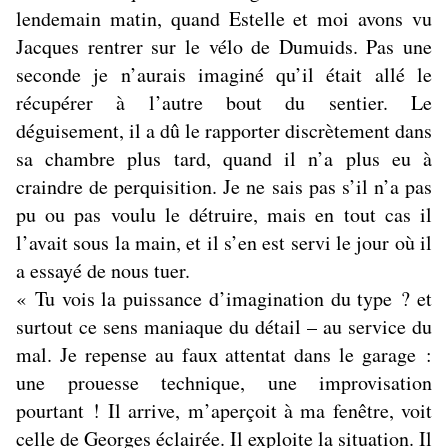
lendemain matin, quand Estelle et moi avons vu
Jacques rentrer sur le vélo de Dumuids. Pas une
seconde je n’aurais imaginé qu’il était allé le
récupérer à l’autre bout du sentier. Le
déguisement, il a dû le rapporter discrètement dans
sa chambre plus tard, quand il n’a plus eu à
craindre de perquisition. Je ne sais pas s’il n’a pas
pu ou pas voulu le détruire, mais en tout cas il
l’avait sous la main, et il s’en est servi le jour où il
a essayé de nous tuer.
« Tu vois la puissance d’imagination du type ? et
surtout ce sens maniaque du détail – au service du
mal. Je repense au faux attentat dans le garage :
une prouesse technique, une improvisation
pourtant ! Il arrive, m’aperçoit à ma fenêtre, voit
celle de Georges éclairée. Il exploite la situation. Il