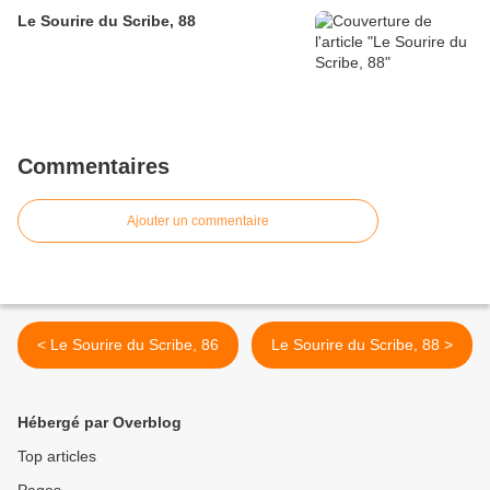
Le Sourire du Scribe, 88
Commentaires
Ajouter un commentaire
< Le Sourire du Scribe, 86
Le Sourire du Scribe, 88 >
Hébergé par Overblog
Top articles