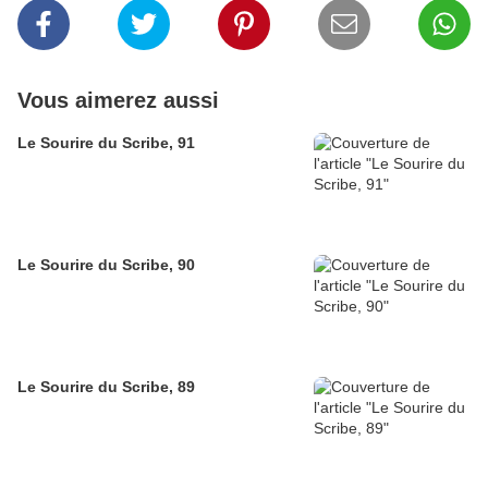
Vous aimerez aussi
Le Sourire du Scribe, 91
Le Sourire du Scribe, 90
Le Sourire du Scribe, 89