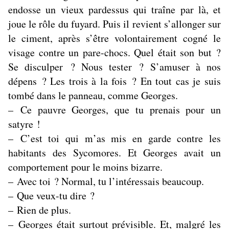
endosse un vieux pardessus qui traîne par là, et
joue le rôle du fuyard. Puis il revient s’allonger sur
le ciment, après s’être volontairement cogné le
visage contre un pare-chocs. Quel était son but ?
Se disculper ? Nous tester ? S’amuser à nos
dépens ? Les trois à la fois ? En tout cas je suis
tombé dans le panneau, comme Georges.
– Ce pauvre Georges, que tu prenais pour un
satyre !
– C’est toi qui m’as mis en garde contre les
habitants des Sycomores. Et Georges avait un
comportement pour le moins bizarre.
– Avec toi ? Normal, tu l’intéressais beaucoup.
– Que veux-tu dire ?
– Rien de plus.
– Georges était surtout prévisible. Et, malgré les