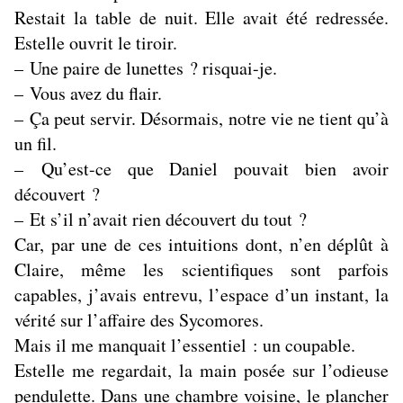
Restait la table de nuit. Elle avait été redressée.
Estelle ouvrit le tiroir.
– Une paire de lunettes ? risquai-je.
– Vous avez du flair.
– Ça peut servir. Désormais, notre vie ne tient qu’à
un fil.
– Qu’est-ce que Daniel pouvait bien avoir
découvert ?
– Et s’il n’avait rien découvert du tout ?
Car, par une de ces intuitions dont, n’en déplût à
Claire, même les scientifiques sont parfois
capables, j’avais entrevu, l’espace d’un instant, la
vérité sur l’affaire des Sycomores.
Mais il me manquait l’essentiel : un coupable.
Estelle me regardait, la main posée sur l’odieuse
pendulette. Dans une chambre voisine, le plancher