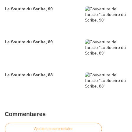
Le Sourire du Scribe, 90
Le Sourire du Scribe, 89
Le Sourire du Scribe, 88
Commentaires
Ajouter un commentaire