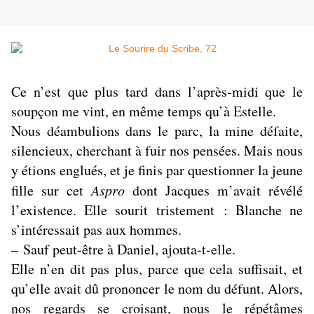
Ce n’est que plus tard dans l’après-midi que le
soupçon me vint, en même temps qu’à Estelle.
Nous déambulions dans le parc, la mine défaite,
silencieux, cherchant à fuir nos pensées. Mais nous
y étions englués, et je finis par questionner la jeune
fille sur cet
Aspro
dont Jacques m’avait révélé
l’existence. Elle sourit tristement : Blanche ne
s’intéressait pas aux hommes.
– Sauf peut-être à Daniel, ajouta-t-elle.
Elle n’en dit pas plus, parce que cela suffisait, et
qu’elle avait dû prononcer le nom du défunt. Alors,
nos regards se croisant, nous le répétâmes