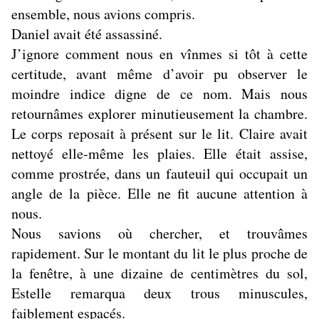
ensemble, nous avions compris.
Daniel avait été assassiné.
J’ignore comment nous en vînmes si tôt à cette
certitude, avant même d’avoir pu observer le
moindre indice digne de ce nom. Mais nous
retournâmes explorer minutieusement la chambre.
Le corps reposait à présent sur le lit. Claire avait
nettoyé elle-même les plaies. Elle était assise,
comme prostrée, dans un fauteuil qui occupait un
angle de la pièce. Elle ne fit aucune attention à
nous.
Nous savions où chercher, et trouvâmes
rapidement. Sur le montant du lit le plus proche de
la fenêtre, à une dizaine de centimètres du sol,
Estelle remarqua deux trous minuscules,
faiblement espacés.