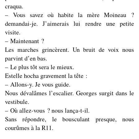
craqua.
– Vous savez où habite la mère Moineau ?
demandai-je. J’aimerais lui rendre une petite
visite.
– Maintenant ?
Les marches grincèrent. Un bruit de voix nous
parvint d’en bas.
– Le plus tôt sera le mieux.
Estelle hocha gravement la tête :
– Allons-y. Je vous guide.
Nous dévalâmes l’escalier. Georges surgit dans le
vestibule.
– Où allez-vous ? nous lança-t-il.
Sans répondre, le bousculant presque, nous
courûmes à la R11.