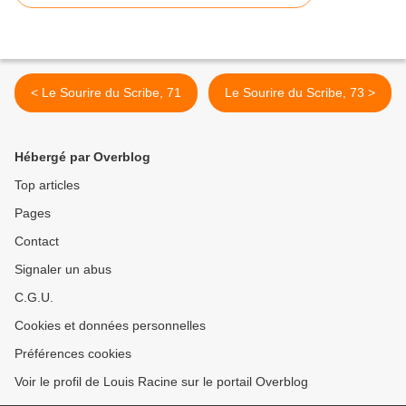
< Le Sourire du Scribe, 71
Le Sourire du Scribe, 73 >
Hébergé par Overblog
Top articles
Pages
Contact
Signaler un abus
C.G.U.
Cookies et données personnelles
Préférences cookies
Voir le profil de Louis Racine sur le portail Overblog