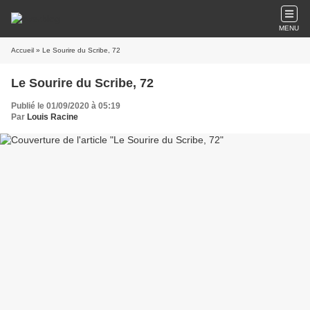
MENU
Accueil
» Le Sourire du Scribe, 72
Le Sourire du Scribe, 72
Publié le 01/09/2020 à 05:19
Par
Louis Racine