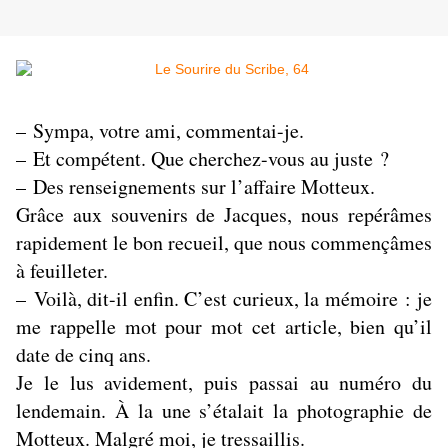
– Sympa, votre ami, commentai-je.
– Et compétent. Que cherchez-vous au juste ?
– Des renseignements sur l’affaire Motteux.
Grâce aux souvenirs de Jacques, nous repérâmes
rapidement le bon recueil, que nous commençâmes
à feuilleter.
– Voilà, dit-il enfin. C’est curieux, la mémoire : je
me rappelle mot pour mot cet article, bien qu’il
date de cinq ans.
Je le lus avidement, puis passai au numéro du
lendemain. À la une s’étalait la photographie de
Motteux. Malgré moi, je tressaillis.