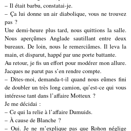
– Il était barbu, constatai-je.
– Ça lui donne un air diabolique, vous ne trouvez
pas ?
Une demi-heure plus tard, nous quittions la salle.
Nous aperçûmes Anglade sautillant entre deux
bureaux. De loin, nous le remerciâmes. Il leva la
main, et disparut, happé par une porte battante.
Au retour, je fis un effort pour modérer mon allure.
Jacques ne parut pas s’en rendre compte.
– Dites-moi, demanda-t-il quand nous eûmes fini
de doubler un très long camion, qu’est-ce qui vous
intéresse tant dans l’affaire Motteux ?
Je me décidai :
– Ce qui la relie à l’affaire Dumuids.
– À cause de Blanche ?
– Oui. Je ne m’explique pas que Rohon néglige