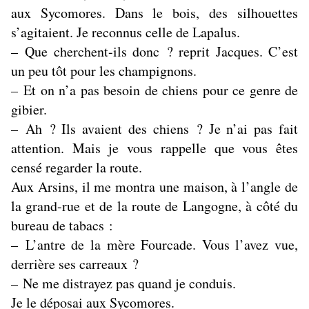
aux Sycomores. Dans le bois, des silhouettes
s’agitaient. Je reconnus celle de Lapalus.
– Que cherchent-ils donc ? reprit Jacques. C’est
un peu tôt pour les champignons.
– Et on n’a pas besoin de chiens pour ce genre de
gibier.
– Ah ? Ils avaient des chiens ? Je n’ai pas fait
attention. Mais je vous rappelle que vous êtes
censé regarder la route.
Aux Arsins, il me montra une maison, à l’angle de
la grand-rue et de la route de Langogne, à côté du
bureau de tabacs :
– L’antre de la mère Fourcade. Vous l’avez vue,
derrière ses carreaux ?
– Ne me distrayez pas quand je conduis.
Je le déposai aux Sycomores.