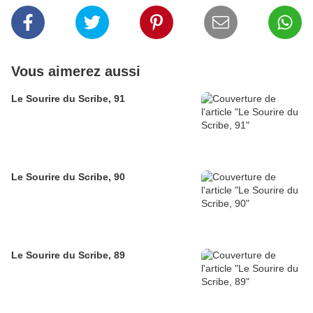
Vous aimerez aussi
Le Sourire du Scribe, 91
Le Sourire du Scribe, 90
Le Sourire du Scribe, 89