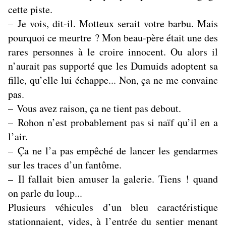
cette piste.
– Je vois, dit-il. Motteux serait votre barbu. Mais
pourquoi ce meurtre ? Mon beau-père était une des
rares personnes à le croire innocent. Ou alors il
n’aurait pas supporté que les Dumuids adoptent sa
fille, qu’elle lui échappe... Non, ça ne me convainc
pas.
– Vous avez raison, ça ne tient pas debout.
– Rohon n’est probablement pas si naïf qu’il en a
l’air.
– Ça ne l’a pas empêché de lancer les gendarmes
sur les traces d’un fantôme.
– Il fallait bien amuser la galerie. Tiens ! quand
on parle du loup...
Plusieurs véhicules d’un bleu caractéristique
stationnaient, vides, à l’entrée du sentier menant