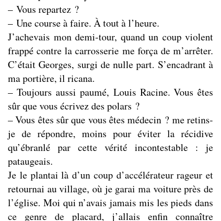
– Vous repartez ?
– Une course à faire. À tout à l’heure.
J’achevais mon demi-tour, quand un coup violent
frappé contre la carrosserie me força de m’arrêter.
C’était Georges, surgi de nulle part. S’encadrant à
ma portière, il ricana.
– Toujours aussi paumé, Louis Racine.
Vous êtes
sûr que vous écrivez des polars ?
– Vous êtes sûr que vous êtes médecin ? me retins-
je de répondre, moins pour éviter la récidive
qu’ébranlé par cette vérité incontestable : je
pataugeais.
Je le plantai là d’un coup d’accélérateur rageur et
retournai au village, où je garai ma voiture près de
l’église. Moi qui n’avais jamais mis les pieds dans
ce genre de placard, j’allais enfin connaître