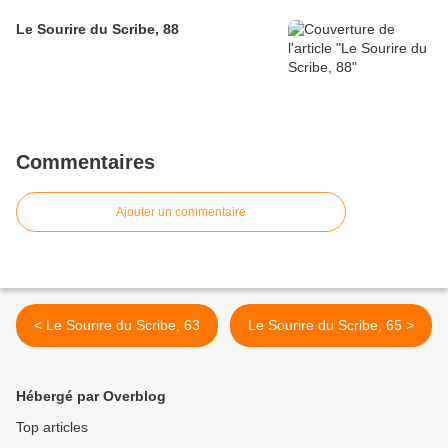
Le Sourire du Scribe, 88
Commentaires
Ajouter un commentaire
< Le Sourire du Scribe, 63
Le Sourire du Scribe, 65 >
Hébergé par Overblog
Top articles