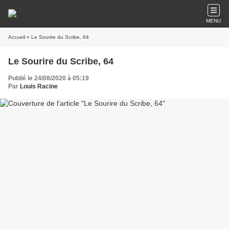
MENU
Accueil
» Le Sourire du Scribe, 64
Le Sourire du Scribe, 64
Publié le 24/08/2020 à 05:19
Par
Louis Racine