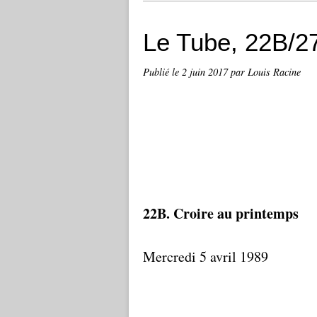
Le Tube, 22B/2
Publié le
2 juin 2017
par Louis Racine
22B. Croire au printemps
Mercredi 5 avril 1989