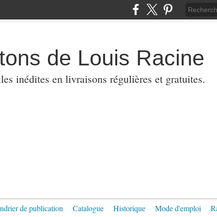
etons de Louis Racine
es inédites en livraisons régulières et gratuites.
ndrier de publication
Catalogue
Historique
Mode d'emploi
R