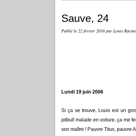
Sauve, 24
Publié le
22 février 2016
par Louis Racine
Lundi 19 juin 2006
Si ça se trouve, Louis est un gr
pitbull malade en voiture, ça me fer
son maître ! Pauvre Titus, pauvre A