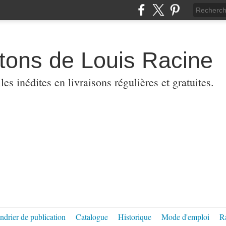
etons de Louis Racine
es inédites en livraisons régulières et gratuites.
ndrier de publication
Catalogue
Historique
Mode d'emploi
R