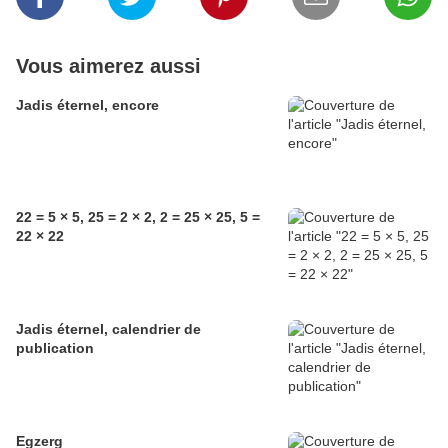
Vous aimerez aussi
Jadis éternel, encore
22 = 5 × 5, 25 = 2 × 2, 2 = 25 × 25, 5 =
22 × 22
Jadis éternel, calendrier de
publication
Egzerg