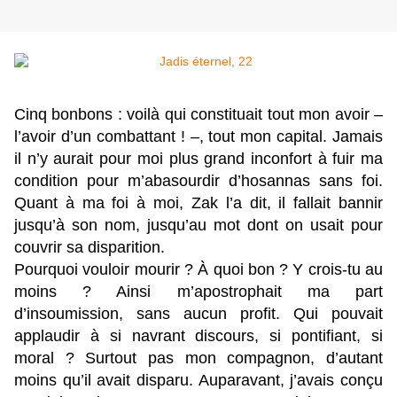
Cinq bonbons : voilà qui constituait tout mon avoir –
l’avoir d’un combattant ! –, tout mon capital. Jamais
il n’y aurait pour moi plus grand inconfort à fuir ma
condition pour m’abasourdir d’hosannas sans foi.
Quant à ma foi à moi, Zak l’a dit, il fallait bannir
jusqu’à son nom, jusqu’au mot dont on usait pour
couvrir sa disparition.
Pourquoi vouloir mourir ? À quoi bon ? Y crois-tu au
moins ? Ainsi m’apostrophait ma part
d’insoumission, sans aucun profit. Qui pouvait
applaudir à si navrant discours, si pontifiant, si
moral ? Surtout pas mon compagnon, d’autant
moins qu’il avait disparu. Auparavant, j’avais conçu