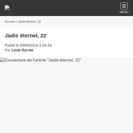
MENU
Accueil
» Jadis éternel, 22
Jadis éternel, 22
Publié le 08/06/2016 à 09:24
Par
Louis Racine