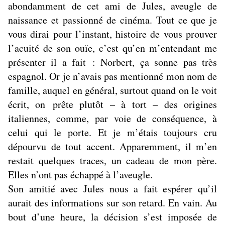
abondamment de cet ami de Jules, aveugle de
naissance et passionné de cinéma. Tout ce que je
vous dirai pour l’instant, histoire de vous prouver
l’acuité de son ouïe, c’est qu’en m’entendant me
présenter il a fait : Norbert, ça sonne pas très
espagnol. Or je n’avais pas mentionné mon nom de
famille, auquel en général, surtout quand on le voit
écrit, on prête plutôt – à tort – des origines
italiennes, comme, par voie de conséquence, à
celui qui le porte. Et je m’étais toujours cru
dépourvu de tout accent. Apparemment, il m’en
restait quelques traces, un cadeau de mon père.
Elles n’ont pas échappé à l’aveugle.
Son amitié avec Jules nous a fait espérer qu’il
aurait des informations sur son retard. En vain. Au
bout d’une heure, la décision s’est imposée de