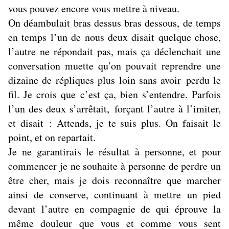
vous pouvez encore vous mettre à niveau.
On déambulait bras dessus bras dessous, de temps
en temps l’un de nous deux disait quelque chose,
l’autre ne répondait pas, mais ça déclenchait une
conversation muette qu’on pouvait reprendre une
dizaine de répliques plus loin sans avoir perdu le
fil. Je crois que c’est ça, bien s’entendre. Parfois
l’un des deux s’arrêtait, forçant l’autre à l’imiter,
et disait : Attends, je te suis plus. On faisait le
point, et on repartait.
Je ne garantirais le résultat à personne, et pour
commencer je ne souhaite à personne de perdre un
être cher, mais je dois reconnaître que marcher
ainsi de conserve, continuant à mettre un pied
devant l’autre en compagnie de qui éprouve la
même douleur que vous et comme vous sent