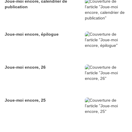
Joue-moi encore, calendrier de
publication
Joue-moi encore, épilogue
Joue-moi encore, 26
Joue-moi encore, 25