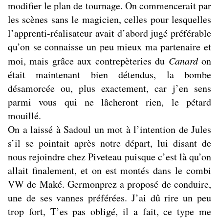
modifier le plan de tournage. On commencerait par
les scènes sans le magicien, celles pour lesquelles
l’apprenti-réalisateur avait d’abord jugé préférable
qu’on se connaisse un peu mieux ma partenaire et
moi, mais grâce aux contrepèteries du
Canard
on
était maintenant bien détendus, la bombe
désamorcée ou, plus exactement, car j’en sens
parmi vous qui ne lâcheront rien, le pétard
mouillé.
On a laissé à Sadoul un mot à l’intention de Jules
s’il se pointait après notre départ, lui disant de
nous rejoindre chez Piveteau puisque c’est là qu’on
allait finalement, et on est montés dans le combi
VW de Maké. Germonprez a proposé de conduire,
une de ses vannes préférées. J’ai dû rire un peu
trop fort, T’es pas obligé, il a fait, ce type me