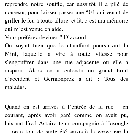
reprendre notre souffle, car aussitôt il a pilé de
nouveau, pour laisser passer une 504 qui venait de
griller le feu à toute allure, et là, c’est ma mémoire
qui m’est venue en aide.
Vous préférez deviner ? D’accord.
On voyait bien que le chauffard poursuivait la
Mini, laquelle a viré à toute vitesse pour
s’engouffrer dans une rue adjacente où elle a
disparu. Alors on a entendu un grand bruit
d’accident et Germonprez a dit : Tous des
malades.
Quand on est arrivés à l’entrée de la rue – en
courant, après avoir garé comme on avait pu,
laissant Fred Astaire tenir compagnie à l’aveugle
–, on a tout de suite été saisis à la gorge par la