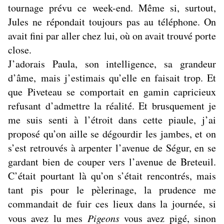
tournage prévu ce week-end. Même si, surtout,
Jules ne répondait toujours pas au téléphone. On
avait fini par aller chez lui, où on avait trouvé porte
close.
J’adorais Paula, son intelligence, sa grandeur
d’âme, mais j’estimais qu’elle en faisait trop. Et
que Piveteau se comportait en gamin capricieux
refusant d’admettre la réalité. Et brusquement je
me suis senti à l’étroit dans cette piaule, j’ai
proposé qu’on aille se dégourdir les jambes, et on
s’est retrouvés à arpenter l’avenue de Ségur, en se
gardant bien de couper vers l’avenue de Breteuil.
C’était pourtant là qu’on s’était rencontrés, mais
tant pis pour le pèlerinage, la prudence me
commandait de fuir ces lieux dans la journée, si
vous avez lu mes
Pigeons
vous avez pigé, sinon