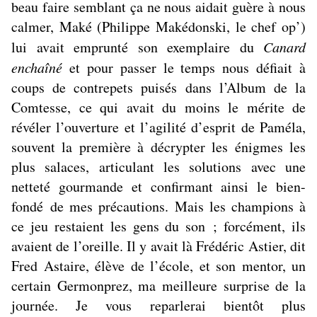
beau faire semblant ça ne nous aidait guère à nous
calmer, Maké (Philippe Makédonski, le chef op’)
lui avait emprunté son exemplaire du
Canard
enchaîné
et pour passer le temps nous défiait à
coups de contrepets puisés dans l’Album de la
Comtesse, ce qui avait du moins le mérite de
révéler l’ouverture et l’agilité d’esprit de Paméla,
souvent la première à décrypter les énigmes les
plus salaces, articulant les solutions avec une
netteté gourmande et confirmant ainsi le bien-
fondé de mes précautions. Mais les champions à
ce jeu restaient les gens du son ; forcément, ils
avaient de l’oreille. Il y avait là Frédéric Astier, dit
Fred Astaire, élève de l’école, et son mentor, un
certain Germonprez, ma meilleure surprise de la
journée. Je vous reparlerai bientôt plus