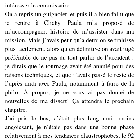
intéresser le commissaire.
On a repris un guignolet, et puis il a bien fallu que
je rentre à Clichy. Paula m’a proposé de
m’accompagner, histoire de m’assister dans ma
mission. Mais j’avais peur qu’à deux on se trahisse
plus facilement, alors qu’en définitive on avait jugé
préférable de ne pas du tout parler de l’accident :
je dirais que le tournage avait été annulé pour des
raisons techniques, et que j’avais passé le reste de
l’après-midi avec Paula, notamment à faire de la
philo. À propos, je ne vous ai pas donné de
nouvelles de ma dissert’. Ça attendra le prochain
chapitre.
J’ai pris le bus, c’était plus long mais moins
angoissant, je n’étais pas dans une bonne phase
relativement à mes tendances claustrophobes, le 92