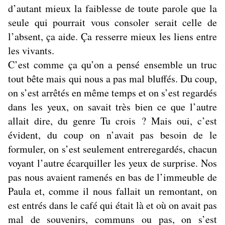
d’autant mieux la faiblesse de toute parole que la
seule qui pourrait vous consoler serait celle de
l’absent, ça aide. Ça resserre mieux les liens entre
les vivants.
C’est comme ça qu’on a pensé ensemble un truc
tout bête mais qui nous a pas mal bluffés. Du coup,
on s’est arrêtés en même temps et on s’est regardés
dans les yeux, on savait très bien ce que l’autre
allait dire, du genre Tu crois ? Mais oui, c’est
évident, du coup on n’avait pas besoin de le
formuler, on s’est seulement entreregardés, chacun
voyant l’autre écarquiller les yeux de surprise. Nos
pas nous avaient ramenés en bas de l’immeuble de
Paula et, comme il nous fallait un remontant, on
est entrés dans le café qui était là et où on avait pas
mal de souvenirs, communs ou pas, on s’est