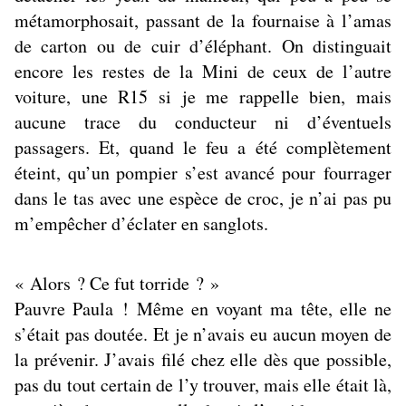
métamorphosait, passant de la fournaise à l’amas
de carton ou de cuir d’éléphant. On distinguait
encore les restes de la Mini de ceux de l’autre
voiture, une R15 si je me rappelle bien, mais
aucune trace du conducteur ni d’éventuels
passagers. Et, quand le feu a été complètement
éteint, qu’un pompier s’est avancé pour fourrager
dans le tas avec une espèce de croc, je n’ai pas pu
m’empêcher d’éclater en sanglots.
« Alors ? Ce fut torride ? »
Pauvre Paula ! Même en voyant ma tête, elle ne
s’était pas doutée. Et je n’avais eu aucun moyen de
la prévenir. J’avais filé chez elle dès que possible,
pas du tout certain de l’y trouver, mais elle était là,