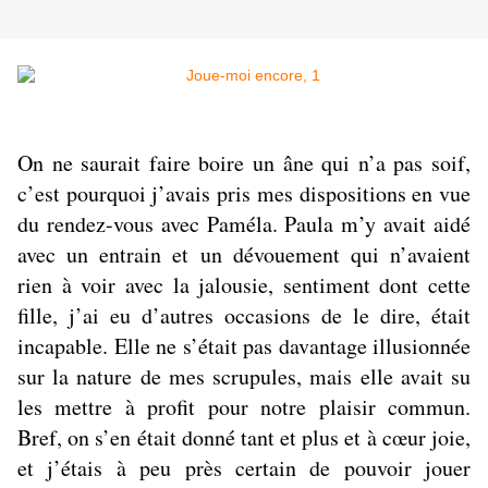
On ne saurait faire boire un âne qui n’a pas soif,
c’est pourquoi j’avais pris mes dispositions en vue
du rendez-vous avec Paméla. Paula m’y avait aidé
avec un entrain et un dévouement qui n’avaient
rien à voir avec la jalousie, sentiment dont cette
fille, j’ai eu d’autres occasions de le dire, était
incapable. Elle ne s’était pas davantage illusionnée
sur la nature de mes scrupules, mais elle avait su
les mettre à profit pour notre plaisir commun.
Bref, on s’en était donné tant et plus et à cœur joie,
et j’étais à peu près certain de pouvoir jouer