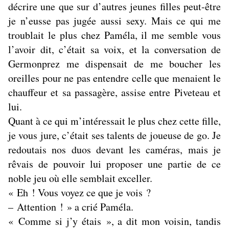
décrire une que sur d’autres jeunes filles peut-être
je n’eusse pas jugée aussi sexy. Mais ce qui me
troublait le plus chez Paméla, il me semble vous
l’avoir dit, c’était sa voix, et la conversation de
Germonprez me dispensait de me boucher les
oreilles pour ne pas entendre celle que menaient le
chauffeur et sa passagère, assise entre Piveteau et
lui.
Quant à ce qui m’intéressait le plus chez cette fille,
je vous jure, c’était ses talents de joueuse de go. Je
redoutais nos duos devant les caméras, mais je
rêvais de pouvoir lui proposer une partie de ce
noble jeu où elle semblait exceller.
« Eh ! Vous voyez ce que je vois ?
– Attention ! » a crié Paméla.
« Comme si j’y étais », a dit mon voisin, tandis