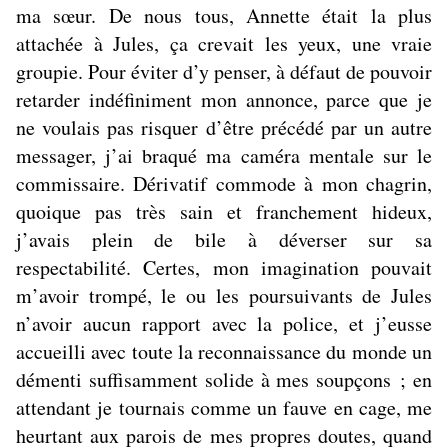
ma sœur. De nous tous, Annette était la plus
attachée à Jules, ça crevait les yeux, une vraie
groupie. Pour éviter d’y penser, à défaut de pouvoir
retarder indéfiniment mon annonce, parce que je
ne voulais pas risquer d’être précédé par un autre
messager, j’ai braqué ma caméra mentale sur le
commissaire. Dérivatif commode à mon chagrin,
quoique pas très sain et franchement hideux,
j’avais plein de bile à déverser sur sa
respectabilité. Certes, mon imagination pouvait
m’avoir trompé, le ou les poursuivants de Jules
n’avoir aucun rapport avec la police, et j’eusse
accueilli avec toute la reconnaissance du monde un
démenti suffisamment solide à mes soupçons ; en
attendant je tournais comme un fauve en cage, me
heurtant aux parois de mes propres doutes, quand