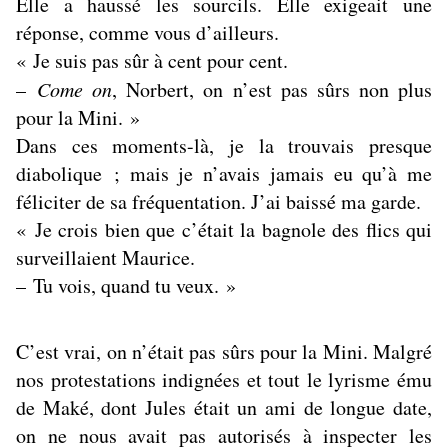
Elle a haussé les sourcils. Elle exigeait une
réponse, comme vous d’ailleurs.
« Je suis pas sûr à cent pour cent.
–
Come on
, Norbert, on n’est pas sûrs non plus
pour la Mini. »
Dans ces moments-là, je la trouvais presque
diabolique ; mais je n’avais jamais eu qu’à me
féliciter de sa fréquentation. J’ai baissé ma garde.
« Je crois bien que c’était la bagnole des flics qui
surveillaient Maurice.
– Tu vois, quand tu veux. »
C’est vrai, on n’était pas sûrs pour la Mini. Malgré
nos protestations indignées et tout le lyrisme ému
de Maké, dont Jules était un ami de longue date,
on ne nous avait pas autorisés à inspecter les