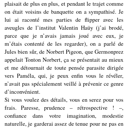
plaisait de plus en plus, et pendant le trajet comme
on était voisins de banquette on a sympathisé. Je
lui ai raconté mes parties de flipper avec les
aveugles de l’institut Valentin Haüy (j’ai brodé,
parce que je n’avais jamais joué avec eux, je
m’étais contenté de les regarder), on a parlé de
Jules bien sûr, de Norbert Pigeon, que Germonprez
appelait Tonton Norbert, ça se présentait au mieux
et me détournait de toute pensée parasite dirigée
vers Paméla, qui, je peux enfin vous le révéler,
n’avait pas spécialement veillé à prévenir ce genre
d’inconvénient.
Si vous voulez des détails, vous en serez pour vos
frais. Paresse, prudence – rétrospective ! –,
confiance dans votre imagination, modestie
naturelle, je garderai assez de tenue pour ne pas en