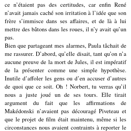
ce n’étaient pas des certitudes, car enfin René
n’avait jamais caché son irritation à l’idée que son
frère s’immisce dans ses affaires, et de là à lui
mettre des bâtons dans les roues, il n’y avait qu’un
pas.
Bien que partageant mes alarmes, Paula tâchait de
me rassurer. D’abord, qu’elle disait, tant qu’on n’a
aucune preuve de la mort de Jules, il est impératif
de la présenter comme une simple hypothèse.
Inutile d’affoler les gens ou d’en accuser d’autres
de quoi que ce soit. Oh ! Norbert, tu verras qu’il
nous a juste joué un de ses tours. Elle tirait
argument du fait que les affirmations de
Makédonski n’avaient pas découragé Piveteau et
que le projet de film était maintenu, même si les
circonstances nous avaient contraints à reporter le