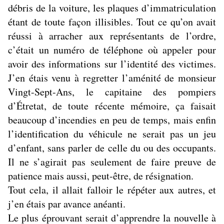
débris de la voiture, les plaques d’immatriculation
étant de toute façon illisibles. Tout ce qu’on avait
réussi à arracher aux représentants de l’ordre,
c’était un numéro de téléphone où appeler pour
avoir des informations sur l’identité des victimes.
J’en étais venu à regretter l’aménité de monsieur
Vingt-Sept-Ans, le capitaine des pompiers
d’Étretat, de toute récente mémoire, ça faisait
beaucoup d’incendies en peu de temps, mais enfin
l’identification du véhicule ne serait pas un jeu
d’enfant, sans parler de celle du ou des occupants.
Il ne s’agirait pas seulement de faire preuve de
patience mais aussi, peut-être, de résignation.
Tout cela, il allait falloir le répéter aux autres, et
j’en étais par avance anéanti.
Le plus éprouvant serait d’apprendre la nouvelle à