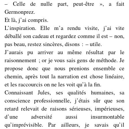
– Celle de nulle part, peut-être », a fait
Germonprez.
Et là, j’ai compris.
L’inspiration. Elle m’a rendu visite, j’ai vite
déballé son cadeau et regardez comme il est – non,
pas beau, restez sincères, disons : – utile.
J’aurais pu arriver au même résultat par le
raisonnement ; or je vous sais gens de méthode. Je
propose donc que nous prenions ensemble ce
chemin, après tout la narration est chose linéaire,
et les raccourcis on ne les voit qu’à la fin.
Connaissant Jules, ses qualités humaines, sa
conscience professionnelle, j’étais sûr que son
retard relevait de raisons sérieuses, impérieuses,
d’une adversité aussi insurmontable
qu’imprévisible. Par ailleurs, je savais qu’il