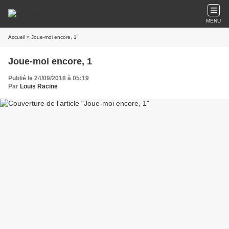
MENU
Accueil
» Joue-moi encore, 1
Joue-moi encore, 1
Publié le 24/09/2018 à 05:19
Par
Louis Racine