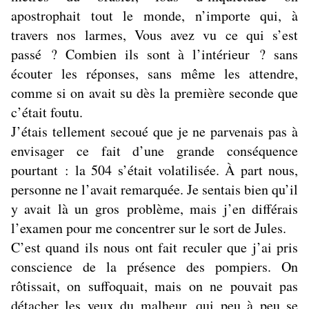
apostrophait tout le monde, n’importe qui, à
travers nos larmes, Vous avez vu ce qui s’est
passé ? Combien ils sont à l’intérieur ? sans
écouter les réponses, sans même les attendre,
comme si on avait su dès la première seconde que
c’était foutu.
J’étais tellement secoué que je ne parvenais pas à
envisager ce fait d’une grande conséquence
pourtant : la 504 s’était volatilisée. À part nous,
personne ne l’avait remarquée. Je sentais bien qu’il
y avait là un gros problème, mais j’en différais
l’examen pour me concentrer sur le sort de Jules.
C’est quand ils nous ont fait reculer que j’ai pris
conscience de la présence des pompiers. On
rôtissait, on suffoquait, mais on ne pouvait pas
détacher les yeux du malheur, qui peu à peu se