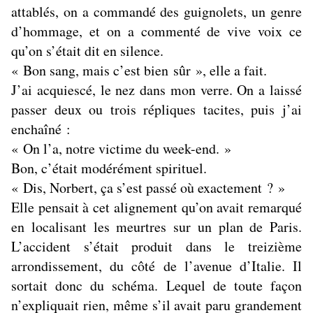
attablés, on a commandé des guignolets, un genre
d’hommage, et on a commenté de vive voix ce
qu’on s’était dit en silence.
« Bon sang, mais c’est bien sûr », elle a fait.
J’ai acquiescé, le nez dans mon verre. On a laissé
passer deux ou trois répliques tacites, puis j’ai
enchaîné :
« On l’a, notre victime du week-end. »
Bon, c’était modérément spirituel.
« Dis, Norbert, ça s’est passé où exactement ? »
Elle pensait à cet alignement qu’on avait remarqué
en localisant les meurtres sur un plan de Paris.
L’accident s’était produit dans le treizième
arrondissement, du côté de l’avenue d’Italie. Il
sortait donc du schéma. Lequel de toute façon
n’expliquait rien, même s’il avait paru grandement