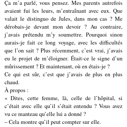
Ça m’a parlé, vous pensez. Mes parents autrefois
avaient fui les leurs, m’entraînant avec eux. Que
valait le distinguo de Jules, dans mon cas ? Me
dérobais-je devant mon devoir ? Au contraire,
j’avais prétendu m’y soumettre. Pourquoi sinon
aurais-je fait ce long voyage, avec les difficultés
que l’on sait ? Plus récemment, c’est vrai, j’avais
eu le projet de m’éloigner. Était-ce le signe d’un
mûrissement ? Et maintenant, où en étais-je ?
Ce qui est sûr, c’est que j’avais de plus en plus
chaud.
À propos :
« Dites, cette femme, là, celle de l’hôpital, si
c’était avec elle qu’il s’était entendu ? Vous avez
vu ce manteau qu’elle lui a donné ?
– Cela montre qu’il peut compter sur elle.