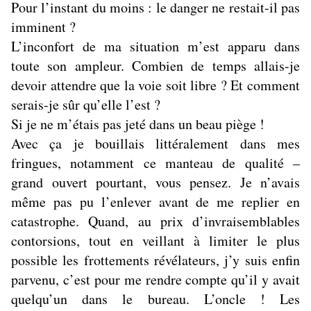
Pour l’instant du moins : le danger ne restait-il pas
imminent ?
L’inconfort de ma situation m’est apparu dans
toute son ampleur. Combien de temps allais-je
devoir attendre que la voie soit libre ? Et comment
serais-je sûr qu’elle l’est ?
Si je ne m’étais pas jeté dans un beau piège !
Avec ça je bouillais littéralement dans mes
fringues, notamment ce manteau de qualité –
grand ouvert pourtant, vous pensez. Je n’avais
même pas pu l’enlever avant de me replier en
catastrophe. Quand, au prix d’invraisemblables
contorsions, tout en veillant à limiter le plus
possible les frottements révélateurs, j’y suis enfin
parvenu, c’est pour me rendre compte qu’il y avait
quelqu’un dans le bureau. L’oncle ! Les