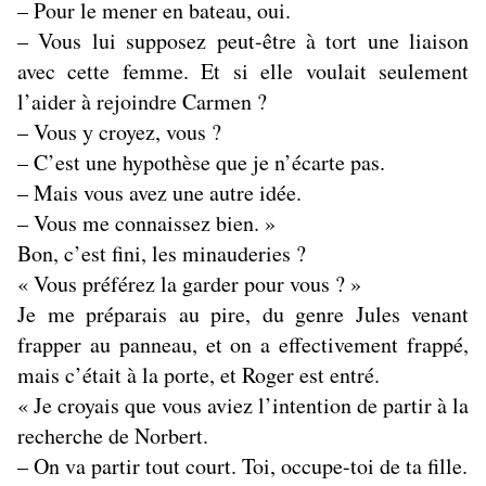
– Pour le mener en bateau, oui.
– Vous lui supposez peut-être à tort une liaison
avec cette femme. Et si elle voulait seulement
l’aider à rejoindre Carmen ?
– Vous y croyez, vous ?
– C’est une hypothèse que je n’écarte pas.
– Mais vous avez une autre idée.
– Vous me connaissez bien. »
Bon, c’est fini, les minauderies ?
« Vous préférez la garder pour vous ? »
Je me préparais au pire, du genre Jules venant
frapper au panneau, et on a effectivement frappé,
mais c’était à la porte, et Roger est entré.
« Je croyais que vous aviez l’intention de partir à la
recherche de Norbert.
– On va partir tout court. Toi, occupe-toi de ta fille.