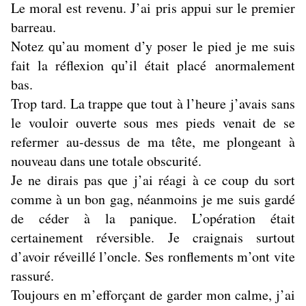
Le moral est revenu. J’ai pris appui sur le premier
barreau.
Notez qu’au moment d’y poser le pied je me suis
fait la réflexion qu’il était placé anormalement
bas.
Trop tard. La trappe que tout à l’heure j’avais sans
le vouloir ouverte sous mes pieds venait de se
refermer au-dessus de ma tête, me plongeant à
nouveau dans une totale obscurité.
Je ne dirais pas que j’ai réagi à ce coup du sort
comme à un bon gag, néanmoins je me suis gardé
de céder à la panique. L’opération était
certainement réversible. Je craignais surtout
d’avoir réveillé l’oncle. Ses ronflements m’ont vite
rassuré.
Toujours en m’efforçant de garder mon calme, j’ai