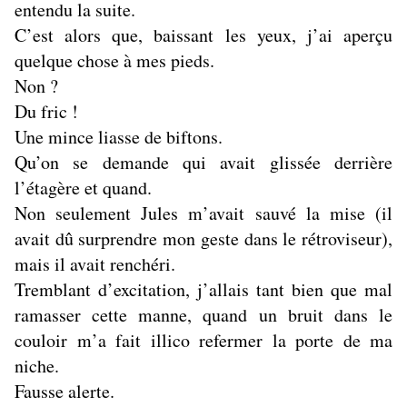
entendu la suite.
C’est alors que, baissant les yeux, j’ai aperçu
quelque chose à mes pieds.
Non ?
Du fric !
Une mince liasse de biftons.
Qu’on se demande qui avait glissée derrière
l’étagère et quand.
Non seulement Jules m’avait sauvé la mise (il
avait dû surprendre mon geste dans le rétroviseur),
mais il avait renchéri.
Tremblant d’excitation, j’allais tant bien que mal
ramasser cette manne, quand un bruit dans le
couloir m’a fait illico refermer la porte de ma
niche.
Fausse alerte.