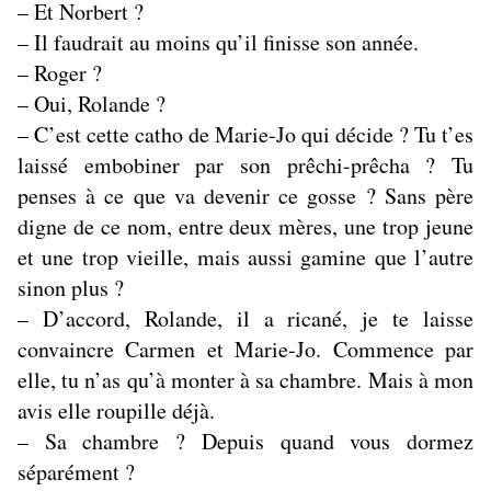
– Et Norbert ?
– Il faudrait au moins qu’il finisse son année.
– Roger ?
– Oui, Rolande ?
– C’est cette catho de Marie-Jo qui décide ? Tu t’es
laissé embobiner par son prêchi-prêcha ? Tu
penses à ce que va devenir ce gosse ? Sans père
digne de ce nom, entre deux mères, une trop jeune
et une trop vieille, mais aussi gamine que l’autre
sinon plus ?
– D’accord, Rolande, il a ricané, je te laisse
convaincre Carmen et Marie-Jo. Commence par
elle, tu n’as qu’à monter à sa chambre. Mais à mon
avis elle roupille déjà.
– Sa chambre ? Depuis quand vous dormez
séparément ?