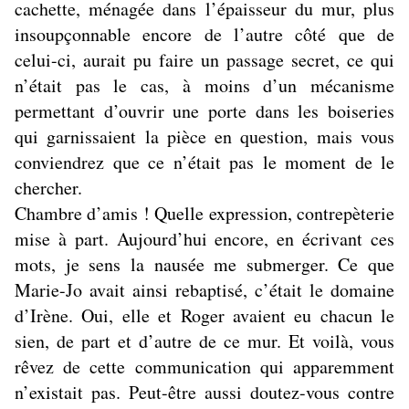
cachette, ménagée dans l’épaisseur du mur, plus
insoupçonnable encore de l’autre côté que de
celui-ci, aurait pu faire un passage secret, ce qui
n’était pas le cas, à moins d’un mécanisme
permettant d’ouvrir une porte dans les boiseries
qui garnissaient la pièce en question, mais vous
conviendrez que ce n’était pas le moment de le
chercher.
Chambre d’amis ! Quelle expression, contrepèterie
mise à part. Aujourd’hui encore, en écrivant ces
mots, je sens la nausée me submerger. Ce que
Marie-Jo avait ainsi rebaptisé, c’était le domaine
d’Irène. Oui, elle et Roger avaient eu chacun le
sien, de part et d’autre de ce mur. Et voilà, vous
rêvez de cette communication qui apparemment
n’existait pas. Peut-être aussi doutez-vous contre