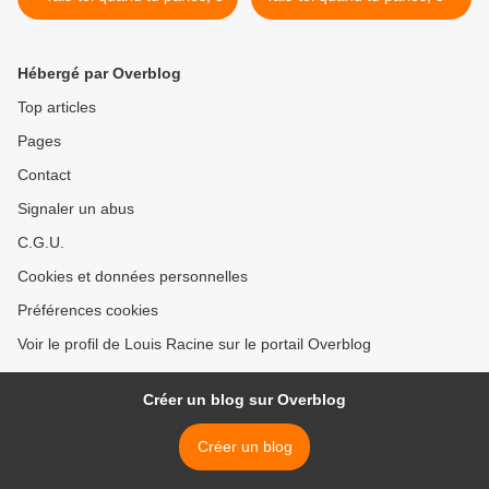
Hébergé par Overblog
Top articles
Pages
Contact
Signaler un abus
C.G.U.
Cookies et données personnelles
Préférences cookies
Voir le profil de Louis Racine sur le portail Overblog
Créer un blog sur Overblog
Créer un blog