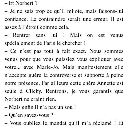
– Et Norbert ?
– Je ne sais trop ce qu’il mijote, mais faisons-lui
confiance. Le contraindre serait une erreur. Il est
assez à l’étroit comme cela.
– Rentrer sans lui ! Mais on est venus
spécialement de Paris le chercher !
– Ce n’est pas tout à fait exact. Nous sommes
venus pour que vous puissiez vous expliquer avec
votre... avec Marie-Jo. Mais manifestement elle
n’accepte guère la controverse et supporte à peine
notre présence. Par ailleurs cette chère Annette est
seule à Clichy. Rentrons, je vous garantis que
Norbert ne craint rien.
– Mais enfin il n’a pas un sou !
– Qu’en savez-vous ?
– Vous oubliez le mandat qu’il m’a réclamé ! Et