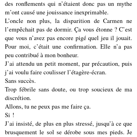
des ronflements qui n’étaient donc pas un mythe
m’ont causé une jouissance inexprimable.
L’oncle non plus, la disparition de Carmen ne
l’empêchait pas de dormir. Ça vous étonne ? C’est
que vous n’avez pas encore pigé quel jeu il jouait.
Pour moi, c’était une confirmation. Elle n’a pas
peu contribué à mon bonheur.
J’ai attendu un petit moment, par précaution, puis
j’ai voulu faire coulisser l’étagère-écran.
Sans succès.
Trop fébrile sans doute, ou trop soucieux de ma
discrétion.
Allons, tu ne peux pas me faire ça.
Si !
J’ai insisté, de plus en plus stressé, jusqu’à ce que
brusquement le sol se dérobe sous mes pieds. Je