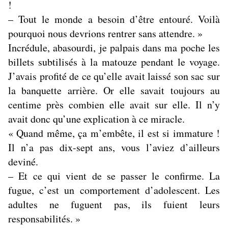
!
– Tout le monde a besoin d’être entouré. Voilà
pourquoi nous devrions rentrer sans attendre. »
Incrédule, abasourdi, je palpais dans ma poche les
billets subtilisés à la matouze pendant le voyage.
J’avais profité de ce qu’elle avait laissé son sac sur
la banquette arrière. Or elle savait toujours au
centime près combien elle avait sur elle. Il n’y
avait donc qu’une explication à ce miracle.
« Quand même, ça m’embête, il est si immature !
Il n’a pas dix-sept ans, vous l’aviez d’ailleurs
deviné.
– Et ce qui vient de se passer le confirme. La
fugue, c’est un comportement d’adolescent. Les
adultes ne fuguent pas, ils fuient leurs
responsabilités. »