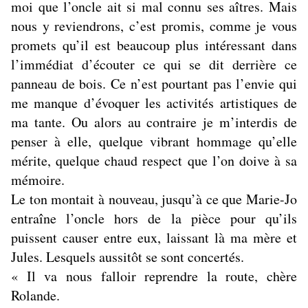
moi que l’oncle ait si mal connu ses aîtres. Mais
nous y reviendrons, c’est promis, comme je vous
promets qu’il est beaucoup plus intéressant dans
l’immédiat d’écouter ce qui se dit derrière ce
panneau de bois. Ce n’est pourtant pas l’envie qui
me manque d’évoquer les activités artistiques de
ma tante. Ou alors au contraire je m’interdis de
penser à elle, quelque vibrant hommage qu’elle
mérite, quelque chaud respect que l’on doive à sa
mémoire.
Le ton montait à nouveau, jusqu’à ce que Marie-Jo
entraîne l’oncle hors de la pièce pour qu’ils
puissent causer entre eux, laissant là ma mère et
Jules. Lesquels aussitôt se sont concertés.
« Il va nous falloir reprendre la route, chère
Rolande.