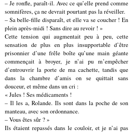
– Je ronfle, paraît-il. Avec ce qu’elle prend comme
somnifères, ça ne devrait pourtant pas la réveiller.
– Sa belle-fille disparaît, et elle va se coucher ! En
plein après-midi ! Sans dire au revoir ! »
Cette tension qui augmentait peu à peu, cette
sensation de plus en plus insupportable d’être
prisonnier d’une frêle boîte qu’une main géante
commençait à broyer, je n’ai pu m’empêcher
d’entrouvrir la porte de ma cachette, tandis que
dans la chambre d’amis on se quittait sans
douceur, et même dans un cri :
« Jules ! Ses médicaments !
– Il les a, Rolande. Ils sont dans la poche de son
manteau, avec son ordonnance.
– Vous êtes sûr ? »
Ils étaient repassés dans le couloir, et je n’ai pas