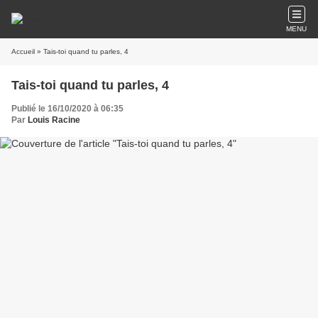
MENU
Accueil
» Tais-toi quand tu parles, 4
Tais-toi quand tu parles, 4
Publié le 16/10/2020 à 06:35
Par
Louis Racine