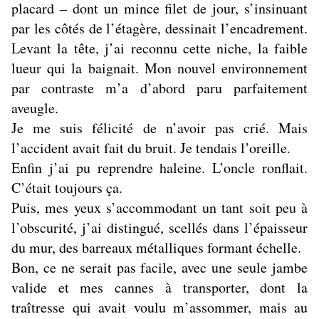
placard – dont un mince filet de jour, s’insinuant
par les côtés de l’étagère, dessinait l’encadrement.
Levant la tête, j’ai reconnu cette niche, la faible
lueur qui la baignait. Mon nouvel environnement
par contraste m’a d’abord paru parfaitement
aveugle.
Je me suis félicité de n’avoir pas crié. Mais
l’accident avait fait du bruit. Je tendais l’oreille.
Enfin j’ai pu reprendre haleine. L’oncle ronflait.
C’était toujours ça.
Puis, mes yeux s’accommodant un tant soit peu à
l’obscurité, j’ai distingué, scellés dans l’épaisseur
du mur, des barreaux métalliques formant échelle.
Bon, ce ne serait pas facile, avec une seule jambe
valide et mes cannes à transporter, dont la
traîtresse qui avait voulu m’assommer, mais au