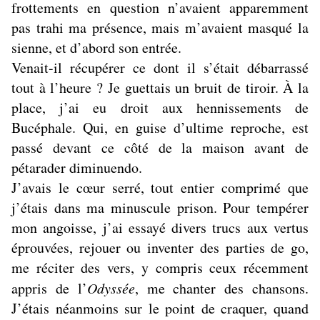
frottements en question n’avaient apparemment
pas trahi ma présence, mais m’avaient masqué la
sienne, et d’abord son entrée.
Venait-il récupérer ce dont il s’était débarrassé
tout à l’heure ? Je guettais un bruit de tiroir. À la
place, j’ai eu droit aux hennissements de
Bucéphale. Qui, en guise d’ultime reproche, est
passé devant ce côté de la maison avant de
pétarader diminuendo.
J’avais le cœur serré, tout entier comprimé que
j’étais dans ma minuscule prison. Pour tempérer
mon angoisse, j’ai essayé divers trucs aux vertus
éprouvées, rejouer ou inventer des parties de go,
me réciter des vers, y compris ceux récemment
appris de l’
Odyssée
, me chanter des chansons.
J’étais néanmoins sur le point de craquer, quand