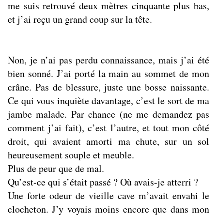
me suis retrouvé deux mètres cinquante plus bas,
et j’ai reçu un grand coup sur la tête.
Non, je n’ai pas perdu connaissance, mais j’ai été
bien sonné. J’ai porté la main au sommet de mon
crâne. Pas de blessure, juste une bosse naissante.
Ce qui vous inquiète davantage, c’est le sort de ma
jambe malade. Par chance (ne me demandez pas
comment j’ai fait), c’est l’autre, et tout mon côté
droit, qui avaient amorti ma chute, sur un sol
heureusement souple et meuble.
Plus de peur que de mal.
Qu’est-ce qui s’était passé ? Où avais-je atterri ?
Une forte odeur de vieille cave m’avait envahi le
clocheton. J’y voyais moins encore que dans mon