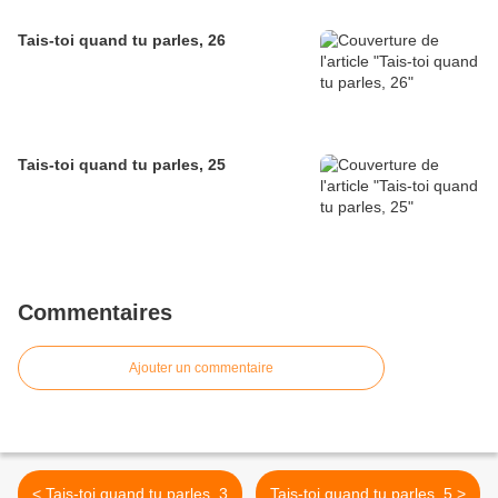
Tais-toi quand tu parles, 26
Tais-toi quand tu parles, 25
Commentaires
Ajouter un commentaire
< Tais-toi quand tu parles, 3
Tais-toi quand tu parles, 5 >