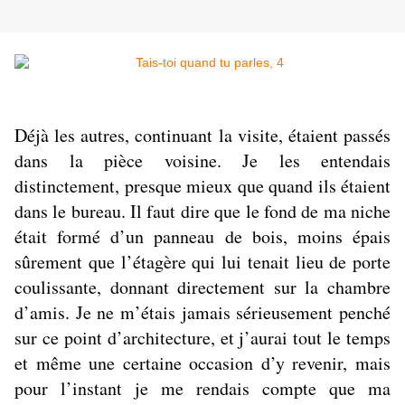
Déjà les autres, continuant la visite, étaient passés
dans la pièce voisine. Je les entendais
distinctement, presque mieux que quand ils étaient
dans le bureau. Il faut dire que le fond de ma niche
était formé d’un panneau de bois, moins épais
sûrement que l’étagère qui lui tenait lieu de porte
coulissante, donnant directement sur la chambre
d’amis. Je ne m’étais jamais sérieusement penché
sur ce point d’architecture, et j’aurai tout le temps
et même une certaine occasion d’y revenir, mais
pour l’instant je me rendais compte que ma