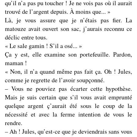
qu’il n’a pas pu toucher ! Je ne vois pas où il aurait
trouvé de l’argent depuis. À moins que... »
Là, je vous assure que je n’étais pas fier. La
matouze avait ouvert son sac, j’aurais reconnu ce
déclic entre tous.
« Le sale gamin ! S’il a osé... »
Ça y est, elle examine son portefeuille. Pardon,
maman !
« Non, il n’a quand même pas fait ça. Oh ! Jules,
comme je regrette de l’avoir soupçonné.
– Vous ne pouviez pas écarter cette hypothèse.
Mais je suis certain que s’il vous avait emprunté
quelque argent ç’aurait été sous le coup de la
nécessité et avec la ferme intention de vous le
rendre.
– Ah ! Jules, qu’est-ce que je deviendrais sans vous