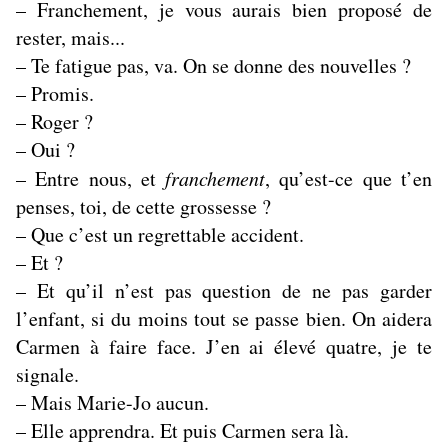
– Franchement, je vous aurais bien proposé de
rester, mais...
– Te fatigue pas, va. On se donne des nouvelles ?
– Promis.
– Roger ?
– Oui ?
– Entre nous, et
franchement
, qu’est-ce que t’en
penses, toi, de cette grossesse ?
– Que c’est un regrettable accident.
– Et ?
– Et qu’il n’est pas question de ne pas garder
l’enfant, si du moins tout se passe bien. On aidera
Carmen à faire face. J’en ai élevé quatre, je te
signale.
– Mais Marie-Jo aucun.
– Elle apprendra. Et puis Carmen sera là.