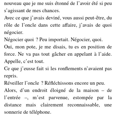
nouveau que je me suis étonné de l’avoir été si peu
s’agissant de mes chances.
Avec ce que j’avais deviné, vous aussi peut-être, du
rôle de l’oncle dans cette affaire, j’avais de quoi
négocier.
Négocier quoi ? Peu importait. Négocier, quoi.
Oui, mon pote, je me disais, tu es en position de
force. Ne va pas tout gâcher en appelant à l’aide.
Appelle, c’est tout.
Ce que j’eusse fait si les ronflements n’avaient pas
repris.
Réveiller l’oncle ? Réfléchissons encore un peu.
Alors, d’un endroit éloigné de la maison – de
l’entrée –, m’est parvenue, estompée par la
distance mais clairement reconnaissable, une
sonnerie de téléphone.