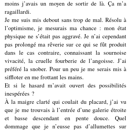
moins j’avais un moyen de sortir de là. Ça m’a
ragaillardi.
Je me suis mis debout sans trop de mal. Résolu à
l’optimisme, je mesurais ma chance : mon état
physique ne s’était pas aggravé. Je n’ai cependant
pas prolongé ma rêverie sur ce qui se fût produit
dans le cas contraire, connaissant la sournoise
vivacité, la cruelle fourberie de l’angoisse. J’ai
préféré la snober. Pour un peu je me serais mis à
siffloter en me frottant les mains.
Et si le hasard m’avait ouvert des possibilités
inespérées ?
À la maigre clarté qui coulait du placard, j’ai vu
que je me trouvais à l’entrée d’une galerie étroite
et basse descendant en pente douce. Quel
dommage que je n’eusse pas d’allumettes sur