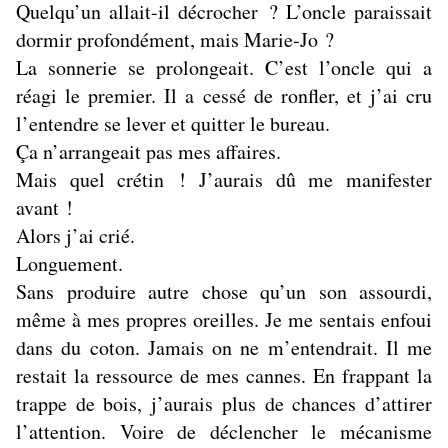
Quelqu’un allait-il décrocher ? L’oncle paraissait
dormir profondément, mais Marie-Jo ?
La sonnerie se prolongeait. C’est l’oncle qui a
réagi le premier. Il a cessé de ronfler, et j’ai cru
l’entendre se lever et quitter le bureau.
Ça n’arrangeait pas mes affaires.
Mais quel crétin ! J’aurais dû me manifester
avant !
Alors j’ai crié.
Longuement.
Sans produire autre chose qu’un son assourdi,
même à mes propres oreilles. Je me sentais enfoui
dans du coton. Jamais on ne m’entendrait. Il me
restait la ressource de mes cannes. En frappant la
trappe de bois, j’aurais plus de chances d’attirer
l’attention. Voire de déclencher le mécanisme