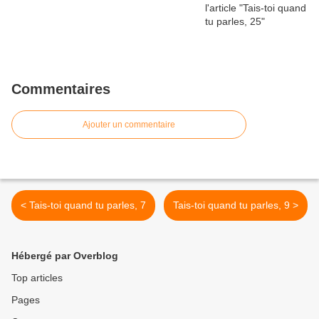
Commentaires
Ajouter un commentaire
< Tais-toi quand tu parles, 7
Tais-toi quand tu parles, 9 >
Hébergé par Overblog
Top articles
Pages