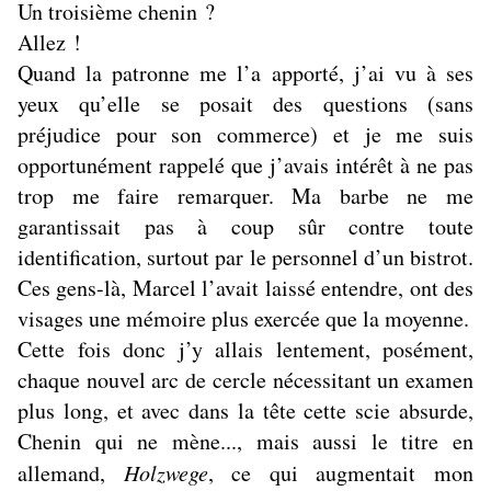
Un troisième chenin ?
Allez !
Quand la patronne me l’a apporté, j’ai vu à ses
yeux qu’elle se posait des questions (sans
préjudice pour son commerce) et je me suis
opportunément rappelé que j’avais intérêt à ne pas
trop me faire remarquer. Ma barbe ne me
garantissait pas à coup sûr contre toute
identification, surtout par le personnel d’un bistrot.
Ces gens-là, Marcel l’avait laissé entendre, ont des
visages une mémoire plus exercée que la moyenne.
Cette fois donc j’y allais lentement, posément,
chaque nouvel arc de cercle nécessitant un examen
plus long, et avec dans la tête cette scie absurde,
Chenin qui ne mène..., mais aussi le titre en
allemand,
Holzwege
, ce qui augmentait mon