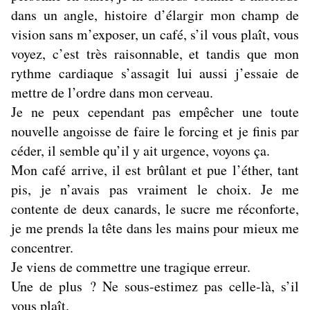
dans un angle, histoire d’élargir mon champ de
vision sans m’exposer, un café, s’il vous plaît, vous
voyez, c’est très raisonnable, et tandis que mon
rythme cardiaque s’assagit lui aussi j’essaie de
mettre de l’ordre dans mon cerveau.
Je ne peux cependant pas empêcher une toute
nouvelle angoisse de faire le forcing et je finis par
céder, il semble qu’il y ait urgence, voyons ça.
Mon café arrive, il est brûlant et pue l’éther, tant
pis, je n’avais pas vraiment le choix. Je me
contente de deux canards, le sucre me réconforte,
je me prends la tête dans les mains pour mieux me
concentrer.
Je viens de commettre une tragique erreur.
Une de plus ? Ne sous-estimez pas celle-là, s’il
vous plaît.