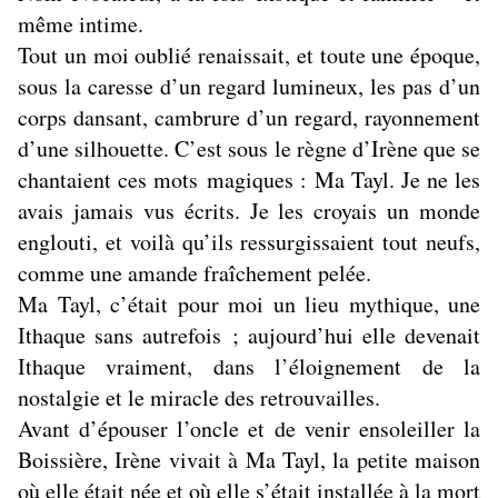
même intime.
Tout un moi oublié renaissait, et toute une époque,
sous la caresse d’un regard lumineux, les pas d’un
corps dansant, cambrure d’un regard, rayonnement
d’une silhouette. C’est sous le règne d’Irène que se
chantaient ces mots magiques : Ma Tayl. Je ne les
avais jamais vus écrits. Je les croyais un monde
englouti, et voilà qu’ils ressurgissaient tout neufs,
comme une amande fraîchement pelée.
Ma Tayl, c’était pour moi un lieu mythique, une
Ithaque sans autrefois ; aujourd’hui elle devenait
Ithaque vraiment, dans l’éloignement de la
nostalgie et le miracle des retrouvailles.
Avant d’épouser l’oncle et de venir ensoleiller la
Boissière, Irène vivait à Ma Tayl, la petite maison
où elle était née et où elle s’était installée à la mort