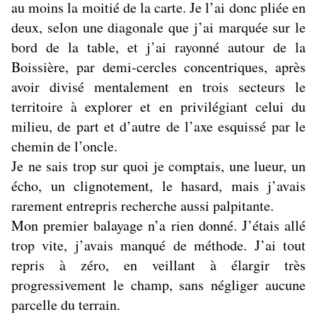
au moins la moitié de la carte. Je l’ai donc pliée en
deux, selon une diagonale que j’ai marquée sur le
bord de la table, et j’ai rayonné autour de la
Boissière, par demi-cercles concentriques, après
avoir divisé mentalement en trois secteurs le
territoire à explorer et en privilégiant celui du
milieu, de part et d’autre de l’axe esquissé par le
chemin de l’oncle.
Je ne sais trop sur quoi je comptais, une lueur, un
écho, un clignotement, le hasard, mais j’avais
rarement entrepris recherche aussi palpitante.
Mon premier balayage n’a rien donné. J’étais allé
trop vite, j’avais manqué de méthode. J’ai tout
repris à zéro, en veillant à élargir très
progressivement le champ, sans négliger aucune
parcelle du terrain.