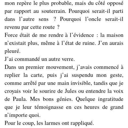
mon repère le plus probable, mais du côté opposé
par rapport au souterrain. Pourquoi serait-il parti
dans l’autre sens ? Pourquoi l’oncle serait-il
revenu par cette route ?
Force était de me rendre à l’évidence : la maison
n’existait plus, même à l’état de ruine. J’en aurais
pleuré.
J’ai commandé un autre verre.
Dans un premier mouvement, j’avais commencé à
replier la carte, puis j’ai suspendu mon geste,
comme arrêté par une main invisible, tandis que je
croyais voir le sourire de Jules ou entendre la voix
de Paula. Mes bons génies. Quelque ingratitude
que je leur témoignasse en ces heures de grand
n’importe quoi.
Pour le coup, les larmes ont rappliqué.