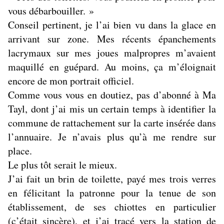
vous débarbouiller. »
Conseil pertinent, je l’ai bien vu dans la glace en
arrivant sur zone. Mes récents épanchements
lacrymaux sur mes joues malpropres m’avaient
maquillé en guépard. Au moins, ça m’éloignait
encore de mon portrait officiel.
Comme vous vous en doutiez, pas d’abonné à Ma
Tayl, dont j’ai mis un certain temps à identifier la
commune de rattachement sur la carte insérée dans
l’annuaire. Je n’avais plus qu’à me rendre sur
place.
Le plus tôt serait le mieux.
J’ai fait un brin de toilette, payé mes trois verres
en félicitant la patronne pour la tenue de son
établissement, de ses chiottes en particulier
(c’était sincère), et j’ai tracé vers la station de