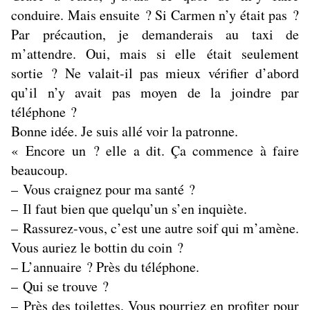
conduire. Mais ensuite ? Si Carmen n’y était pas ?
Par précaution, je demanderais au taxi de
m’attendre. Oui, mais si elle était seulement
sortie ? Ne valait-il pas mieux vérifier d’abord
qu’il n’y avait pas moyen de la joindre par
téléphone ?
Bonne idée. Je suis allé voir la patronne.
« Encore un ? elle a dit. Ça commence à faire
beaucoup.
– Vous craignez pour ma santé ?
– Il faut bien que quelqu’un s’en inquiète.
– Rassurez-vous, c’est une autre soif qui m’amène.
Vous auriez le bottin du coin ?
– L’annuaire ? Près du téléphone.
– Qui se trouve ?
– Près des toilettes. Vous pourriez en profiter pour