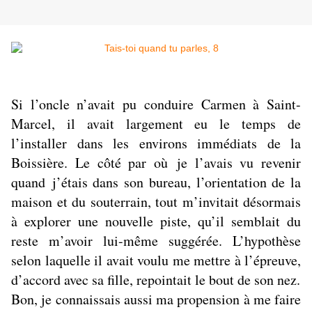
Si l’oncle n’avait pu conduire Carmen à Saint-
Marcel, il avait largement eu le temps de
l’installer dans les environs immédiats de la
Boissière. Le côté par où je l’avais vu revenir
quand
j’étais dans son bureau, l’orientation de la
maison et du souterrain, tout m’invitait désormais
à explorer une nouvelle piste, qu’il semblait du
reste m’avoir lui-même suggérée. L’hypothèse
selon laquelle il avait voulu me mettre à l’épreuve,
d’accord avec sa fille, repointait le bout de son nez.
Bon, je connaissais aussi ma propension à me faire