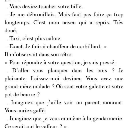
– Vous deviez toucher votre bille.
– Je me débrouillais. Mais faut pas faire ça trop
longtemps. C’est mon neveu qui a repris. Très
doué.
– Taxi, c’est plus calme.
– Exact. Je finirai chauffeur de corbillard. »
Il m’observait dans son rétro.
« Pour répondre à votre question, je suis pressé.
– D’aller vous planquer dans les bois ? Je
plaisante. Laissez-moi deviner. Vous avez une
grand-mère malade ? Où sont votre galette et votre
pot de beurre ?
– Imaginez que j’aille voir un parent mourant.
Vous auriez gaffé.
– Imaginez que je vous emmène à la gendarmerie.
Ce serait qui le gaffeur ? »