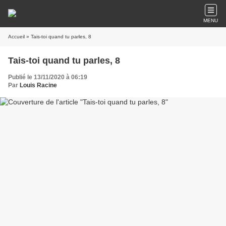
MENU
Accueil
» Tais-toi quand tu parles, 8
Tais-toi quand tu parles, 8
Publié le 13/11/2020 à 06:19
Par
Louis Racine