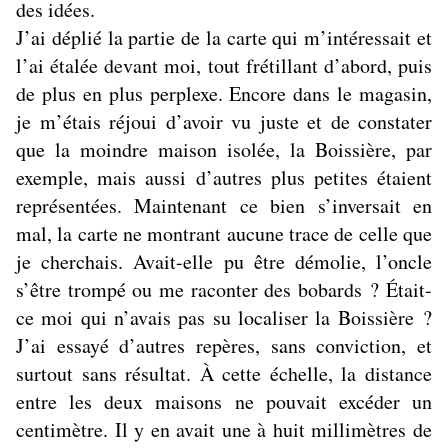
des idées.
J’ai déplié la partie de la carte qui m’intéressait et
l’ai étalée devant moi, tout frétillant d’abord, puis
de plus en plus perplexe. Encore dans le magasin,
je m’étais réjoui d’avoir vu juste et de constater
que la moindre maison isolée, la Boissière, par
exemple, mais aussi d’autres plus petites étaient
représentées. Maintenant ce bien s’inversait en
mal, la carte ne montrant aucune trace de celle que
je cherchais. Avait-elle pu être démolie, l’oncle
s’être trompé ou me raconter des bobards ? Était-
ce moi qui n’avais pas su localiser la Boissière ?
J’ai essayé d’autres repères, sans conviction, et
surtout sans résultat. À cette échelle, la distance
entre les deux maisons ne pouvait excéder un
centimètre. Il y en avait une à huit millimètres de