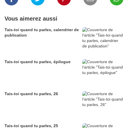
Vous aimerez aussi
Tais-toi quand tu parles, calendrier de
publication
Tais-toi quand tu parles, épilogue
Tais-toi quand tu parles, 26
Tais-toi quand tu parles, 25