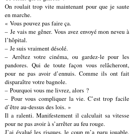
On roulait trop vite maintenant pour que je saute
en marche.
« Vous pouvez pas faire ça.
– Je vais me gêner. Vous avez envoyé mon neveu à
l’hôpital.
– Je suis vraiment désolé.
– Arrêtez votre cinéma, ou gardez-le pour les
pandores. Qui de toute façon vous relâcheront,
pour ne pas avoir d’ennuis. Comme ils ont fait
disparaître votre bagnole.
– Pourquoi vous me livrez, alors ?
– Pour vous compliquer la vie. C’est trop facile
d’être au-dessus des lois. »
Il a ralenti. Manifestement il calculait sa vitesse
pour ne pas avoir à s’arrêter au feu rouge.
J’ai évalué les risques, le coup m’a paru jouable,