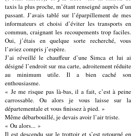
taxis la plus proche, m’étant renseigné auprès d’un
passant. J’avais tablé sur l’éparpillement de mes
informateurs et choisi d’éviter les transports en
commun, craignant les recoupements trop faciles.
Oui, j’étais en quelque sorte recherché, vous
l’aviez compris j’espère.
J’ai réveillé le chauffeur d’une Simca et lui ai
désigné l’endroit sur ma carte, adroitement réduite
au minimum utile. Il a bien caché son
enthousiasme.
« Je me risque pas là-bas, il a fait, c’est à peine
carrossable. Ou alors je vous laisse sur la
départementale et vous finissez à pied. »
Même débarbouillé, je devais avoir l’air triste.
« Ou alors... »
Il est descendu sur le trottoir et s’est retourné en