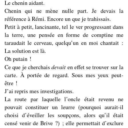
Le chenin aidant.
Chenin qui ne mène nulle part. Je devais la
référence à Rémi. Encore un que je trahissais.
Petit à petit, lancinante, tel le ver progressant dans
la terre, une pensée en forme de comptine me
taraudait le cerveau, quelqu’un en moi chantait :
La solution est là.
Oh putain !
Ce que je cherchais
devait
en effet se trouver sur la
carte. À portée de regard. Sous mes yeux peut-
être !
J’ai repris mes investigations.
La route par laquelle l’oncle était revenu ne
pouvait constituer un leurre (pourquoi aurait-il
choisi d’éveiller les soupçons, alors qu’il était
censé venir de Brive ?) ; elle permettait d’exclure