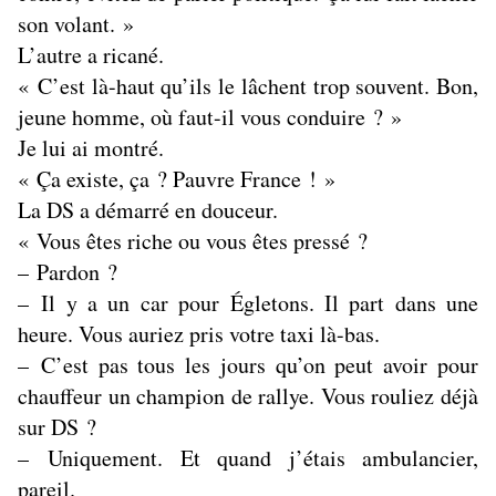
son volant. »
L’autre a ricané.
« C’est là-haut qu’ils le lâchent trop souvent. Bon,
jeune homme, où faut-il vous conduire ? »
Je lui ai montré.
« Ça existe, ça ? Pauvre France ! »
La DS a démarré en douceur.
« Vous êtes riche ou vous êtes pressé ?
– Pardon ?
– Il y a un car pour Égletons. Il part dans une
heure. Vous auriez pris votre taxi là-bas.
– C’est pas tous les jours qu’on peut avoir pour
chauffeur un champion de rallye. Vous rouliez déjà
sur DS ?
– Uniquement. Et quand j’étais ambulancier,
pareil.