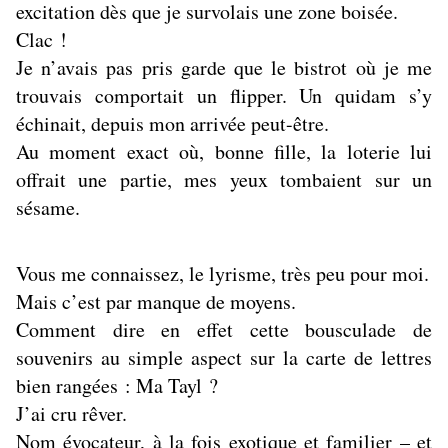
excitation dès que je survolais une zone boisée.
Clac !
Je n’avais pas pris garde que le bistrot où je me
trouvais comportait un flipper. Un quidam s’y
échinait, depuis mon arrivée peut-être.
Au moment exact où, bonne fille, la loterie lui
offrait une partie, mes yeux tombaient sur un
sésame.
Vous me connaissez, le lyrisme, très peu pour moi.
Mais c’est par manque de moyens.
Comment dire en effet cette bousculade de
souvenirs au simple aspect sur la carte de lettres
bien rangées : Ma Tayl ?
J’ai cru rêver.
Nom évocateur, à la fois exotique et familier – et