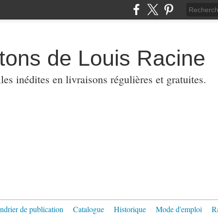
etons de Louis Racine
es inédites en livraisons régulières et gratuites.
ndrier de publication
Catalogue
Historique
Mode d'emploi
R