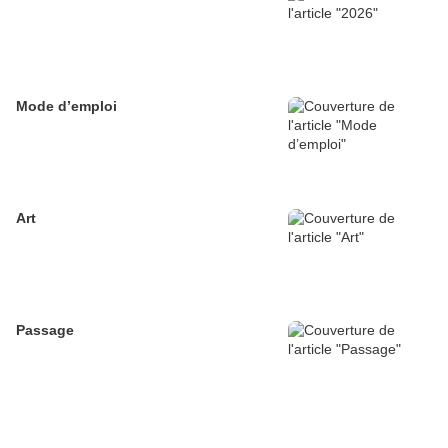
Mode d’emploi
Art
Passage