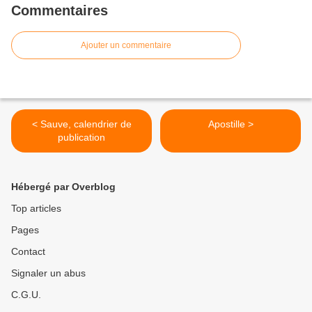
Commentaires
Ajouter un commentaire
< Sauve, calendrier de
Apostille >
publication
Hébergé par Overblog
Top articles
Pages
Contact
Signaler un abus
C.G.U.