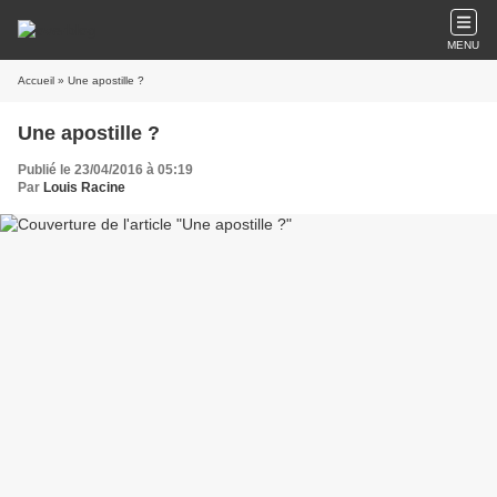
MENU
Accueil
» Une apostille ?
Une apostille ?
Publié le 23/04/2016 à 05:19
Par
Louis Racine