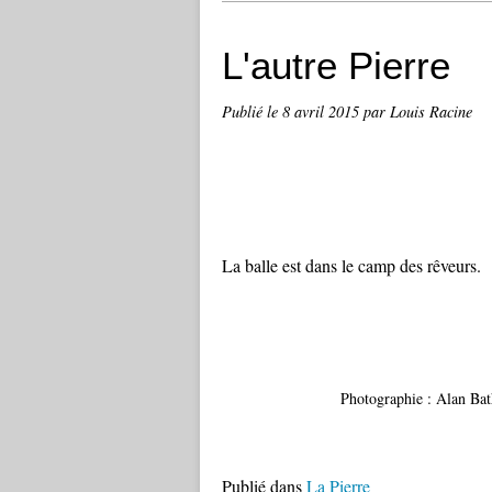
L'autre Pierre
Publié le
8 avril 2015
par Louis Racine
La balle est dans le camp des rêveurs.
Photographie : Alan Bat
Publié dans
La Pierre