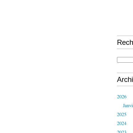
Rech
Arch
2026
Janvi
2025
2024
2023