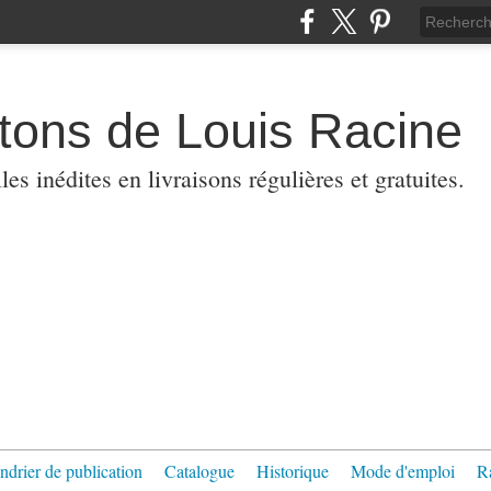
etons de Louis Racine
es inédites en livraisons régulières et gratuites.
ndrier de publication
Catalogue
Historique
Mode d'emploi
R