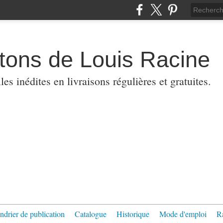
etons de Louis Racine
es inédites en livraisons régulières et gratuites.
ndrier de publication
Catalogue
Historique
Mode d'emploi
R