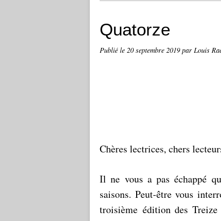
Quatorze
Publié le
20 septembre 2019
par Louis Ra
Chères lectrices, chers lecteur
Il ne vous a pas échappé q
saisons
. Peut-être vous inter
troisième édition des Treize