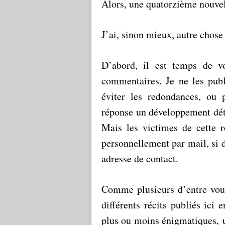
Alors, une quatorzième nouve
J’ai, sinon mieux, autre chose
D’abord, il est temps de v
commentaires. Je ne les publ
éviter les redondances, ou 
réponse un développement dét
Mais les victimes de cette r
personnellement par mail, si d
adresse de contact
.
Comme plusieurs d’entre vous 
différents récits publiés ici 
plus ou moins énigmatiques, u