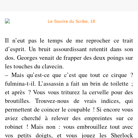
Il n’eut pas le temps de me reprocher ce trait
d’esprit. Un bruit assourdissant retentit dans son
dos. Georges venait de frapper des deux poings sur
les touches du clavecin.
– Mais qu’est-ce que c’est que tout ce cirque ?
fulmina-t-il. L’assassin a fait un brin de toilette ;
et après ? Vous vous triturez la cervelle pour des
broutilles. Trouvez-nous de vrais indices, qui
permettent de coincer le coupable ! Si encore vous
aviez cherché à relever des empreintes sur ce
robinet ! Mais non : vous embrouillez tout avec
vos petits doigts, et vous jouez les Sherlock