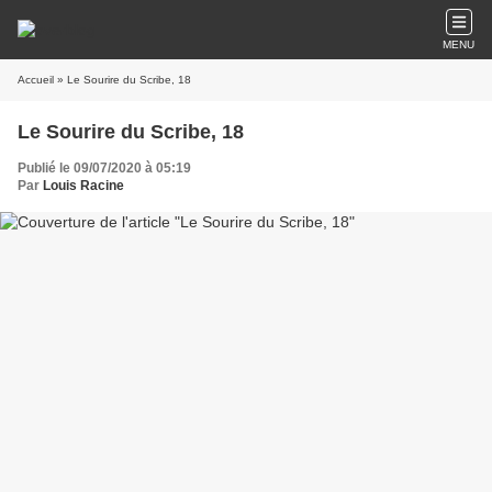
MENU
Accueil
» Le Sourire du Scribe, 18
Le Sourire du Scribe, 18
Publié le 09/07/2020 à 05:19
Par
Louis Racine