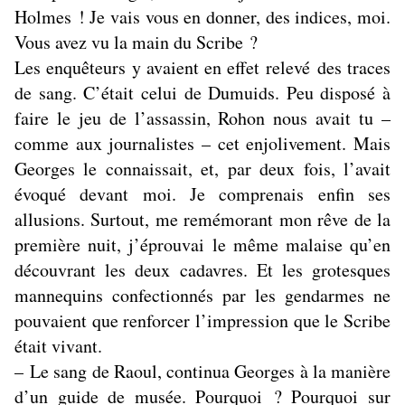
Holmes ! Je vais vous en donner, des indices, moi.
Vous avez vu la main du Scribe ?
Les enquêteurs y avaient en effet relevé des traces
de sang. C’était celui de Dumuids. Peu disposé à
faire le jeu de l’assassin, Rohon nous avait tu –
comme aux journalistes – cet enjolivement. Mais
Georges le connaissait, et, par deux fois, l’avait
évoqué devant moi. Je comprenais enfin ses
allusions. Surtout, me remémorant mon rêve de la
première nuit, j’éprouvai le même malaise qu’en
découvrant les deux cadavres. Et les grotesques
mannequins confectionnés par les gendarmes ne
pouvaient que renforcer l’impression que le Scribe
était vivant.
– Le sang de Raoul, continua Georges à la manière
d’un guide de musée. Pourquoi ? Pourquoi sur