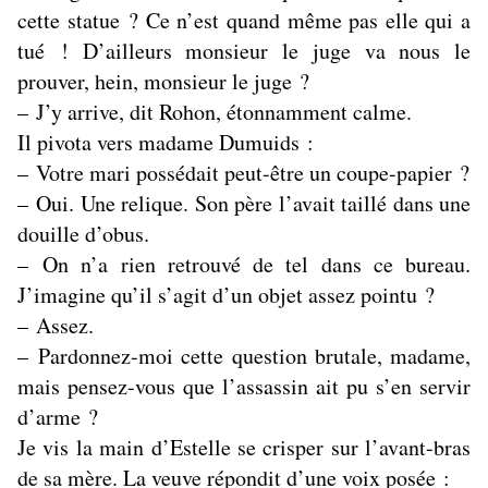
cette statue ? Ce n’est quand même pas elle qui a
tué ! D’ailleurs monsieur le juge va nous le
prouver, hein, monsieur le juge ?
– J’y arrive, dit Rohon, étonnamment calme.
Il pivota vers madame Dumuids :
– Votre mari possédait peut-être un coupe-papier ?
– Oui. Une relique. Son père l’avait taillé dans une
douille d’obus.
– On n’a rien retrouvé de tel dans ce bureau.
J’imagine qu’il s’agit d’un objet assez pointu ?
– Assez.
– Pardonnez-moi cette question brutale, madame,
mais pensez-vous que l’assassin ait pu s’en servir
d’arme ?
Je vis la main d’Estelle se crisper sur l’avant-bras
de sa mère. La veuve répondit d’une voix posée :