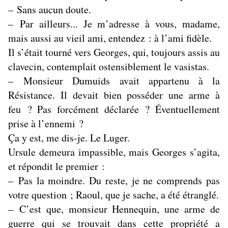
– Sans aucun doute.
– Par ailleurs... Je m’adresse à vous, madame,
mais aussi au vieil ami, entendez : à l’ami fidèle.
Il s’était tourné vers Georges, qui, toujours assis au
clavecin, contemplait ostensiblement le vasistas.
– Monsieur Dumuids avait appartenu à la
Résistance. Il devait bien posséder une arme à
feu ? Pas forcément déclarée ? Éventuellement
prise à l’ennemi ?
Ça y est, me dis-je. Le Luger.
Ursule demeura impassible, mais Georges s’agita,
et répondit le premier :
– Pas la moindre. Du reste, je ne comprends pas
votre question ; Raoul, que je sache, a été étranglé.
– C’est que, monsieur Hennequin, une arme de
guerre qui se trouvait dans cette propriété a