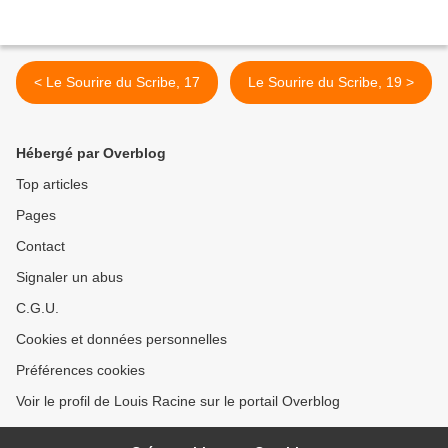
< Le Sourire du Scribe, 17
Le Sourire du Scribe, 19 >
Hébergé par Overblog
Top articles
Pages
Contact
Signaler un abus
C.G.U.
Cookies et données personnelles
Préférences cookies
Voir le profil de Louis Racine sur le portail Overblog