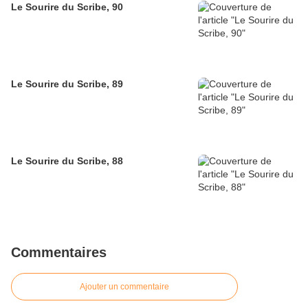
Le Sourire du Scribe, 90
Le Sourire du Scribe, 89
Le Sourire du Scribe, 88
Commentaires
Ajouter un commentaire