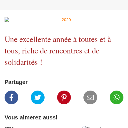
Une excellente année à toutes et à
tous, riche de rencontres et de
solidarités !
Partager
Vous aimerez aussi