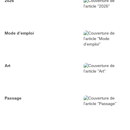
2026
Mode d’emploi
Art
Passage