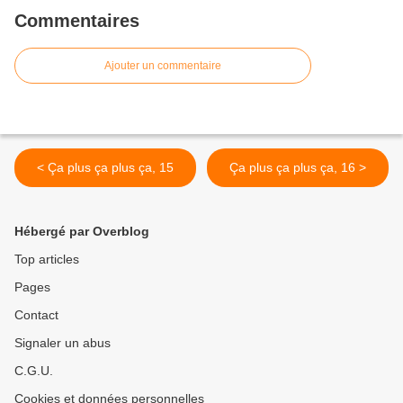
Commentaires
Ajouter un commentaire
< Ça plus ça plus ça, 15
Ça plus ça plus ça, 16 >
Hébergé par Overblog
Top articles
Pages
Contact
Signaler un abus
C.G.U.
Cookies et données personnelles