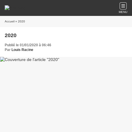
MENU
Accueil
» 2020
2020
Publié le 01/01/2020 à 06:46
Par
Louis Racine