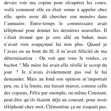
devais voir ma copine pour récupérer les cours,
voilà comment elle en était venue à appeler chez
elle, après avoir dû chercher son numéro dans
l’annuaire. Entre-temps le commissaire avait
téléphoné pour donner les dernières nouvelles. Il
s’était étonné que je sois allé au bahut, mais
n’avait rien soupçonné lui non plus. Quand je
l’avais eu au bout du fil, il m’avait félicité de ma
détermination : On voit que vous le voulez, ce
bachot ! Ma mère lui avait-elle révélé le scoop du
jour ? Je n’avais évidemment pas osé le lui
demander. Mais au fond son opinion m’importait
peu, ou, à la limite, me faisait marrer, comme celle
des copains, Félix par exemple, ou même Constant,
peut-être qu’ils étaient déjà au courant, pour avoir
téléphoné chez moi, Clémentine ça ne risquait pas,