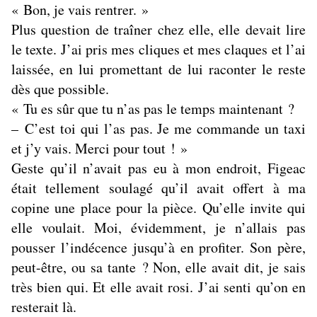
« Bon, je vais rentrer. »
Plus question de traîner chez elle, elle devait lire
le texte. J’ai pris mes cliques et mes claques et l’ai
laissée, en lui promettant de lui raconter le reste
dès que possible.
« Tu es sûr que tu n’as pas le temps maintenant ?
– C’est toi qui l’as pas. Je me commande un taxi
et j’y vais. Merci pour tout ! »
Geste qu’il n’avait pas eu à mon endroit, Figeac
était tellement soulagé qu’il avait offert à ma
copine une place pour la pièce. Qu’elle invite qui
elle voulait. Moi, évidemment, je n’allais pas
pousser l’indécence jusqu’à en profiter. Son père,
peut-être, ou sa tante ? Non, elle avait dit, je sais
très bien qui. Et elle avait rosi. J’ai senti qu’on en
resterait là.