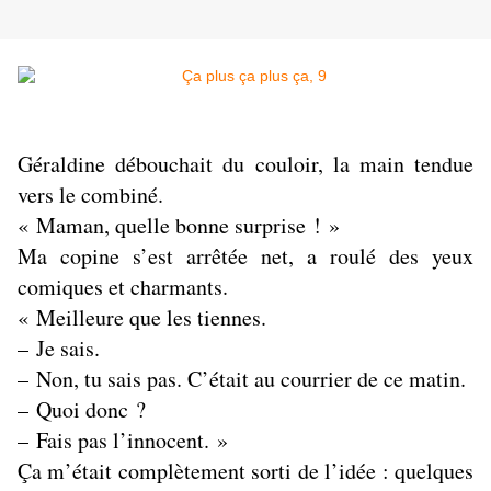
Géraldine débouchait du couloir, la main tendue
vers le combiné.
« Maman, quelle bonne surprise ! »
Ma copine s’est arrêtée net, a roulé des yeux
comiques et charmants.
« Meilleure que les tiennes.
– Je sais.
– Non, tu sais pas. C’était au courrier de ce matin.
– Quoi donc ?
– Fais pas l’innocent
. »
Ça m’était complètement sorti de l’idée : quelques