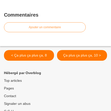
Commentaires
Ajouter un commentaire
< Ça plus ça plus ça, 8
Ça plus ça plus ça, 10 >
Hébergé par Overblog
Top articles
Pages
Contact
Signaler un abus