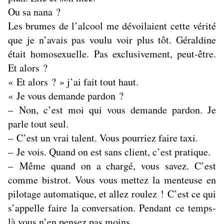
Ou sa nana ?
Les brumes de l’alcool me dévoilaient cette vérité
que je n’avais pas voulu voir plus tôt. Géraldine
était homosexuelle. Pas exclusivement, peut-être.
Et alors ?
« Et alors ? » j’ai fait tout haut.
« Je vous demande pardon ?
– Non, c’est moi qui vous demande pardon. Je
parle tout seul.
– C’est un vrai talent. Vous pourriez faire taxi.
– Je vois. Quand on est sans client, c’est pratique.
– Même quand on a chargé, vous savez. C’est
comme bistrot. Vous vous mettez la menteuse en
pilotage automatique, et allez roulez ! C’est ce qui
s’appelle faire la conversation. Pendant ce temps-
là vous n’en pensez pas moins.