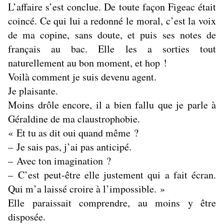
L’affaire s’est conclue. De toute façon Figeac était
coincé. Ce qui lui a redonné le moral, c’est la voix
de ma copine, sans doute, et puis ses notes de
français au bac. Elle les a sorties tout
naturellement au bon moment, et hop !
Voilà comment je suis devenu agent.
Je plaisante.
Moins drôle encore, il a bien fallu que je parle à
Géraldine de ma claustrophobie.
« Et tu as dit oui quand même ?
– Je sais pas, j’ai pas anticipé.
– Avec ton imagination ?
– C’est peut-être elle justement qui a fait écran.
Qui m’a laissé croire à l’impossible. »
Elle paraissait comprendre, au moins y être
disposée.