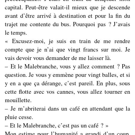
capital. Peut-être valait-il mieux que je descende
avant d’être arrivé à destination et pour la fin du
trajet me contente du bus. Pourquoi pas ? J’avais
le temps.
« Excusez-moi, je suis en train de me rendre
compte que je n’ai que vingt francs sur moi. Je
vais devoir vous demander de me laisser là.
–
Et le Malebranche, vous y allez comment ? Pas
question. Je vous y emmène pour vingt balles, et si
y en a que ça dérange, c’est pareil. En plus, sous
cette flotte avec vos cannes, vous allez tourner en
mouillette.
– Je m’abriterai dans un café en attendant que la
pluie cesse.
– Et le Malebranche, c’est pas un café ? »
Mon estime pour l’humanité a grandi d’un coup.