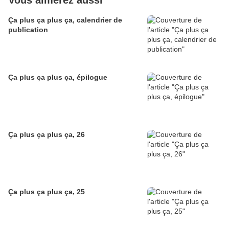
Vous aimerez aussi
Ça plus ça plus ça, calendrier de
publication
Ça plus ça plus ça, épilogue
Ça plus ça plus ça, 26
Ça plus ça plus ça, 25