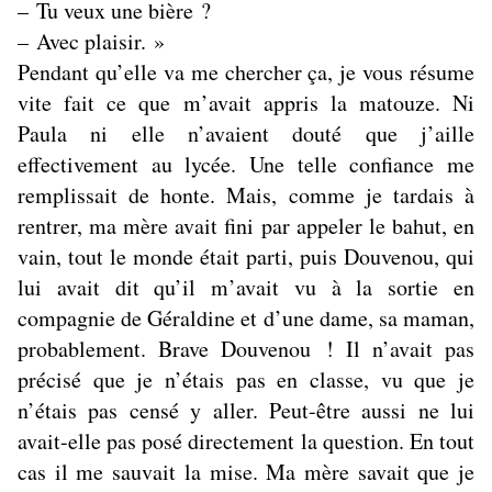
– Tu veux une bière ?
– Avec plaisir. »
Pendant qu’elle va me chercher ça, je vous résume
vite fait ce que m’avait appris la matouze. Ni
Paula ni elle n’avaient douté que j’aille
effectivement au lycée. Une telle confiance me
remplissait de honte. Mais, comme je tardais à
rentrer, ma mère avait fini par appeler le bahut, en
vain, tout le monde était parti, puis Douvenou, qui
lui avait dit qu’il m’avait vu à la sortie en
compagnie de Géraldine et d’une dame, sa maman,
probablement. Brave Douvenou ! Il n’avait pas
précisé que je n’étais pas en classe, vu que je
n’étais pas censé y aller. Peut-être aussi ne lui
avait-elle pas posé directement la question. En tout
cas il me sauvait la mise. Ma mère savait que je