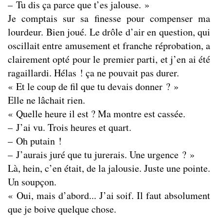
– Tu dis ça parce que t’es jalouse. »
Je comptais sur sa finesse pour compenser ma
lourdeur. Bien joué. Le drôle d’air en question, qui
oscillait entre amusement et franche réprobation, a
clairement opté pour le premier parti, et j’en ai été
ragaillardi. Hélas ! ça ne pouvait pas durer.
« Et le coup de fil que tu devais donner ? »
Elle ne lâchait rien.
« Quelle heure il est ? Ma montre est cassée.
– J’ai vu. Trois heures et quart.
– Oh putain !
– J’aurais juré que tu jurerais. Une urgence ? »
Là, hein, c’en était, de la jalousie. Juste une pointe.
Un soupçon.
« Oui, mais d’abord... J’ai soif. Il faut absolument
que je boive quelque chose.