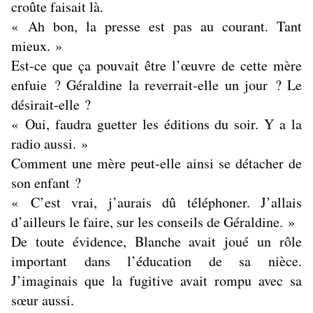
croûte faisait là.
« Ah bon, la presse est pas au courant. Tant
mieux. »
Est-ce que ça pouvait être l’œuvre de cette mère
enfuie ? Géraldine la reverrait-elle un jour ? Le
désirait-elle ?
« Oui, faudra guetter les éditions du soir. Y a la
radio aussi. »
Comment une mère peut-elle ainsi se détacher de
son enfant ?
« C’est vrai, j’aurais dû téléphoner. J’allais
d’ailleurs le faire, sur les conseils de Géraldine. »
De toute évidence, Blanche avait joué un rôle
important dans l’éducation de sa nièce.
J’imaginais que la fugitive avait rompu avec sa
sœur aussi.