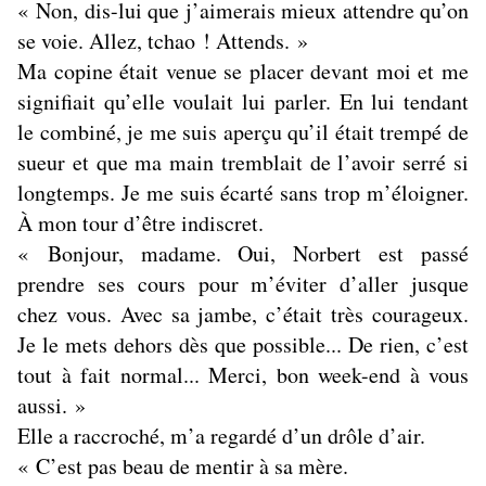
« Non, dis-lui que j’aimerais mieux attendre qu’on
se voie. Allez, tchao ! Attends. »
Ma copine était venue se placer devant moi et me
signifiait qu’elle voulait lui parler. En lui tendant
le combiné, je me suis aperçu qu’il était trempé de
sueur et que ma main tremblait de l’avoir serré si
longtemps. Je me suis écarté sans trop m’éloigner.
À mon tour d’être indiscret.
« Bonjour, madame. Oui, Norbert est passé
prendre ses cours pour m’éviter d’aller jusque
chez vous. Avec sa jambe, c’était très courageux.
Je le mets dehors dès que possible... De rien, c’est
tout à fait normal... Merci, bon week-end à vous
aussi. »
Elle a raccroché, m’a regardé d’un drôle d’air.
« C’est pas beau de mentir à sa mère.