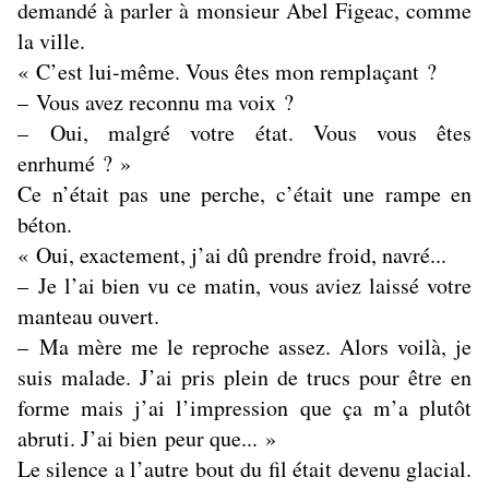
demandé à parler à monsieur Abel Figeac, comme
la ville.
« C’est lui-même. Vous êtes mon remplaçant ?
– Vous avez reconnu ma voix ?
– Oui, malgré votre état. Vous vous êtes
enrhumé ? »
Ce n’était pas une perche, c’était une rampe en
béton.
« Oui, exactement, j’ai dû prendre froid, navré...
– Je l’ai bien vu ce matin, vous aviez laissé votre
manteau ouvert.
– Ma mère me le reproche assez. Alors voilà, je
suis malade. J’ai pris plein de trucs pour être en
forme mais j’ai l’impression que ça m’a plutôt
abruti. J’ai bien peur que... »
Le silence a l’autre bout du fil était devenu glacial.