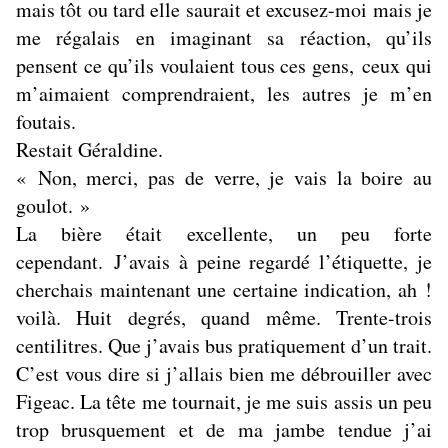
mais tôt ou tard elle saurait et excusez-moi mais je
me régalais en imaginant sa réaction, qu’ils
pensent ce qu’ils voulaient tous ces gens, ceux qui
m’aimaient comprendraient, les autres je m’en
foutais.
Restait Géraldine.
« Non, merci, pas de verre, je vais la boire au
goulot. »
La bière était excellente, un peu forte
cependant. J’avais à peine regardé l’étiquette, je
cherchais maintenant une certaine indication, ah !
voilà. Huit degrés, quand même. Trente-trois
centilitres. Que j’avais bus pratiquement d’un trait.
C’est vous dire si j’allais bien me débrouiller avec
Figeac. La tête me tournait, je me suis assis un peu
trop brusquement et de ma jambe tendue j’ai