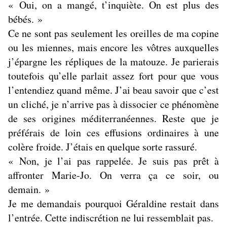
« Oui, on a mangé, t’inquiète. On est plus des
bébés. »
Ce ne sont pas seulement les oreilles de ma copine
ou les miennes, mais encore les vôtres auxquelles
j’épargne les répliques de la matouze. Je parierais
toutefois qu’elle parlait assez fort pour que vous
l’entendiez quand même. J’ai beau savoir que c’est
un cliché, je n’arrive pas à dissocier ce phénomène
de ses origines méditerranéennes. Reste que je
préférais de loin ces effusions ordinaires à une
colère froide. J’étais en quelque sorte rassuré.
« Non, je l’ai pas rappelée. Je suis pas prêt à
affronter Marie-Jo. On verra ça ce soir, ou
demain. »
Je me demandais pourquoi Géraldine restait dans
l’entrée. Cette indiscrétion ne lui ressemblait pas.