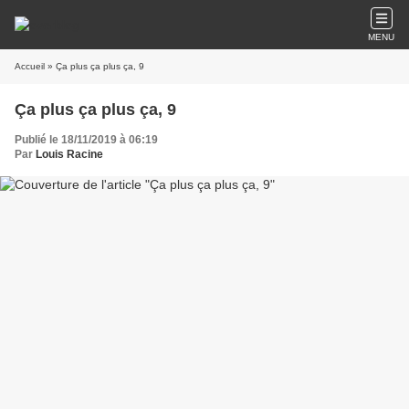
MENU
Accueil
» Ça plus ça plus ça, 9
Ça plus ça plus ça, 9
Publié le 18/11/2019 à 06:19
Par
Louis Racine