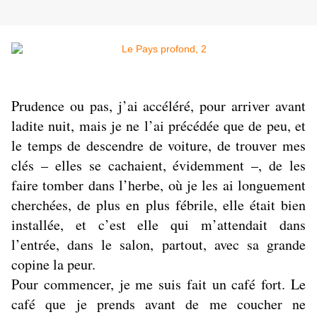
Prudence ou pas, j’ai accéléré, pour arriver avant
ladite nuit, mais je ne l’ai précédée que de peu, et
le temps de descendre de voiture, de trouver mes
clés – elles se cachaient, évidemment –, de les
faire tomber dans l’herbe, où je les ai longuement
cherchées, de plus en plus fébrile, elle était bien
installée, et c’est elle qui m’attendait dans
l’entrée, dans le salon, partout, avec sa grande
copine la peur.
Pour commencer, je me suis fait un café fort. Le
café que je prends avant de me coucher ne