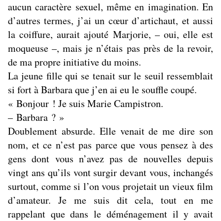
aucun caractère sexuel, même en imagination. En
d’autres termes, j’ai un cœur d’artichaut, et aussi
la coiffure, aurait ajouté Marjorie, – oui, elle est
moqueuse –, mais je n’étais pas près de la revoir,
de ma propre initiative du moins.
La jeune fille qui se tenait sur le seuil ressemblait
si fort à Barbara que j’en ai eu le souffle coupé.
« Bonjour ! Je suis Marie Campistron.
– Barbara ? »
Doublement absurde. Elle venait de me dire son
nom, et ce n’est pas parce que vous pensez à des
gens dont vous n’avez pas de nouvelles depuis
vingt ans qu’ils vont surgir devant vous, inchangés
surtout, comme si l’on vous projetait un vieux film
d’amateur. Je me suis dit cela, tout en me
rappelant que dans le déménagement il y avait