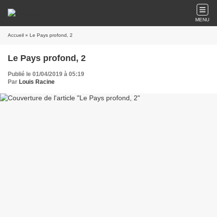
MENU
Accueil
» Le Pays profond, 2
Le Pays profond, 2
Publié le 01/04/2019 à 05:19
Par
Louis Racine