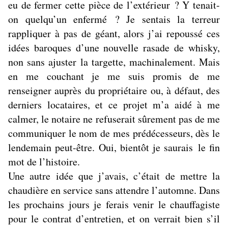
eu de fermer cette pièce de l’extérieur ? Y tenait-
on quelqu’un enfermé ? Je sentais la terreur
rappliquer à pas de géant, alors j’ai repoussé ces
idées baroques d’une nouvelle rasade de whisky,
non sans ajuster la targette, machinalement. Mais
en me couchant je me suis promis de me
renseigner auprès du propriétaire ou, à défaut, des
derniers locataires, et ce projet m’a aidé à me
calmer, le notaire ne refuserait sûrement pas de me
communiquer le nom de mes prédécesseurs, dès le
lendemain peut-être. Oui, bientôt je saurais le fin
mot de l’histoire.
Une autre idée que j’avais, c’était de mettre la
chaudière en service sans attendre l’automne. Dans
les prochains jours je ferais venir le chauffagiste
pour le contrat d’entretien, et on verrait bien s’il