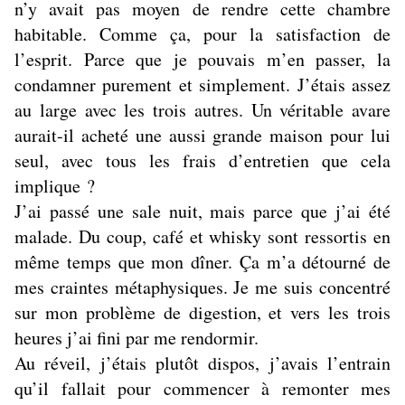
n’y avait pas moyen de rendre cette chambre
habitable. Comme ça, pour la satisfaction de
l’esprit. Parce que je pouvais m’en passer, la
condamner purement et simplement. J’étais assez
au large avec les trois autres. Un véritable avare
aurait-il acheté une aussi grande maison pour lui
seul, avec tous les frais d’entretien que cela
implique ?
J’ai passé une sale nuit, mais parce que j’ai été
malade. Du coup, café et whisky sont ressortis en
même temps que mon dîner. Ça m’a détourné de
mes craintes métaphysiques. Je me suis concentré
sur mon problème de digestion, et vers les trois
heures j’ai fini par me rendormir.
Au réveil, j’étais plutôt dispos, j’avais l’entrain
qu’il fallait pour commencer à remonter mes