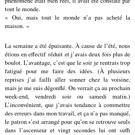
phénomène était bien réel, il avait été constaté par
tout le monde.
« Oui, mais tout le monde n’a pas acheté la
maison. »
La semaine a été épuisante. À cause de l’été, nous
étions en effectif réduit et j’avais deux fois plus de
boulot. L’avantage, c’est que le soir je rentrais trop
fatigué pour me faire des idées. (À plusieurs
reprises j’ai failli aller sonner chez la voisine,
mais je me suis dégonflé. On verrait ça au prochain
week-end, vendredi soir ou samedi matin.)
L’inconvénient, que j’avais tendance à commettre
des erreurs dans mon travail, et ça n’a pas manqué,
le patron s’est arrangé pour qu’on se retrouve seuls
dans l’ascenseur et vingt secondes lui ont suffi