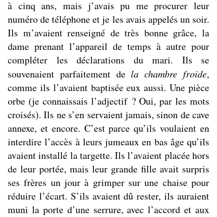
à cinq ans, mais j’avais pu me procurer leur
numéro de téléphone et je les avais appelés un soir.
Ils m’avaient renseigné de très bonne grâce, la
dame prenant l’appareil de temps à autre pour
compléter les déclarations du mari. Ils se
souvenaient parfaitement de
la chambre froide
,
comme ils l’avaient baptisée eux aussi. Une pièce
orbe (je connaissais l’adjectif ? Oui, par les mots
croisés). Ils ne s’en servaient jamais, sinon de cave
annexe, et encore. C’est parce qu’ils voulaient en
interdire l’accès à leurs jumeaux en bas âge qu’ils
avaient installé la targette. Ils l’avaient placée hors
de leur portée, mais leur grande fille avait surpris
ses frères un jour à grimper sur une chaise pour
réduire l’écart. S’ils avaient dû rester, ils auraient
muni la porte d’une serrure, avec l’accord et aux