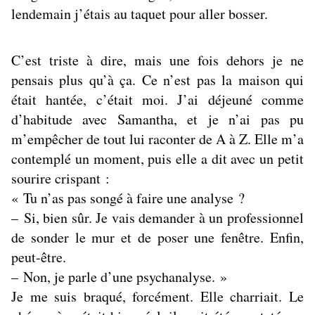
lendemain j’étais au taquet pour aller bosser.
C’est triste à dire, mais une fois dehors je ne
pensais plus qu’à ça. Ce n’est pas la maison qui
était hantée, c’était moi. J’ai déjeuné comme
d’habitude avec Samantha, et je n’ai pas pu
m’empêcher de tout lui raconter de A à Z. Elle m’a
contemplé un moment, puis elle a dit avec un petit
sourire crispant :
« Tu n’as pas songé à faire une analyse ?
– Si, bien sûr. Je vais demander à un professionnel
de sonder le mur et de poser une fenêtre. Enfin,
peut-être.
– Non, je parle d’une psychanalyse. »
Je me suis braqué, forcément. Elle charriait. Le