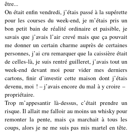
être...
On était enfin vendredi, j’étais passé à la supérette
pour les courses du week-end, je m’étais pris un
bon petit bain de réalité ordinaire et paisible, je
savais que j’avais l’air crevé mais que ça pouvait
me donner un certain charme auprès de certaines
personnes, j’ai cru remarquer que la caissière était
de celles-là, je suis rentré guilleret, j’avais tout un
week-end devant moi pour vider mes derniers
cartons, finir d’investir cette maison dont j’étais
devenu, moi ! – j’avais encore du mal à y croire –
propriétaire.
Trop m’appesantir là-dessus, c’était prendre un
risque. Il allait me falloir au moins un whisky pour
remonter la pente, mais ça marchait à tous les
coups, alors je ne me suis pas mis martel en tête.