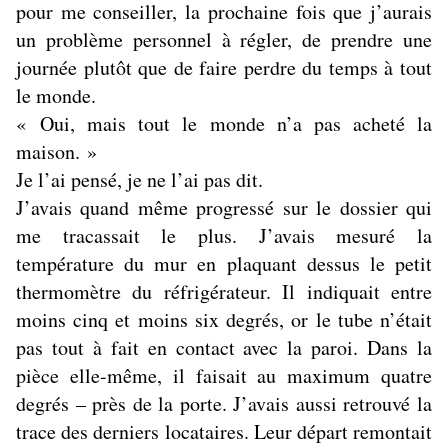
pour me conseiller, la prochaine fois que j’aurais
un problème personnel à régler, de prendre une
journée plutôt que de faire perdre du temps à tout
le monde.
« Oui, mais tout le monde n’a pas acheté la
maison. »
Je l’ai pensé, je ne l’ai pas dit.
J’avais quand même progressé sur le dossier qui
me tracassait le plus. J’avais mesuré la
température du mur en plaquant dessus le petit
thermomètre du réfrigérateur. Il indiquait entre
moins cinq et moins six degrés, or le tube n’était
pas tout à fait en contact avec la paroi. Dans la
pièce elle-même, il faisait au maximum quatre
degrés – près de la porte. J’avais aussi retrouvé la
trace des derniers locataires. Leur départ remontait