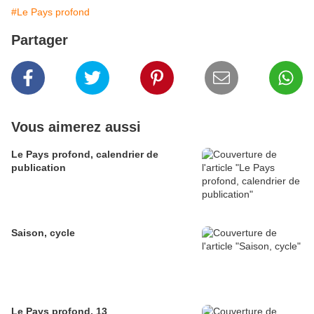
#Le Pays profond
Partager
Vous aimerez aussi
Le Pays profond, calendrier de
publication
Saison, cycle
Le Pays profond, 13