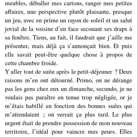
meubles, déballer mes cartons, ranger mes petites
affaires, une perspective plutôt plaisante, presque
un jeu, avec en prime un rayon de soleil et un salut
jovial de la voisine d’en face secouant ses draps à
sa fenêtre. Tiens, au fait, il faudrait que j’aille me
présenter, mais déjà ça s’annonçait bien. Et puis
elle savait peut-être quelque chose à propos de
cette chambre froide.
Y aller tout de suite après le petit-déjeuner ? Deux
raisons m’en ont détourné. Primo, on ne dérange
pas les gens chez eux un dimanche, secundo, je ne
voulais pas paraître en tenue trop négligée, or je
m’étais habillé en fonction des bonnes suées qui
m’attendaient ; on verrait ça plus tard. Le plus
urgent était de prendre possession de mon nouveau
territoire, l’idéal pour vaincre mes peurs. Elles