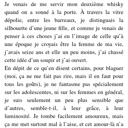
Je venais de me servir mon deuxième whisky
quand on a sonné à la porte. À travers la vitre
dépolie, entre les barreaux, je distinguais la
silhouette d’une jeune fille, et comme je venais de
penser à ces choses j’ai eu l’image de celle qu’à
une époque je croyais être la femme de ma vie,
j’avais seize ans et elle un peu moins, j’ai chassé
cette idée d’un soupir et j’ai ouvert.
En dépit de ce qu’en disent certains, pour blaguer
(moi, ça ne me fait pas rire, mais il en faut pour
tous les goûts), je ne fantasme pas spécialement
sur les adolescentes, ni sur les femmes en général,
je suis seulement un peu plus sensible que
d’autres, semble-t-il, à leur grâce, à leur
luminosité. Je tombe facilement amoureux, mais
ça me met surtout mal à l’aise, et cet amour-là n’a