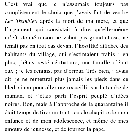
C’est vrai que je n’assumais toujours pas
complètement le choix que j’avais fait de vendre
Les Trembles
après la mort de ma mère, et que
l’argument qui consistait à dire qu’elle-même
m’eût donné raison ne valait pas grand-chose, ne
tenait pas en tout cas devant l’hostilité affichée des
habitants du village, qui s’estimaient trahis : en
plus, j’étais resté célibataire, ma famille c’était
eux ; je les reniais, pas d’erreur. Très bien, j’avais
dit, je ne remettrai plus jamais les pieds dans ce
bled, sinon pour aller me recueillir sur la tombe de
maman, et j’étais parti l’esprit peuplé d’idées
noires. Bon, mais à l’approche de la quarantaine il
était temps de tirer un trait sous le chapitre de mon
enfance et de mon adolescence, et même de mes
amours de jeunesse, et de tourner la page.