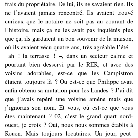
frais du propriétaire. De lui, ils ne savaient rien. Ils
ne l’avaient jamais rencontré. Ils avaient trouvé
curieux que le notaire ne soit pas au courant de
l’histoire, mais ça ne les avait pas inquiétés plus
que ça, ils gardaient un bon souvenir de la maison,
où ils avaient vécu quatre ans, très agréable l’été –
ah ! la terrasse ! –, dans un secteur calme et
pourtant bien desservi par le RER, et avec des
voisins adorables, est-ce que les Campistron
étaient toujours là ? Ou est-ce que Philippe avait
enfin obtenu sa mutation pour les Landes ? J’ai dit
que j’avais repéré une voisine amène mais que
j’ignorais son nom. Et vous, où est-ce que vous
êtes maintenant ? 02, c’est le grand quart nord-
ouest, je crois ? Oui, nous nous sommes établis à
Rouen. Mais toujours locataires. Un jour, peut-