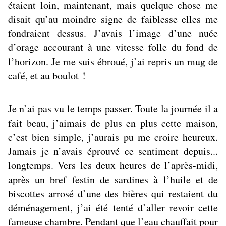
étaient loin, maintenant, mais quelque chose me
disait qu’au moindre signe de faiblesse elles me
fondraient dessus. J’avais l’image d’une nuée
d’orage accourant à une vitesse folle du fond de
l’horizon. Je me suis ébroué, j’ai repris un mug de
café, et au boulot !
Je n’ai pas vu le temps passer. Toute la journée il a
fait beau, j’aimais de plus en plus cette maison,
c’est bien simple, j’aurais pu me croire heureux.
Jamais je n’avais éprouvé ce sentiment depuis...
longtemps. Vers les deux heures de l’après-midi,
après un bref festin de sardines à l’huile et de
biscottes arrosé d’une des bières qui restaient du
déménagement, j’ai été tenté d’aller revoir cette
fameuse chambre. Pendant que l’eau chauffait pour