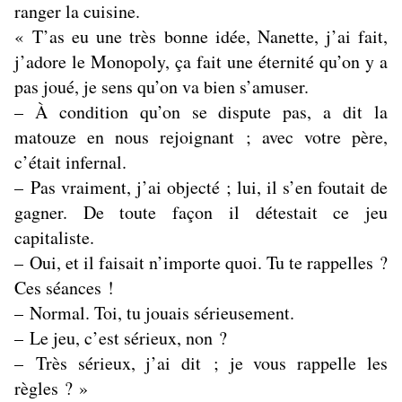
ranger la cuisine.
« T’as eu une très bonne idée, Nanette, j’ai fait,
j’adore le Monopoly, ça fait une éternité qu’on y a
pas joué, je sens qu’on va bien s’amuser.
– À condition qu’on se dispute pas, a dit la
matouze en nous rejoignant ; avec votre père,
c’était infernal.
– Pas vraiment, j’ai objecté ; lui, il s’en foutait de
gagner. De toute façon il détestait ce jeu
capitaliste.
– Oui, et il faisait n’importe quoi. Tu te rappelles ?
Ces séances !
– Normal. Toi, tu jouais sérieusement.
– Le jeu, c’est sérieux, non ?
– Très sérieux, j’ai dit ; je vous rappelle les
règles ? »