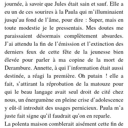
journée, à savoir que Jules était sain et sauf. Elle a
eu un de ces sourires à la Paula qui m’illuminaient
jusqu’au fond de l’âme, pour dire : Super, mais en
toute modestie je le pressentais. Mes doutes me
paraissaient désormais complètement absurdes.
J’ai attendu la fin de l’émission et l’extinction des
derniers feux de cette fête de la jeunesse bien
élevée pour parler à ma copine de la mort de
Derambure. Annette, à qui l’information était aussi
destinée, a réagi la première. Oh putain ! elle a
fait, s’attirant la réprobation de la matouze pour
qui le beau langage avait seul droit de cité chez
nous, un énergumène en pleine crise d’adolescence
y eût-il introduit des usages pernicieux. Paula m’a
juste fait signe qu’il faudrait qu’on en reparle.
La polenta maison comblerait aisément cette fin de