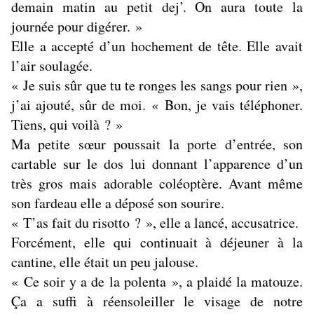
demain matin au petit dej’. On aura toute la
journée pour digérer. »
Elle a accepté d’un hochement de tête. Elle avait
l’air soulagée.
« Je suis sûr que tu te ronges les sangs pour rien »,
j’ai ajouté, sûr de moi. « Bon, je vais téléphoner.
Tiens, qui voilà ? »
Ma petite sœur poussait la porte d’entrée, son
cartable sur le dos lui donnant l’apparence d’un
très gros mais adorable coléoptère. Avant même
son fardeau elle a déposé son sourire.
« T’as fait du risotto ? », elle a lancé, accusatrice.
Forcément, elle qui continuait à déjeuner à la
cantine, elle était un peu jalouse.
« Ce soir y a de la polenta », a plaidé la matouze.
Ça a suffi à réensoleiller le visage de notre