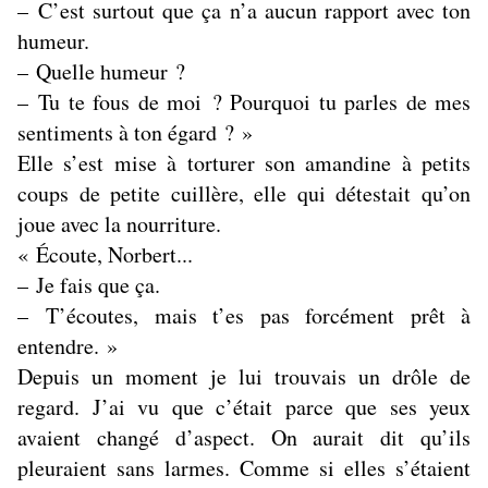
– C’est surtout que ça n’a aucun rapport avec ton
humeur.
– Quelle humeur ?
– Tu te fous de moi ? Pourquoi tu parles de mes
sentiments à ton égard ? »
Elle s’est mise à torturer son amandine à petits
coups de petite cuillère, elle qui détestait qu’on
joue avec la nourriture.
« Écoute, Norbert...
– Je fais que ça.
– T’écoutes, mais t’es pas forcément prêt à
entendre. »
Depuis un moment je lui trouvais un drôle de
regard. J’ai vu que c’était parce que ses yeux
avaient changé d’aspect. On aurait dit qu’ils
pleuraient sans larmes. Comme si elles s’étaient