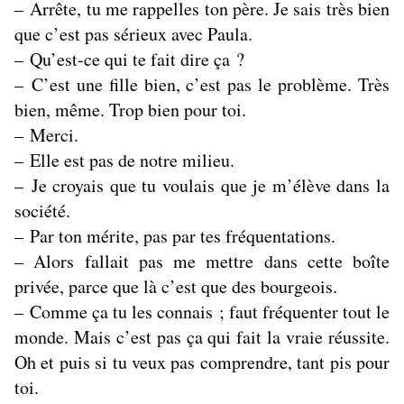
– Arrête, tu me rappelles ton père. Je sais très bien
que c’est pas sérieux avec Paula.
– Qu’est-ce qui te fait dire ça ?
– C’est une fille bien, c’est pas le problème. Très
bien, même. Trop bien pour toi.
– Merci.
– Elle est pas de notre milieu.
– Je croyais que tu voulais que je m’élève dans la
société.
– Par ton mérite, pas par tes fréquentations.
– Alors fallait pas me mettre dans cette boîte
privée, parce que là c’est que des bourgeois.
– Comme ça tu les connais ; faut fréquenter tout le
monde. Mais c’est pas ça qui fait la vraie réussite.
Oh et puis si tu veux pas comprendre, tant pis pour
toi.