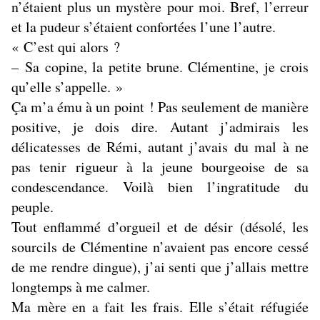
n’étaient plus un mystère pour moi. Bref, l’erreur
et la pudeur s’étaient confortées l’une l’autre.
« C’est qui alors ?
– Sa copine, la petite brune. Clémentine, je crois
qu’elle s’appelle. »
Ça m’a ému à un point ! Pas seulement de manière
positive, je dois dire. Autant j’admirais les
délicatesses de Rémi, autant j’avais du mal à ne
pas tenir rigueur à la jeune bourgeoise de sa
condescendance. Voilà bien l’ingratitude du
peuple.
Tout enflammé d’orgueil et de désir (désolé, les
sourcils de Clémentine n’avaient pas encore cessé
de me rendre dingue), j’ai senti que j’allais mettre
longtemps à me calmer.
Ma mère en a fait les frais. Elle s’était réfugiée