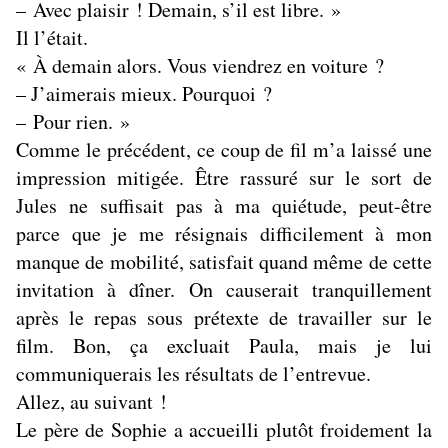
– Avec plaisir ! Demain, s’il est libre. »
Il l’était.
« À demain alors. Vous viendrez en voiture ?
– J’aimerais mieux. Pourquoi ?
– Pour rien. »
Comme le précédent, ce coup de fil m’a laissé une
impression mitigée. Être rassuré sur le sort de
Jules ne suffisait pas à ma quiétude, peut-être
parce que je me résignais difficilement à mon
manque de mobilité, satisfait quand même de cette
invitation à dîner. On causerait tranquillement
après le repas sous prétexte de travailler sur le
film. Bon, ça excluait Paula, mais je lui
communiquerais les résultats de l’entrevue.
Allez, au suivant !
Le père de Sophie a accueilli plutôt froidement la