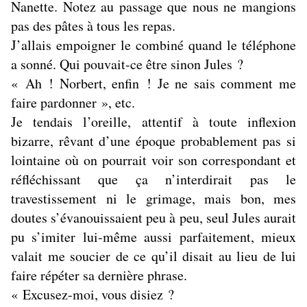
Nanette. Notez au passage que nous ne mangions
pas des pâtes à tous les repas.
J’allais empoigner le combiné quand le téléphone
a sonné. Qui pouvait-ce être sinon Jules ?
« Ah ! Norbert, enfin ! Je ne sais comment me
faire pardonner », etc.
Je tendais l’oreille, attentif à toute inflexion
bizarre, rêvant d’une époque probablement pas si
lointaine où on pourrait voir son correspondant et
réfléchissant que ça n’interdirait pas le
travestissement ni le grimage, mais bon, mes
doutes s’évanouissaient peu à peu, seul Jules aurait
pu s’imiter lui-même aussi parfaitement, mieux
valait me soucier de ce qu’il disait au lieu de lui
faire répéter sa dernière phrase.
« Excusez-moi, vous disiez ?