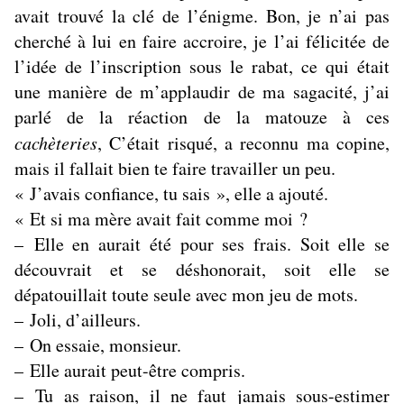
avait trouvé la clé de l’énigme. Bon, je n’ai pas
cherché à lui en faire accroire, je l’ai félicitée de
l’idée de l’inscription sous le rabat, ce qui était
une manière de m’applaudir de ma sagacité, j’ai
parlé de la réaction de la matouze à ces
cachèteries
, C’était risqué, a reconnu ma copine,
mais il fallait bien te faire travailler un peu.
« J’avais confiance, tu sais », elle a ajouté.
« Et si ma mère avait fait comme moi ?
– Elle en aurait été pour ses frais. Soit elle se
découvrait et se déshonorait, soit elle se
dépatouillait toute seule avec mon jeu de mots.
– Joli, d’ailleurs.
– On essaie, monsieur.
– Elle aurait peut-être compris.
– Tu as raison, il ne faut jamais sous-estimer