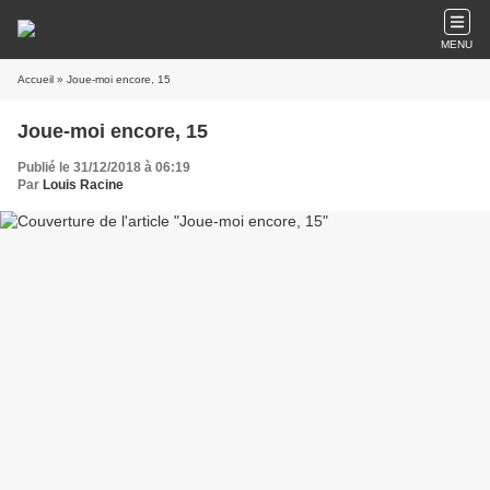
MENU
Accueil
» Joue-moi encore, 15
Joue-moi encore, 15
Publié le 31/12/2018 à 06:19
Par
Louis Racine