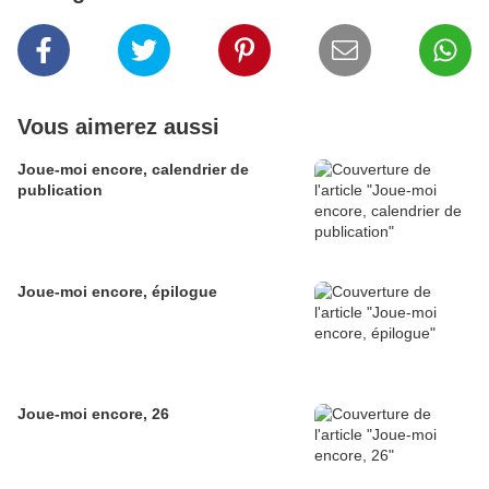
Vous aimerez aussi
Joue-moi encore, calendrier de
publication
Joue-moi encore, épilogue
Joue-moi encore, 26