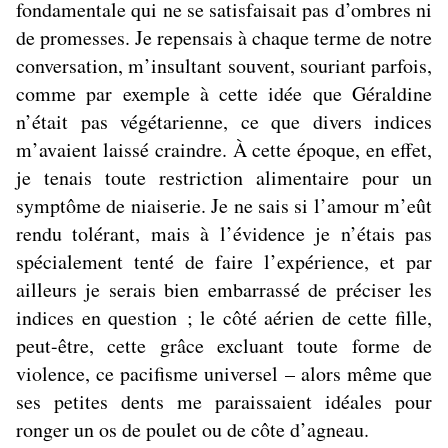
fondamentale qui ne se satisfaisait pas d’ombres ni
de promesses. Je repensais à chaque terme de notre
conversation, m’insultant souvent, souriant parfois,
comme par exemple à cette idée que Géraldine
n’était pas végétarienne, ce que divers indices
m’avaient laissé craindre. À cette époque, en effet,
je tenais toute restriction alimentaire pour un
symptôme de niaiserie. Je ne sais si l’amour m’eût
rendu tolérant, mais à l’évidence je n’étais pas
spécialement tenté de faire l’expérience, et par
ailleurs je serais bien embarrassé de préciser les
indices en question ; le côté aérien de cette fille,
peut-être, cette grâce excluant toute forme de
violence, ce pacifisme universel – alors même que
ses petites dents me paraissaient idéales pour
ronger un os de poulet ou de côte d’agneau.