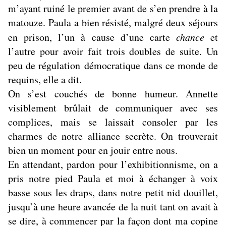
m’ayant ruiné le premier avant de s’en prendre à la
matouze. Paula a bien résisté, malgré deux séjours
en prison, l’un à cause d’une carte
chance
et
l’autre pour avoir fait trois doubles de suite. Un
peu de régulation démocratique dans ce monde de
requins, elle a dit.
On s’est couchés de bonne humeur. Annette
visiblement brûlait de communiquer avec ses
complices, mais se laissait consoler par les
charmes de notre alliance secrète. On trouverait
bien un moment pour en jouir entre nous.
En attendant, pardon pour l’exhibitionnisme, on a
pris notre pied Paula et moi à échanger à voix
basse sous les draps, dans notre petit nid douillet,
jusqu’à une heure avancée de la nuit tant on avait à
se dire, à commencer par la façon dont ma copine