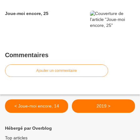
Joue-moi encore, 25
Commentaires
Ajouter un commentaire
< Joue-moi encore, 14
2019 >
Hébergé par Overblog
Top articles