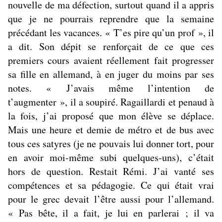
nouvelle de ma défection, surtout quand il a appris
que je ne pourrais reprendre que la semaine
précédant les vacances. « T’es pire qu’un prof », il
a dit. Son dépit se renforçait de ce que ces
premiers cours avaient réellement fait progresser
sa fille en allemand, à en juger du moins par ses
notes. « J’avais même l’intention de
t’augmenter », il a soupiré. Ragaillardi et penaud à
la fois, j’ai proposé que mon élève se déplace.
Mais une heure et demie de métro et de bus avec
tous ces satyres (je ne pouvais lui donner tort, pour
en avoir moi-même subi quelques-uns), c’était
hors de question. Restait Rémi. J’ai vanté ses
compétences et sa pédagogie. Ce qui était vrai
pour le grec devait l’être aussi pour l’allemand.
« Pas bête, il a fait, je lui en parlerai ; il va