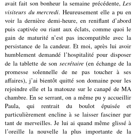
avait fait son bonheur la semaine précédente,
Les
visiteurs du mercredi
. Heureusement elle a pu en
voir la dernière demi-heure, en reniflant d’abord
puis captivée ou riant aux éclats, comme quoi le
gain de maturité n’est pas incompatible avec la
persistance de la candeur. Et moi, après lui avoir
humblement demandé l’hospitalité pour disposer
de la tablette de son
secrétaire
(en échange de la
promesse solennelle de ne pas toucher à ses
affaires), j’ai bientôt quitté son domaine pour les
rejoindre elle et la matouze sur le canapé de MA
chambre. En se serrant, on a même pu y accueillir
Paula, qui rentrait du boulot épuisée et
particulièrement encline à se laisser fasciner par
tant de merveilles. Je lui ai quand même glissé à
l’oreille la nouvelle la plus importante de la