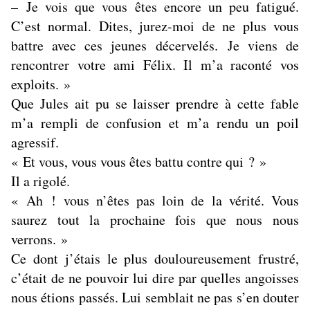
– Je vois que vous êtes encore un peu fatigué.
C’est normal. Dites, jurez-moi de ne plus vous
battre avec ces jeunes décervelés. Je viens de
rencontrer votre ami Félix. Il m’a raconté vos
exploits. »
Que Jules ait pu se laisser prendre à cette fable
m’a rempli de confusion et m’a rendu un poil
agressif.
« Et vous, vous vous êtes battu contre qui ? »
Il a rigolé.
« Ah ! vous n’êtes pas loin de la vérité. Vous
saurez tout la prochaine fois que nous nous
verrons. »
Ce dont j’étais le plus douloureusement frustré,
c’était de ne pouvoir lui dire par quelles angoisses
nous étions passés. Lui semblait ne pas s’en douter