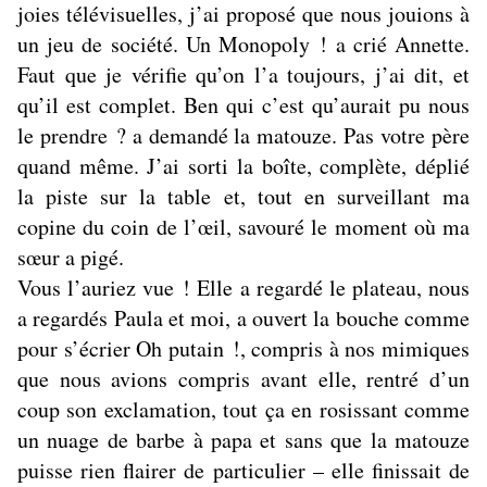
joies télévisuelles, j’ai proposé que nous jouions à
un jeu de société. Un Monopoly ! a crié Annette.
Faut que je vérifie qu’on l’a toujours, j’ai dit, et
qu’il est complet. Ben qui c’est qu’aurait pu nous
le prendre ? a demandé la matouze. Pas votre père
quand même. J’ai sorti la boîte, complète, déplié
la piste sur la table et, tout en surveillant ma
copine du coin de l’œil, savouré le moment où ma
sœur a pigé.
Vous l’auriez vue ! Elle a regardé le plateau, nous
a regardés Paula et moi, a ouvert la bouche comme
pour s’écrier Oh putain !, compris à nos mimiques
que nous avions compris avant elle, rentré d’un
coup son exclamation, tout ça en rosissant comme
un nuage de barbe à papa et sans que la matouze
puisse rien flairer de particulier – elle finissait de