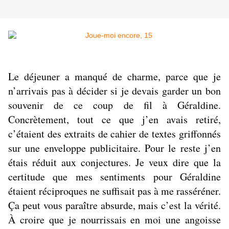
Le déjeuner a manqué de charme, parce que je
n’arrivais pas à décider si je devais garder un bon
souvenir de ce coup de fil à Géraldine.
Concrètement, tout ce que j’en avais retiré,
c’étaient des extraits de cahier de textes griffonnés
sur une enveloppe publicitaire. Pour le reste j’en
étais réduit aux conjectures. Je veux dire que la
certitude que mes sentiments pour Géraldine
étaient réciproques ne suffisait pas à me rasséréner.
Ça peut vous paraître absurde, mais c’est la vérité.
À croire que je nourrissais en moi une angoisse