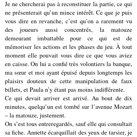
Je ne chercherai pas à reconstituer la partie, ce qui
ne présenterait qu’un mince intérêt. Ce que je puis
vous dire en revanche, c’est qu’on a rarement vu
des joueurs aussi concentrés, la matouze
demeurant imbattable pour ce qui est de
mémoriser les actions et les phases du jeu. À tout
moment elle pouvait vous dire ce que vous aviez
en caisse. On lui a confié très volontiers la banque,
ma sœur et moi ayant épuisé depuis longtemps les
plaisirs douteux de cette manipulation de faux
billets, et Paula n’y étant pas moins indifférente.
Ce qui devait arriver est arrivé. Au bout de dix
minutes, quelqu’un est tombé sur l’avenue Mozart
– la matouze, justement.
On s’est tous entreregardés, sauf elle qui consultait
sa fiche. Annette écarquillait des yeux de tarsier, je