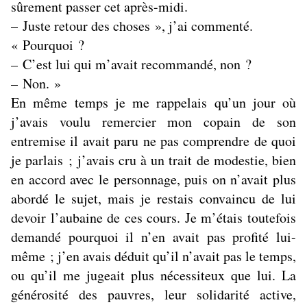
sûrement passer cet après-midi.
– Juste retour des choses », j’ai commenté.
« Pourquoi ?
– C’est lui qui m’avait recommandé, non ?
– Non. »
En même temps je me rappelais qu’un jour où
j’avais voulu remercier mon copain de son
entremise il avait paru ne pas comprendre de quoi
je parlais ; j’avais cru à un trait de modestie, bien
en accord avec le personnage, puis on n’avait plus
abordé le sujet, mais je restais convaincu de lui
devoir l’aubaine de ces cours. Je m’étais toutefois
demandé pourquoi il n’en avait pas profité lui-
même ; j’en avais déduit qu’il n’avait pas le temps,
ou qu’il me jugeait plus nécessiteux que lui. La
générosité des pauvres, leur solidarité active,