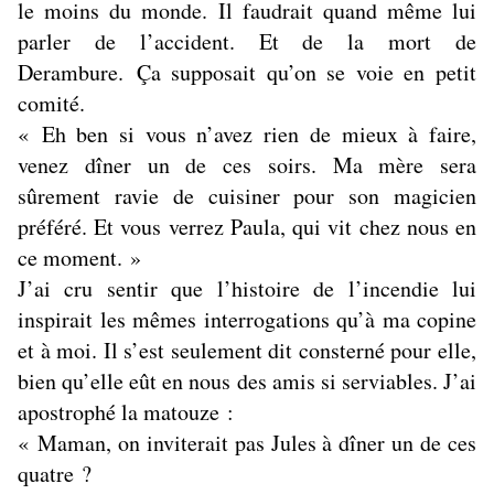
le moins du monde. Il faudrait quand même lui
parler de l’accident. Et de la mort de
Derambure. Ça supposait qu’on se voie en petit
comité.
« Eh ben si vous n’avez rien de mieux à faire,
venez dîner un de ces soirs. Ma mère sera
sûrement ravie de cuisiner pour son magicien
préféré. Et vous verrez Paula, qui vit chez nous en
ce moment. »
J’ai cru sentir que l’histoire de l’incendie lui
inspirait les mêmes interrogations qu’à ma copine
et à moi. Il s’est seulement dit consterné pour elle,
bien qu’elle eût en nous des amis si serviables. J’ai
apostrophé la matouze :
« Maman, on inviterait pas Jules à dîner un de ces
quatre ?