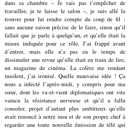
dans sa chambre – Je vais pas t’empêcher de
travailler, je te laisse le salon –, je suis allé la
trouver pour lui rendre compte du coup de fil ;
sans aucune raison précise de le faire, sinon qu’il
fallait que je parle à quelqu’un, et qu’elle était la
mieux indiquée pour ce rôle. J’ai frappé avant
d’entrer, mais elle n’a pas eu le temps de
dissimuler une revue qu’elle était en train de lire,
un magazine de cinéma. La colère me rendant
insolent, j’ai ironisé. Quelle mauvaise idée ! Ça
nous a infecté l’après-midi, y compris pour ma
sœur, dont les va-et-vient diplomatiques ont vite
vaincu la résistance nerveuse et qu’il a fallu
consoler, projet d’autant plus ambitieux qu’elle
avait renoncé à notre insu et de son propre chef à
regarder une toute nouvelle émission de télé qui