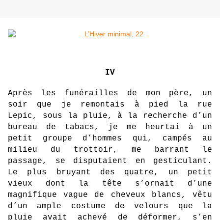
IV
Après les funérailles de mon père, un
soir que je remontais à pied la rue
Lepic, sous la pluie, à la recherche d’un
bureau de tabacs, je me heurtai à un
petit groupe d’hommes qui, campés au
milieu du trottoir, me barrant le
passage, se disputaient en gesticulant.
Le plus bruyant des quatre, un petit
vieux dont la tête s’ornait d’une
magnifique vague de cheveux blancs, vêtu
d’un ample costume de velours que la
pluie avait achevé de déformer, s’en