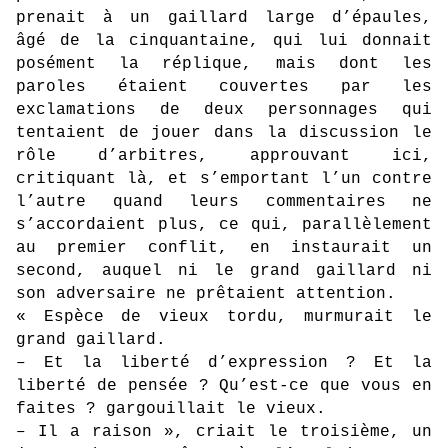
prenait à un gaillard large d’épaules,
âgé de la cinquantaine, qui lui donnait
posément la réplique, mais dont les
paroles étaient couvertes par les
exclamations de deux personnages qui
tentaient de jouer dans la discussion le
rôle d’arbitres, approuvant ici,
critiquant là, et s’emportant l’un contre
l’autre quand leurs commentaires ne
s’accordaient plus, ce qui, parallèlement
au premier conflit, en instaurait un
second, auquel ni le grand gaillard ni
son adversaire ne prêtaient attention.
« Espèce de vieux tordu, murmurait le
grand gaillard.
– Et la liberté d’expression ? Et la
liberté de pensée ? Qu’est-ce que vous en
faites ? gargouillait le vieux.
– Il a raison », criait le troisième, un