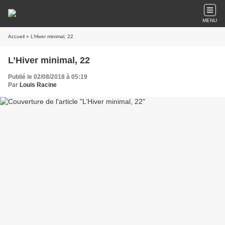
MENU
Accueil
» L’Hiver minimal, 22
L’Hiver minimal, 22
Publié le 02/08/2018 à 05:19
Par
Louis Racine