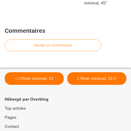
Commentaires
Ajouter un commentaire
< L’Hiver minimal, 21
L’Hiver minimal, 23 >
Hébergé par Overblog
Top articles
Pages
Contact