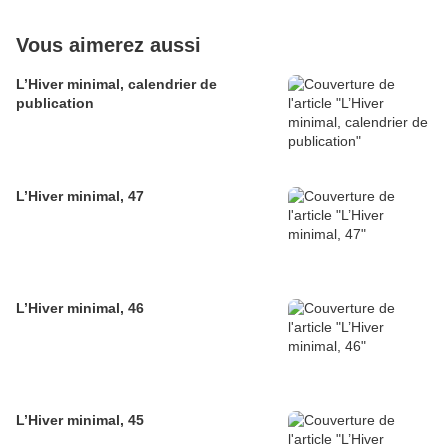
Vous aimerez aussi
L’Hiver minimal, calendrier de
publication
L’Hiver minimal, 47
L’Hiver minimal, 46
L’Hiver minimal, 45