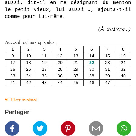
aussi, dit-il en me désignant du menton
le petit vieux, lui aussi », ajouta-t-il
comme pour lui-même.
(À suivre.)
Accès direct aux épisodes :
1
2
3
4
5
6
7
8
9
10
11
12
13
14
15
16
17
18
19
20
21
22
23
24
25
26
27
28
29
30
31
32
33
34
35
36
37
38
39
40
41
42
43
44
45
46
47
#L'Hiver minimal
Partager