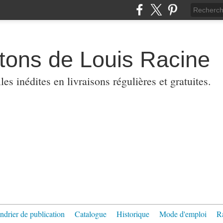
etons de Louis Racine
es inédites en livraisons régulières et gratuites.
ndrier de publication
Catalogue
Historique
Mode d'emploi
R