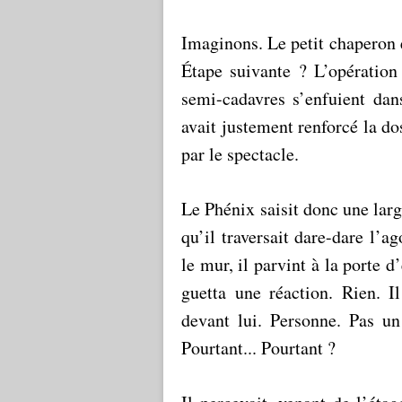
Imaginons. Le petit chaperon 
Étape suivante ? L’opération
semi-cadavres s’enfuient dan
avait justement renforcé la do
par le spectacle.
Le Phénix saisit donc une large
qu’il traversait dare-dare l’a
le mur, il parvint à la porte d’
guetta une réaction. Rien. 
devant lui. Personne. Pas un
Pourtant... Pourtant ?