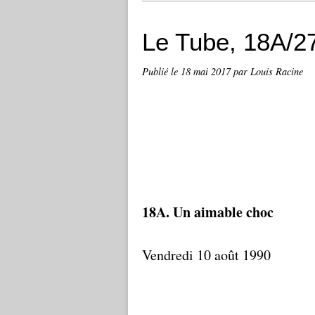
Le Tube, 18A/2
Publié le
18 mai 2017
par Louis Racine
18A. Un aimable choc
Vendredi 10 août 1990