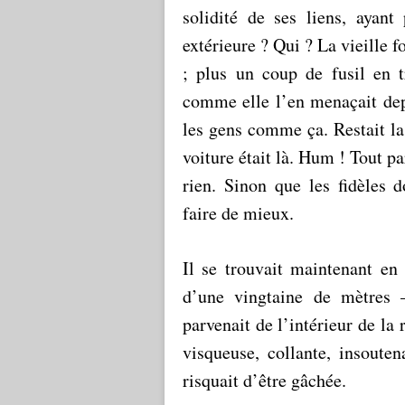
solidité de ses liens, ayant
extérieure ? Qui ? La vieille f
; plus un coup de fusil en tr
comme elle l’en menaçait dep
les gens comme ça. Restait la 
voiture était là. Hum ! Tout pa
rien. Sinon que les fidèles 
faire de mieux.
Il se trouvait maintenant en
d’une vingtaine de mètres 
parvenait de l’intérieur de la
visqueuse, collante, insouten
risquait d’être gâchée.