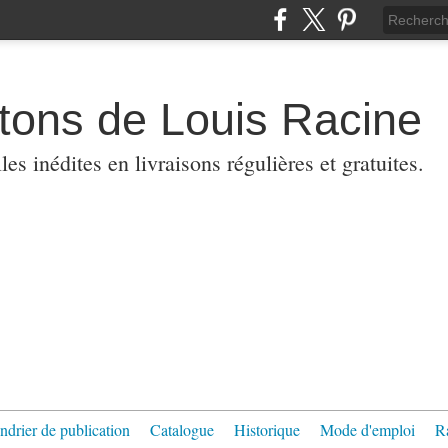
etons de Louis Racine
es inédites en livraisons régulières et gratuites.
ndrier de publication
Catalogue
Historique
Mode d'emploi
R