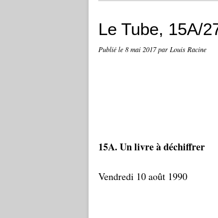
Le Tube, 15A/2
Publié le
8 mai 2017
par Louis Racine
15A. Un livre à déchiffrer
Vendredi 10 août 1990