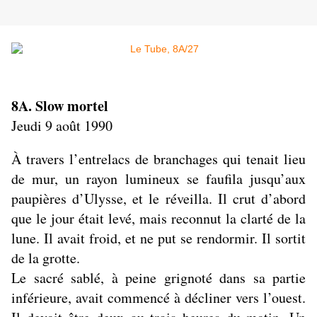
8A. Slow mortel
Jeudi 9 août 1990
À travers l’entrelacs de branchages qui tenait lieu
de mur, un rayon lumineux se faufila jusqu’aux
paupières d’Ulysse, et le réveilla. Il crut d’abord
que le jour était levé, mais reconnut la clarté de la
lune. Il avait froid, et ne put se rendormir. Il sortit
de la grotte.
Le sacré sablé, à peine grignoté dans sa partie
inférieure, avait commencé à décliner vers l’ouest.