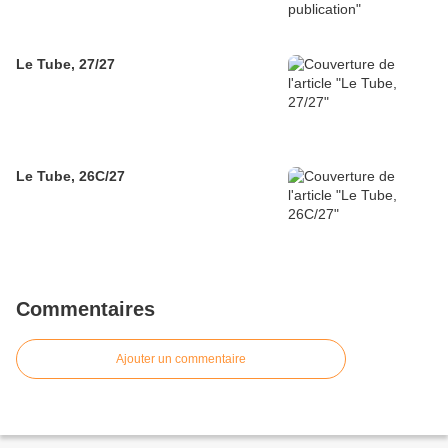
Le Tube, 27/27
Le Tube, 26C/27
Commentaires
Ajouter un commentaire