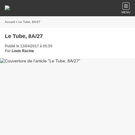
MENU
Accueil
» Le Tube, 8A/27
Le Tube, 8A/27
Publié le 13/04/2017 à 05:55
Par
Louis Racine