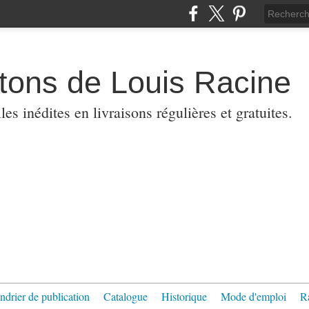
etons de Louis Racine
es inédites en livraisons régulières et gratuites.
ndrier de publication
Catalogue
Historique
Mode d'emploi
R