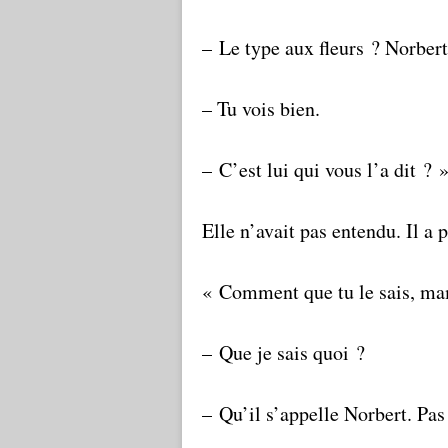
– Le type aux fleurs ? Norbert
– Tu vois bien.
– C’est lui qui vous l’a dit ? 
Elle n’avait pas entendu. Il a pr
« Comment que tu le sais, m
– Que je sais quoi ?
– Qu’il s’appelle Norbert. Pas 