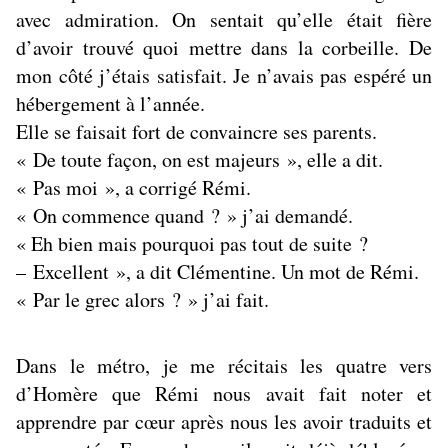
avec admiration. On sentait qu’elle était fière
d’avoir trouvé quoi mettre dans la corbeille. De
mon côté j’étais satisfait. Je n’avais pas espéré un
hébergement à l’année.
Elle se faisait fort de convaincre ses parents.
« De toute façon, on est majeurs », elle a dit.
« Pas moi », a corrigé Rémi.
« On commence quand ? » j’ai demandé.
« Eh bien mais pourquoi pas tout de suite ?
– Excellent », a dit Clémentine. Un mot de Rémi.
« Par le grec alors ? » j’ai fait.
Dans le métro, je me récitais les quatre vers
d’Homère que Rémi nous avait fait noter et
apprendre par cœur après nous les avoir traduits et