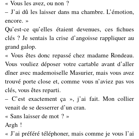
« Vous les avez, ou non ?
– J’ai dû les laisser dans ma chambre. L’émotion,
encore. »
Qu’est-ce qu’elles étaient devenues, ces fichues
clés ? Je sentais la crise d’angoisse rappliquer au
grand galop.
« Vous êtes donc repassé chez madame Rondeau.
Vous vouliez déposer votre cartable avant d’aller
dîner avec mademoiselle Masurier, mais vous avez
trouvé porte close et, comme vous n’aviez pas vos
clés, vous êtes reparti.
– C’est exactement ça », j’ai fait. Mon collier
venait de se desserrer d’un cran.
« Sans laisser de mot ? »
Argh !
« J’ai préféré téléphoner, mais comme je vous l’ai