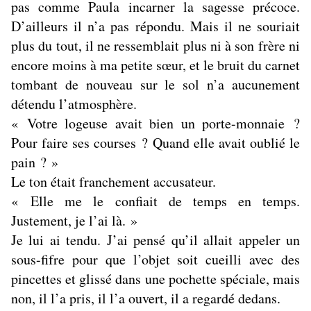
pas comme Paula incarner la sagesse précoce.
D’ailleurs il n’a pas répondu. Mais il ne souriait
plus du tout, il ne ressemblait plus ni à son frère ni
encore moins à ma petite sœur, et le bruit du carnet
tombant de nouveau sur le sol n’a aucunement
détendu l’atmosphère.
« Votre logeuse avait bien un porte-monnaie ?
Pour faire ses courses ? Quand elle avait oublié le
pain ? »
Le ton était franchement accusateur.
« Elle me le confiait de temps en temps.
Justement, je l’ai là. »
Je lui ai tendu. J’ai pensé qu’il allait appeler un
sous-fifre pour que l’objet soit cueilli avec des
pincettes et glissé dans une pochette spéciale, mais
non, il l’a pris, il l’a ouvert, il a regardé dedans.