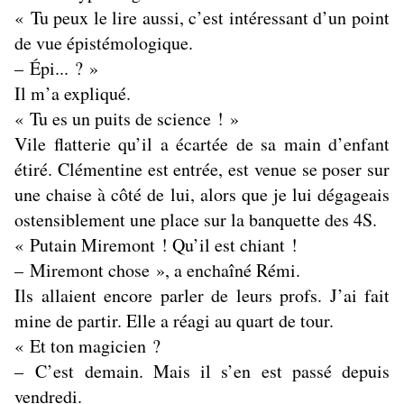
« Tu peux le lire aussi, c’est intéressant d’un point
de vue épistémologique.
– Épi... ? »
Il m’a expliqué.
« Tu es un puits de science ! »
Vile flatterie qu’il a écartée de sa main d’enfant
étiré. Clémentine est entrée, est venue se poser sur
une chaise à côté de lui, alors que je lui dégageais
ostensiblement une place sur la banquette des 4S.
« Putain Miremont ! Qu’il est chiant !
– Miremont chose », a enchaîné Rémi.
Ils allaient encore parler de leurs profs. J’ai fait
mine de partir. Elle a réagi au quart de tour.
« Et ton magicien ?
– C’est demain. Mais il s’en est passé depuis
vendredi.