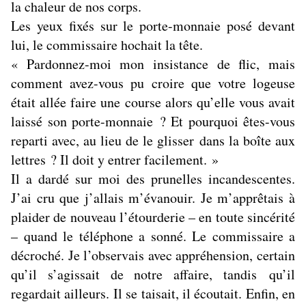
la chaleur de nos corps.
Les yeux fixés sur le porte-monnaie posé devant
lui, le commissaire hochait la tête.
« Pardonnez-moi mon insistance de flic, mais
comment avez-vous pu croire que votre logeuse
était allée faire une course alors qu’elle vous avait
laissé son porte-monnaie ? Et pourquoi êtes-vous
reparti avec, au lieu de le glisser dans la boîte aux
lettres ? Il doit y entrer facilement. »
Il a dardé sur moi des prunelles incandescentes.
J’ai cru que j’allais m’évanouir. Je m’apprêtais à
plaider de nouveau l’étourderie – en toute sincérité
– quand le téléphone a sonné. Le commissaire a
décroché. Je l’observais avec appréhension, certain
qu’il s’agissait de notre affaire, tandis qu’il
regardait ailleurs. Il se taisait, il écoutait. Enfin, en