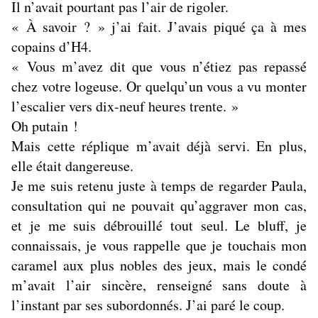
Il n’avait pourtant pas l’air de rigoler.
« À savoir ? » j’ai fait. J’avais piqué ça à mes
copains d’H4.
« Vous m’avez dit que vous n’étiez pas repassé
chez votre logeuse. Or quelqu’un vous a vu monter
l’escalier vers dix-neuf heures trente. »
Oh putain !
Mais cette réplique m’avait déjà servi. En plus,
elle était dangereuse.
Je me suis retenu juste à temps de regarder Paula,
consultation qui ne pouvait qu’aggraver mon cas,
et je me suis débrouillé tout seul. Le bluff, je
connaissais, je vous rappelle que je touchais mon
caramel aux plus nobles des jeux, mais le condé
m’avait l’air sincère, renseigné sans doute à
l’instant par ses subordonnés. J’ai paré le coup.