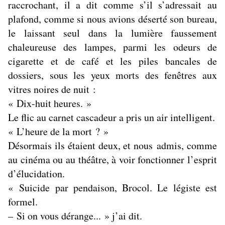
raccrochant, il a dit comme s’il s’adressait au
plafond, comme si nous avions déserté son bureau,
le laissant seul dans la lumière faussement
chaleureuse des lampes, parmi les odeurs de
cigarette et de café et les piles bancales de
dossiers, sous les yeux morts des fenêtres aux
vitres noires de nuit :
« Dix-huit heures. »
Le flic au carnet cascadeur a pris un air intelligent.
« L’heure de la mort ? »
Désormais ils étaient deux, et nous admis, comme
au cinéma ou au théâtre, à voir fonctionner l’esprit
d’élucidation.
« Suicide par pendaison, Brocol. Le légiste est
formel.
– Si on vous dérange... » j’ai dit.