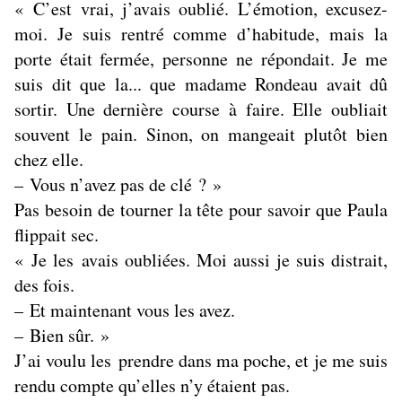
« C’est vrai, j’avais oublié. L’émotion, excusez-
moi. Je suis rentré comme d’habitude, mais la
porte était fermée, personne ne répondait. Je me
suis dit que la... que madame Rondeau avait dû
sortir. Une dernière course à faire. Elle oubliait
souvent le pain. Sinon, on mangeait plutôt bien
chez elle.
– Vous n’avez pas de clé ? »
Pas besoin de tourner la tête pour savoir que Paula
flippait sec.
« Je les avais oubliées. Moi aussi je suis distrait,
des fois.
– Et maintenant vous les avez.
– Bien sûr. »
J’ai voulu les prendre dans ma poche, et je me suis
rendu compte qu’elles n’y étaient pas.