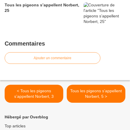
Tous les pigeons s’appellent Norbert,
25
Commentaires
Ajouter un commentaire
< Tous les pigeons
Tous les pigeons s’appellent
s’appellent Norbert, 3
Norbert, 5 >
Hébergé par Overblog
Top articles