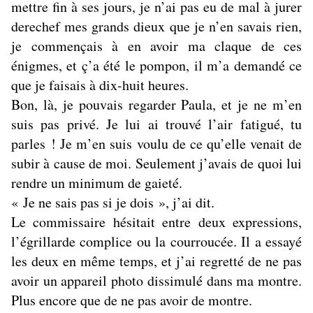
mettre fin à ses jours, je n’ai pas eu de mal à jurer
derechef mes grands dieux que je n’en savais rien,
je commençais à en avoir ma claque de ces
énigmes, et ç’a été le pompon, il m’a demandé ce
que je faisais à dix-huit heures.
Bon, là, je pouvais regarder Paula, et je ne m’en
suis pas privé. Je lui ai trouvé l’air fatigué, tu
parles ! Je m’en suis voulu de ce qu’elle venait de
subir à cause de moi. Seulement j’avais de quoi lui
rendre un minimum de gaieté.
« Je ne sais pas si je dois », j’ai dit.
Le commissaire hésitait entre deux expressions,
l’égrillarde complice ou la courroucée. Il a essayé
les deux en même temps, et j’ai regretté de ne pas
avoir un appareil photo dissimulé dans ma montre.
Plus encore que de ne pas avoir de montre.