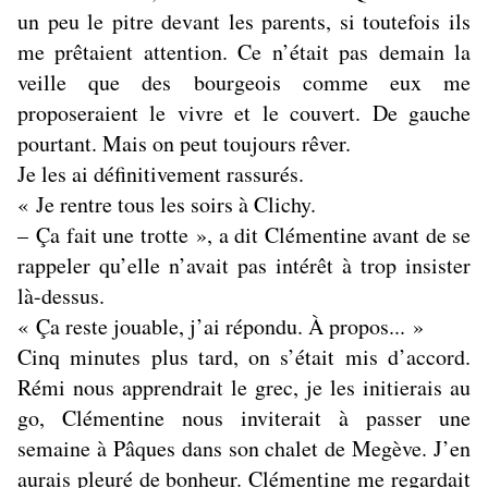
un peu le pitre devant les parents, si toutefois ils
me prêtaient attention. Ce n’était pas demain la
veille que des bourgeois comme eux me
proposeraient le vivre et le couvert. De gauche
pourtant. Mais on peut toujours rêver.
Je les ai définitivement rassurés.
« Je rentre tous les soirs à Clichy.
– Ça fait une trotte », a dit Clémentine avant de se
rappeler qu’elle n’avait pas intérêt à trop insister
là-dessus.
« Ça reste jouable, j’ai répondu. À propos... »
Cinq minutes plus tard, on s’était mis d’accord.
Rémi nous apprendrait le grec, je les initierais au
go, Clémentine nous inviterait à passer une
semaine à Pâques dans son chalet de Megève. J’en
aurais pleuré de bonheur. Clémentine me regardait