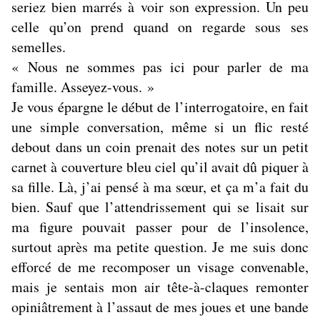
seriez bien marrés à voir son expression. Un peu
celle qu’on prend quand on regarde sous ses
semelles.
« Nous ne sommes pas ici pour parler de ma
famille. Asseyez-vous. »
Je vous épargne le début de l’interrogatoire, en fait
une simple conversation, même si un flic resté
debout dans un coin prenait des notes sur un petit
carnet à couverture bleu ciel qu’il avait dû piquer à
sa fille. Là, j’ai pensé à ma sœur, et ça m’a fait du
bien. Sauf que l’attendrissement qui se lisait sur
ma figure pouvait passer pour de l’insolence,
surtout après ma petite question. Je me suis donc
efforcé de me recomposer un visage convenable,
mais je sentais mon air tête-à-claques remonter
opiniâtrement à l’assaut de mes joues et une bande