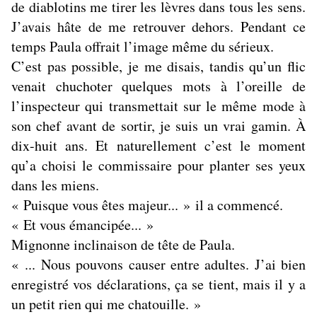
de diablotins me tirer les lèvres dans tous les sens.
J’avais hâte de me retrouver dehors. Pendant ce
temps Paula offrait l’image même du sérieux.
C’est pas possible, je me disais, tandis qu’un flic
venait chuchoter quelques mots à l’oreille de
l’inspecteur qui transmettait sur le même mode à
son chef avant de sortir, je suis un vrai gamin. À
dix-huit ans. Et naturellement c’est le moment
qu’a choisi le commissaire pour planter ses yeux
dans les miens.
« Puisque vous êtes majeur... » il a commencé.
« Et vous émancipée... »
Mignonne inclinaison de tête de Paula.
« ... Nous pouvons causer entre adultes. J’ai bien
enregistré vos déclarations, ça se tient, mais il y a
un petit rien qui me chatouille. »