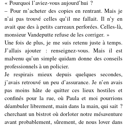
« Pourquoi l’aviez-vous aujourd’hui ?
– Pour m’acheter des copies en rentrant. Mais je
n’ai pas trouvé celles qu’il me fallait. Il n’y en
avait que des à petits carreaux perforées. Celles-là,
monsieur Vandeputte refuse de les corriger. »
Une fois de plus, je me suis retenu juste à temps.
J’allais ajouter : renseignez-vous. Mais il est
malvenu qu’un simple quidam donne des conseils
professionnels à un policier.
Je respirais mieux depuis quelques secondes,
j’avais retrouvé un peu d’assurance. Je n’en avais
pas moins hâte de quitter ces lieux hostiles et
confinés pour la rue, où Paula et moi pourrions
déambuler librement, main dans la main, qui sait ?
cherchant un bistrot où dorloter notre mésaventure
avant probablement, sûrement, de nous lover dans