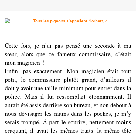
Cette fois, je n’ai pas pensé une seconde à ma
sœur, alors que ce fameux commissaire, c’était
mon magicien !
Enfin, pas exactement. Mon magicien était tout
petit, le commissaire plutôt grand, d’ailleurs il
doit y avoir une taille minimum pour entrer dans la
police. Mais il lui ressemblait étonnamment. Il
aurait été assis derrière son bureau, et non debout à
nous dévisager les mains dans les poches, je m’y
serais trompé. À part le sourire, nettement moins
craquant, il avait les mêmes traits, la même tête