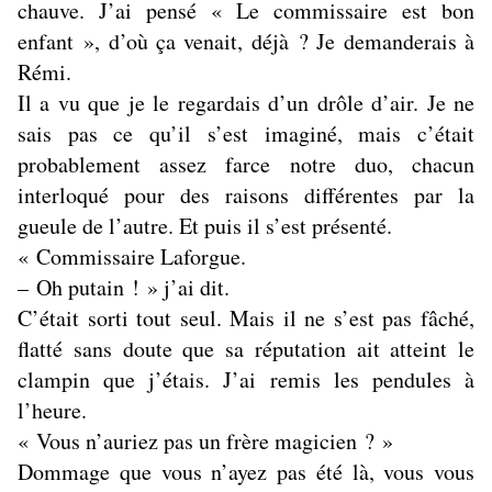
chauve. J’ai pensé « Le commissaire est bon
enfant », d’où ça venait, déjà ? Je demanderais à
Rémi.
Il a vu que je le regardais d’un drôle d’air. Je ne
sais pas ce qu’il s’est imaginé, mais c’était
probablement assez farce notre duo, chacun
interloqué pour des raisons différentes par la
gueule de l’autre. Et puis il s’est présenté.
« Commissaire Laforgue.
– Oh putain ! » j’ai dit.
C’était sorti tout seul. Mais il ne s’est pas fâché,
flatté sans doute que sa réputation ait atteint le
clampin que j’étais. J’ai remis les pendules à
l’heure.
« Vous n’auriez pas un frère magicien ? »
Dommage que vous n’ayez pas été là, vous vous