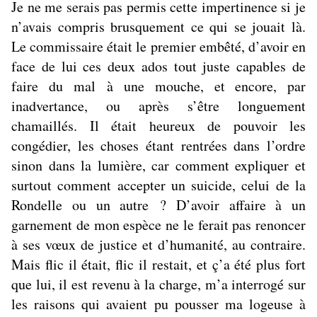
Je ne me serais pas permis cette impertinence si je
n’avais compris brusquement ce qui se jouait là.
Le commissaire était le premier embêté, d’avoir en
face de lui ces deux ados tout juste capables de
faire du mal à une mouche, et encore, par
inadvertance, ou après s’être longuement
chamaillés. Il était heureux de pouvoir les
congédier, les choses étant rentrées dans l’ordre
sinon dans la lumière, car comment expliquer et
surtout comment accepter un suicide, celui de la
Rondelle ou un autre ? D’avoir affaire à un
garnement de mon espèce ne le ferait pas renoncer
à ses vœux de justice et d’humanité, au contraire.
Mais flic il était, flic il restait, et ç’a été plus fort
que lui, il est revenu à la charge, m’a interrogé sur
les raisons qui avaient pu pousser ma logeuse à