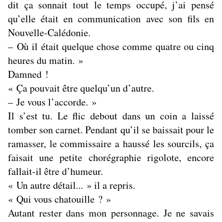
dit ça sonnait tout le temps occupé, j’ai pensé
qu’elle était en communication avec son fils en
Nouvelle-Calédonie.
– Où il était quelque chose comme quatre ou cinq
heures du matin. »
Damned !
« Ça pouvait être quelqu’un d’autre.
– Je vous l’accorde. »
Il s’est tu. Le flic debout dans un coin a laissé
tomber son carnet. Pendant qu’il se baissait pour le
ramasser, le commissaire a haussé les sourcils, ça
faisait une petite chorégraphie rigolote, encore
fallait-il être d’humeur.
« Un autre détail... » il a repris.
« Qui vous chatouille ? »
Autant rester dans mon personnage. Je ne savais