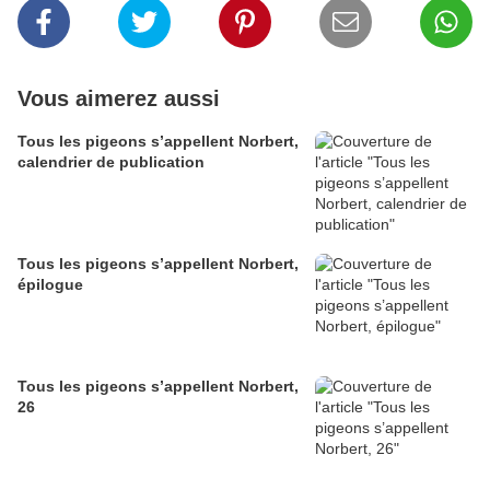
Vous aimerez aussi
Tous les pigeons s’appellent Norbert,
calendrier de publication
Tous les pigeons s’appellent Norbert,
épilogue
Tous les pigeons s’appellent Norbert,
26