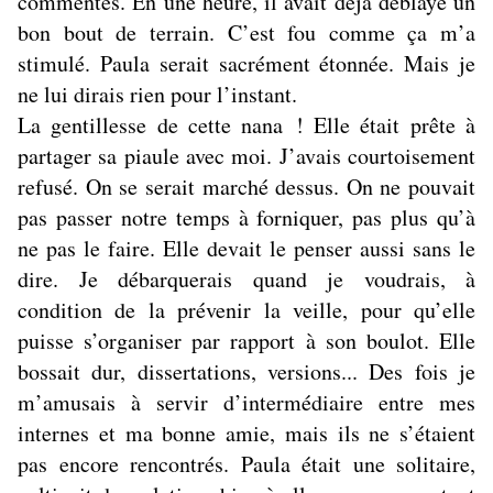
commentés. En une heure, il avait déjà déblayé un
bon bout de terrain. C’est fou comme ça m’a
stimulé. Paula serait sacrément étonnée. Mais je
ne lui dirais rien pour l’instant.
La gentillesse de cette nana ! Elle était prête à
partager sa piaule avec moi. J’avais courtoisement
refusé. On se serait marché dessus. On ne pouvait
pas passer notre temps à forniquer, pas plus qu’à
ne pas le faire. Elle devait le penser aussi sans le
dire. Je débarquerais quand je voudrais, à
condition de la prévenir la veille, pour qu’elle
puisse s’organiser par rapport à son boulot. Elle
bossait dur, dissertations, versions... Des fois je
m’amusais à servir d’intermédiaire entre mes
internes et ma bonne amie, mais ils ne s’étaient
pas encore rencontrés. Paula était une solitaire,