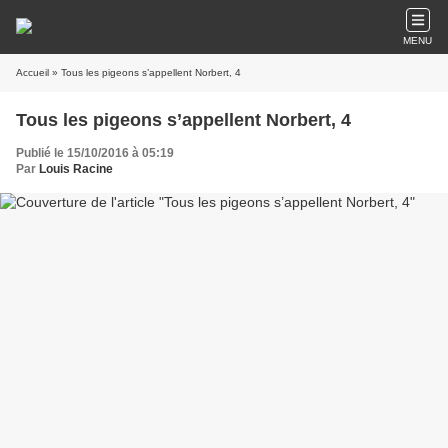
MENU
Accueil
» Tous les pigeons s’appellent Norbert, 4
Tous les pigeons s’appellent Norbert, 4
Publié le 15/10/2016 à 05:19
Par
Louis Racine