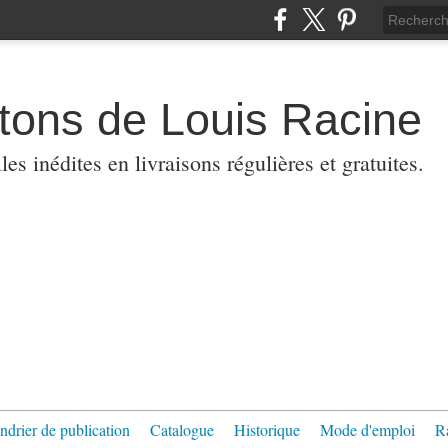
etons de Louis Racine
es inédites en livraisons régulières et gratuites.
ndrier de publication
Catalogue
Historique
Mode d'emploi
R