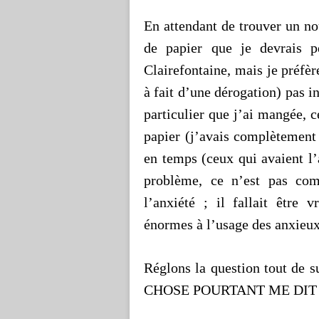
En attendant de trouver un nou
de papier que je devrais p
Clairefontaine, mais je préfère
à fait d’une dérogation) pas i
particulier que j’ai mangée, 
papier (j’avais complètement
en temps (ceux qui avaient l’
problème, ce n’est pas com
l’anxiété ; il fallait être
énormes à l’usage des anxieux
Réglons la question tout de 
CHOSE POURTANT ME DIT que