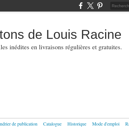
etons de Louis Racine
es inédites en livraisons régulières et gratuites.
ndrier de publication
Catalogue
Historique
Mode d'emploi
R