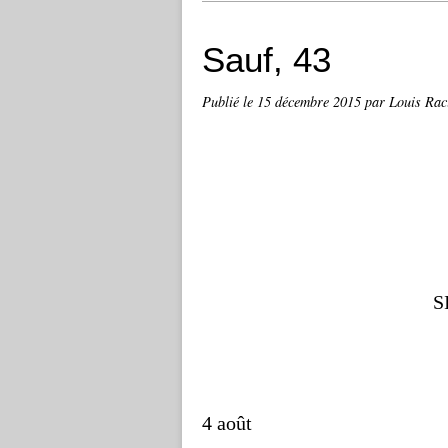
Sauf, 43
Publié le
15 décembre 2015
par Louis Rac
S
4 août