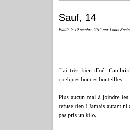
Sauf, 14
Publié le
19 octobre 2015
par Louis Racin
J’ai très bien dîné. Cambri
quelques bonnes bouteilles.
Plus aucun mal à joindre les
refuse rien ! Jamais autant ni
pas pris un kilo.