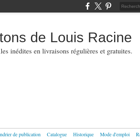
etons de Louis Racine
es inédites en livraisons régulières et gratuites.
ndrier de publication
Catalogue
Historique
Mode d'emploi
R