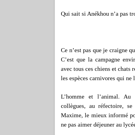
Qui sait si Anékhou n’a pas t
Ce n’est pas que je craigne qu
C’est que la campagne envir
avec tous ces chiens et chats r
les espèces carnivores qui ne l
L’homme et l’animal. Au 
collègues, au réfectoire, s
Maxime, le mieux informé p
ne pas aimer déjeuner au lycé