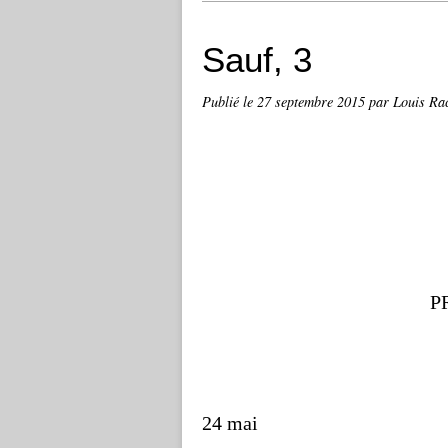
Sauf, 3
Publié le
27 septembre 2015
par Louis Ra
P
24 mai