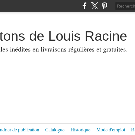
etons de Louis Racine
es inédites en livraisons régulières et gratuites.
ndrier de publication
Catalogue
Historique
Mode d'emploi
R